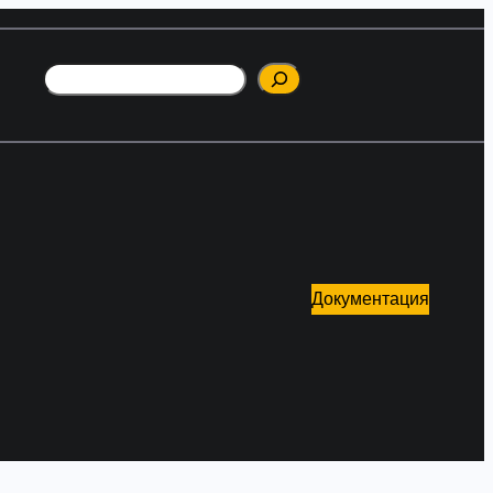
Поиск
Документация