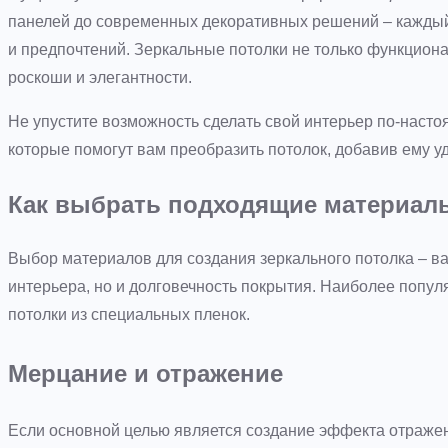
панелей до современных декоративных решений – каждый
и предпочтений. Зеркальные потолки не только функциона
роскоши и элегантности.
Не упустите возможность сделать свой интерьер по-наст
которые помогут вам преобразить потолок, добавив ему 
Как выбрать подходящие материалы
Выбор материалов для создания зеркального потолка – ва
интерьера, но и долговечность покрытия. Наиболее попу
потолки из специальных пленок.
Мерцание и отражение
Если основной целью является создание эффекта отражен