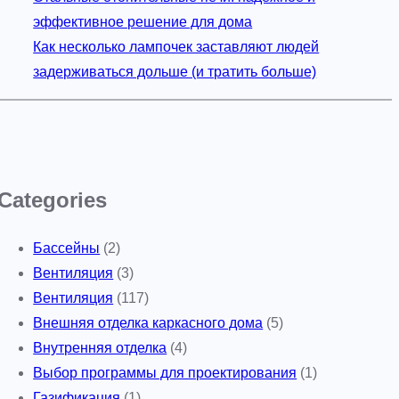
эффективное решение для дома
Как несколько лампочек заставляют людей
задерживаться дольше (и тратить больше)
Categories
Бассейны
(2)
Вентиляция
(3)
Вентиляция
(117)
Внешняя отделка каркасного дома
(5)
Внутренняя отделка
(4)
Выбор программы для проектирования
(1)
Газификация
(1)