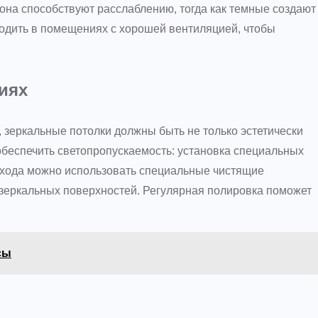
она способствуют расслаблению, тогда как темные создают
одить в помещениях с хорошей вентиляцией, чтобы
иях
, зеркальные потолки должны быть не только эстетически
беспечить светопропускаемость: установка специальных
ухода можно использовать специальные чистящие
 зеркальных поверхностей. Регулярная полировка поможет
сы