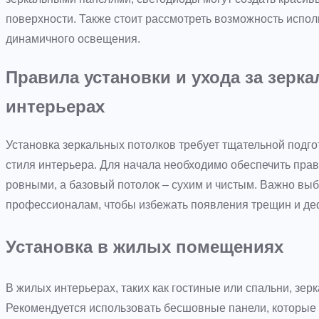
поверхности. Также стоит рассмотреть возможность испо
динамичного освещения.
Правила установки и ухода за зерк
интерьерах
Установка зеркальных потолков требует тщательной подгот
стиля интерьера. Для начала необходимо обеспечить пра
ровными, а базовый потолок – сухим и чистым. Важно вы
профессионалам, чтобы избежать появления трещин и д
Установка в жилых помещениях
В жилых интерьерах, таких как гостиные или спальни, зер
Рекомендуется использовать бесшовные панели, которые 