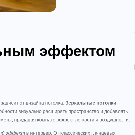
льным эффектом
зависит от дизайна потолка.
Зеркальные потолки
обности визуально расширять пространство и добавлять
меты, придавая комнате эффект легкости и воздушности.
ый эффект
в интерьер. От классических глянцевых