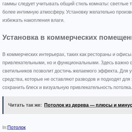
гаммы следует учитывать общий стиль комнаты: светлые т
более интимную атмосферу. Установку желательно произв
избежать накопления влаги.
Установка в коммерческих помещен
В коммерческих интерьерах, таких как рестораны и офисы
привлекательными, но и функциональными. Здесь важно о
светильников позволит достичь желаемого эффекта. Для 
средства, которые не оставляют разводов и подходят для
сохранить блеск и визуальную привлекательность потолка.
Читать так же:
Потолок из дерева — плюсы и мину
In:
Потолок