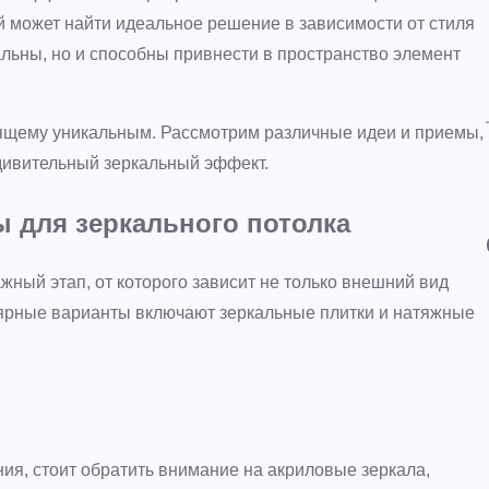
 может найти идеальное решение в зависимости от стиля
льны, но и способны привнести в пространство элемент
оящему уникальным. Рассмотрим различные идеи и приемы,
удивительный зеркальный эффект.
 для зеркального потолка
жный этап, от которого зависит не только внешний вид
лярные варианты включают зеркальные плитки и натяжные
ия, стоит обратить внимание на акриловые зеркала,