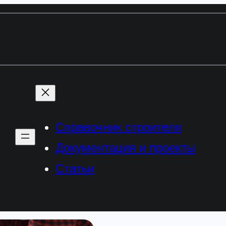
Справочник строителя
Документация и проекты
Статьи