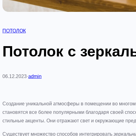
ПОТОЛОК
Потолок с зерка
06.12.2023
·
admin
Создание уникальной атмосферы в помещении во многом 
становятся все более популярными благодаря своей спос
стильные акценты. Они отражают свет и окружающие пред
Существует множество способов интегрировать
зеркальн