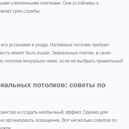
ными стеклянными плитками. Они устойчивы к
ивает срок службы.
его установки и ухода. Натяжные потолки требуют
мость может быть выше. Зеркальные плитки, в свою
ать потолок визуально ниже, если не выбрать правильный
кальных потолков: советы по
ранство и создать необычный эффект. Однако для
 организовать освещение. Вот несколько советов по
олков.