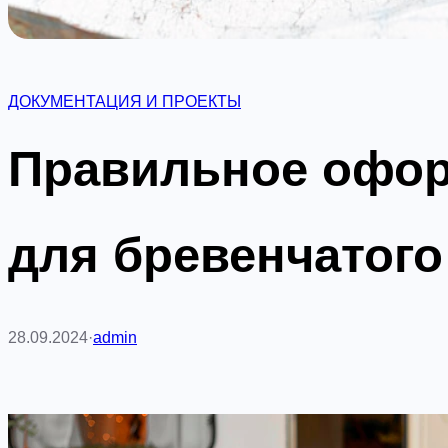
ДОКУМЕНТАЦИЯ И ПРОЕКТЫ
Правильное офор
для бревенчатого
28.09.2024
·
admin