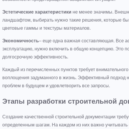
Эстетические характеристики
не менее значимы. Внешн
ландшафтом, выбирать нужно такие решения, которые бы 
цветовые гаммы и текстуры материалов.
Экономичность
– еще одна важная составляющая. Все а
эксплуатацию, нужно включить в общую концепцию. Это п
долгосрочную эффективность.
Каждый из перечисленных пунктов требует внимательного 
воплощения задуманного в жизнь. Эффективный подход н
проблем в будущем и удовлетворить все запросы.
Этапы разработки строительной до
Создание качественной строительной документации требу
определенным шагам. На каждом из них важно учитывать 