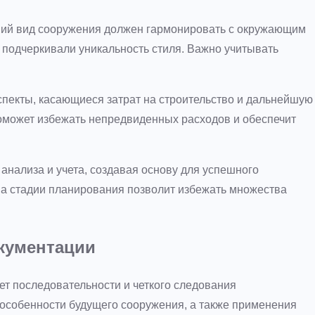
ий вид сооружения должен гармонировать с окружающим
подчеркивали уникальность стиля. Важно учитывать
спекты, касающиеся затрат на строительство и дальнейшую
оможет избежать непредвиденных расходов и обеспечит
анализа и учета, создавая основу для успешного
а стадии планирования позволит избежать множества
кументации
ет последовательности и четкого следования
особенности будущего сооружения, а также применения