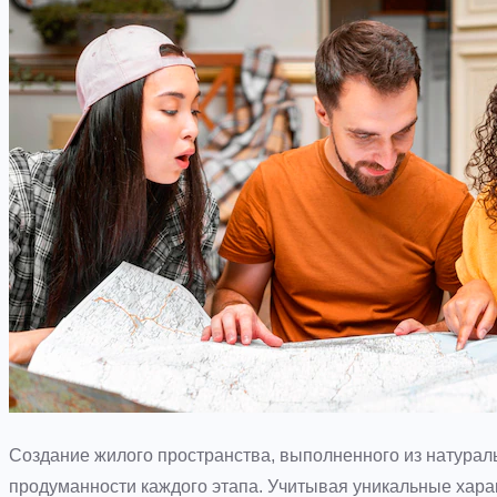
Создание жилого пространства, выполненного из натураль
продуманности каждого этапа. Учитывая уникальные хара