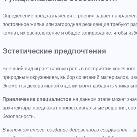
Определение предназначения строения задает направлен
постоянное жилье или загородная резиденция требуют ра
комнат, их расположение и общее зонирование, чтобы из
Эстетические предпочтения
Внешний вид играет важную роль в восприятии конечного 
природным окружением, выбор сочетаний материалов, цв
Элементы декоративной отделки могут добавить уникальн
Привлечение специалистов
на данном этапе может знач
архитекторы предложат профессиональные решения, соо
безопасности.
В конечном итоге, создание деревянного сооружения – э