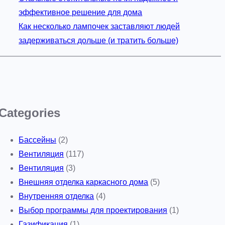
эффективное решение для дома
Как несколько лампочек заставляют людей
задерживаться дольше (и тратить больше)
Categories
Бассейны
(2)
Вентиляция
(117)
Вентиляция
(3)
Внешняя отделка каркасного дома
(5)
Внутренняя отделка
(4)
Выбор программы для проектирования
(1)
Газификация
(1)