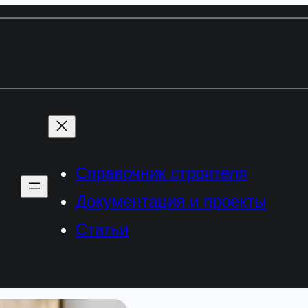
Справочник строителя
Документация и проекты
Статьи