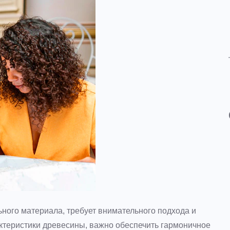
ного материала, требует внимательного подхода и
ктеристики древесины, важно обеспечить гармоничное