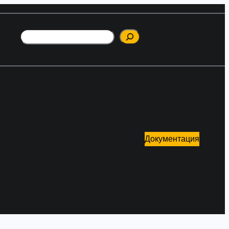
Поиск
Документация