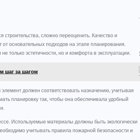
я строительства, сложно переоценить. Качество и
т от основательных подходов на этапе планирования.
не только эстетичности, но и комфорта в эксплуатации.
м шаг за шагом
й элемент должен соответствовать назначению, учитывая
мать планировку так, чтобы она обеспечивала удобный
и.
ессе. Используемые материалы должны быть экологически
необходимо учитывать правила пожарной безопасности и