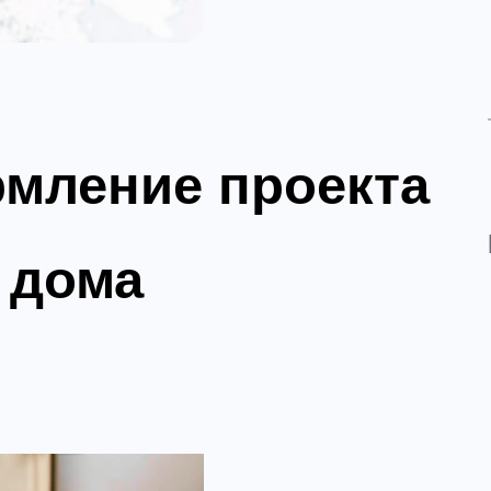
мление проекта
 дома