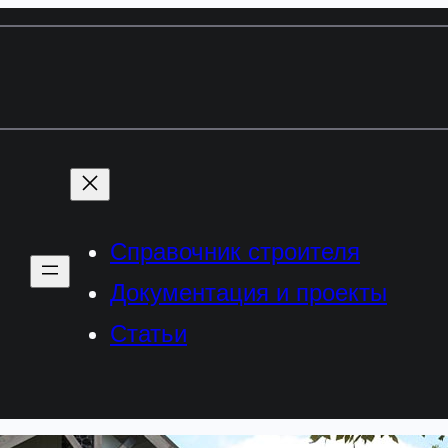
Справочник строителя
Документация и проекты
Статьи