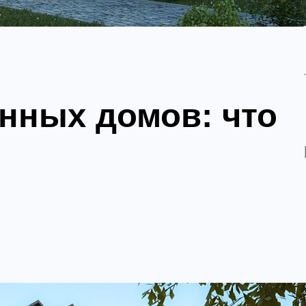
нных домов: что