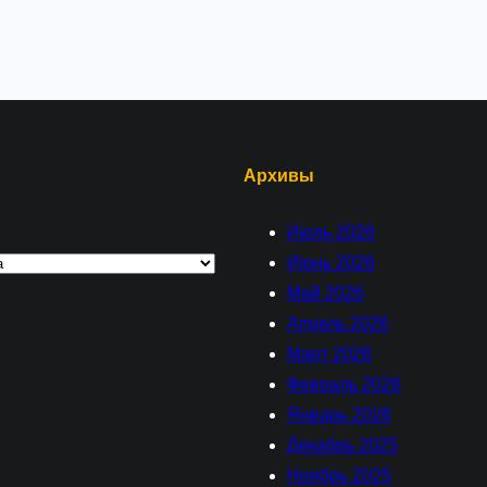
Архивы
Июль 2026
Июнь 2026
Май 2026
Апрель 2026
Март 2026
Февраль 2026
Январь 2026
Декабрь 2025
Ноябрь 2025