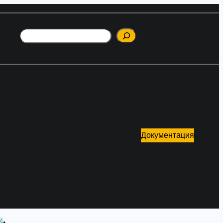
Поиск
Документация