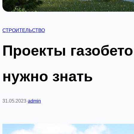
СТРОИТЕЛЬСТВО
Проекты газобето
нужно знать
31.05.2023
·
admin