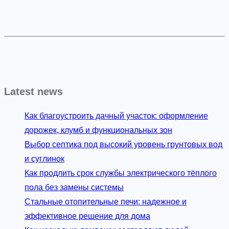
Latest news
Как благоустроить дачный участок: оформление
дорожек, клумб и функциональных зон
Выбор септика под высокий уровень грунтовых вод
и суглинок
Как продлить срок службы электрического тёплого
пола без замены системы
Стальные отопительные печи: надежное и
эффективное решение для дома