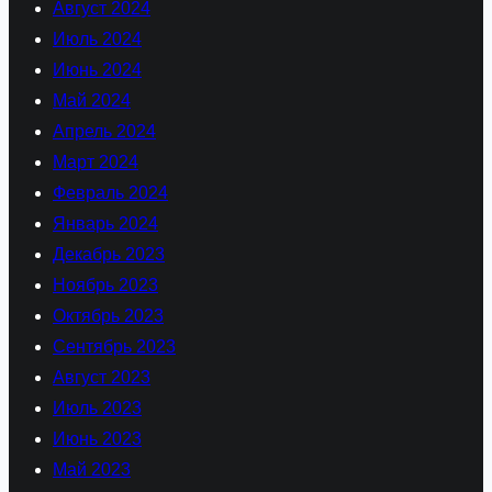
Август 2024
Июль 2024
Июнь 2024
Май 2024
Апрель 2024
Март 2024
Февраль 2024
Январь 2024
Декабрь 2023
Ноябрь 2023
Октябрь 2023
Сентябрь 2023
Август 2023
Июль 2023
Июнь 2023
Май 2023