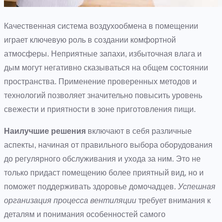
Качественная система воздухообмена в помещении
играет ключевую роль в создании комфортной
атмосферы. Неприятные запахи, избыточная влага и
дым могут негативно сказываться на общем состоянии
пространства. Применение проверенных методов и
технологий позволяет значительно повысить уровень
свежести и приятности в зоне приготовления пищи.
Наилучшие решения
включают в себя различные
аспекты, начиная от правильного выбора оборудования
до регулярного обслуживания и ухода за ним. Это не
только придаст помещению более приятный вид, но и
поможет поддерживать здоровье домочадцев.
Успешная
организация процесса вентиляции
требует внимания к
деталям и понимания особенностей самого