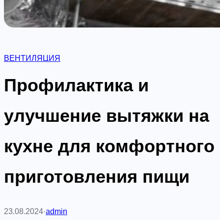
ВЕНТИЛЯЦИЯ
Профилактика и
улучшение вытяжки на
кухне для комфортного
приготовления пищи
23.08.2024
·
admin