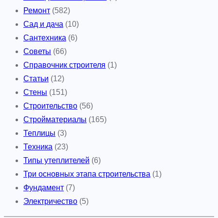
Ремонт
(582)
Сад и дача
(10)
Сантехника
(6)
Советы
(66)
Справочник строителя
(1)
Статьи
(12)
Стены
(151)
Строительство
(56)
Стройматериалы
(165)
Теплицы
(3)
Техника
(23)
Типы утеплителей
(6)
Три основных этапа строительства
(1)
Фундамент
(7)
Электричество
(5)