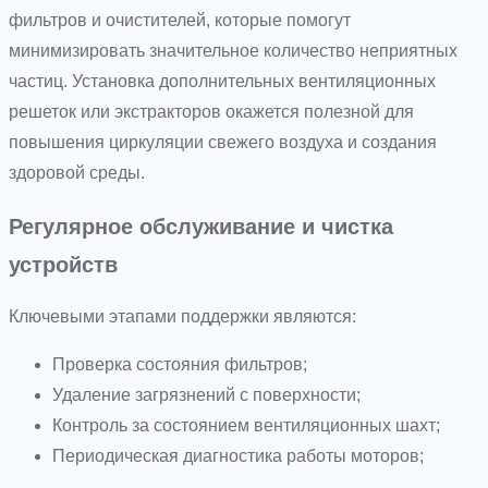
фильтров и очистителей, которые помогут
минимизировать значительное количество неприятных
частиц. Установка дополнительных вентиляционных
решеток или экстракторов окажется полезной для
повышения циркуляции свежего воздуха и создания
здоровой среды.
Регулярное обслуживание и чистка
устройств
Ключевыми этапами поддержки являются:
Проверка состояния фильтров;
Удаление загрязнений с поверхности;
Контроль за состоянием вентиляционных шахт;
Периодическая диагностика работы моторов;