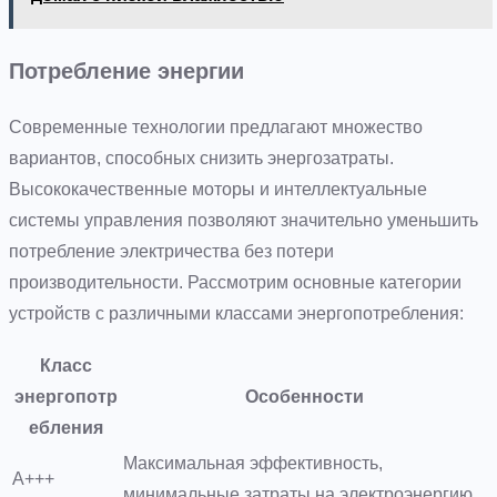
Потребление энергии
Современные технологии предлагают множество
вариантов, способных снизить энергозатраты.
Высококачественные моторы и интеллектуальные
системы управления позволяют значительно уменьшить
потребление электричества без потери
производительности. Рассмотрим основные категории
устройств с различными классами энергопотребления:
Класс
энергопотр
Особенности
ебления
Максимальная эффективность,
A+++
минимальные затраты на электроэнергию.