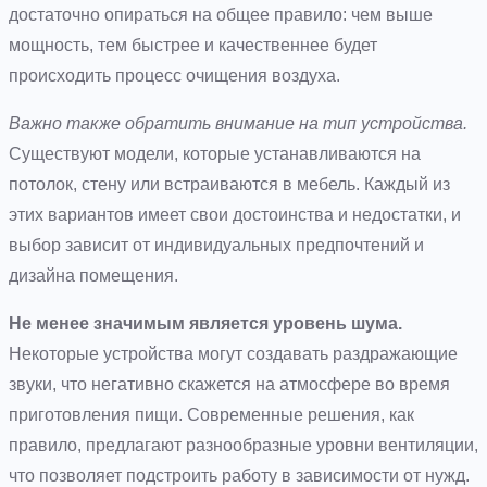
достаточно опираться на общее правило: чем выше
мощность, тем быстрее и качественнее будет
происходить процесс очищения воздуха.
Важно также обратить внимание на тип устройства.
Существуют модели, которые устанавливаются на
потолок, стену или встраиваются в мебель. Каждый из
этих вариантов имеет свои достоинства и недостатки, и
выбор зависит от индивидуальных предпочтений и
дизайна помещения.
Не менее значимым является уровень шума.
Некоторые устройства могут создавать раздражающие
звуки, что негативно скажется на атмосфере во время
приготовления пищи. Современные решения, как
правило, предлагают разнообразные уровни вентиляции,
что позволяет подстроить работу в зависимости от нужд.