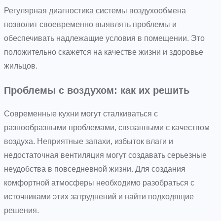
Регулярная диагностика системы воздухообмена
позволит своевременно выявлять проблемы и
обеспечивать надлежащие условия в помещении. Это
положительно скажется на качестве жизни и здоровье
жильцов.
Проблемы с воздухом: как их решить
Современные кухни могут сталкиваться с
разнообразными проблемами, связанными с качеством
воздуха. Неприятные запахи, избыток влаги и
недостаточная вентиляция могут создавать серьезные
неудобства в повседневной жизни. Для создания
комфортной атмосферы необходимо разобраться с
источниками этих затруднений и найти подходящие
решения.