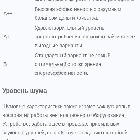
Высокая эффективность с разумным
A++
балансом цены и качества.
Удовлетворительный уровень
A+
энергопотребления, но можно найти более
выгодные варианты.
Стандартный вариант, не самый
B
оптимальный с точки зрения
энергоэффективности.
Уровень шума
Шумовые характеристики также играют важную роль в
восприятии работы вентиляционного оборудования.
Устройство, работающее в пределах приемлемых
звуковых уровней, способствует созданию спокойной