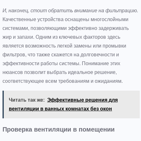
И, наконец, стоит обратить внимание на фильтрацию.
Качественные устройства оснащены многослойными
системами, позволяющими эффективно задерживать
жир и запахи. Одним из ключевых факторов здесь
является возможность легкой замены или промывки
фильтров, что также скажется на долговечности и
эффективности работы системы. Понимание этих
нюансов позволит выбрать идеальное решение,
соответствующее всем требованиям и ожиданиям.
Читать так же:
Эффективные решения для
вентиляции в ванных комнатах без окон
Проверка вентиляции в помещении