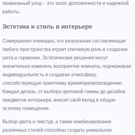
правильный уход – это залог долговечности и надежной
работы.
Эстетика и стиль в интерьере
Совершенно очевидно, что визуальная составляющая
любого пространства играет ключевую роль в создании
уюта и гармонии. Эстетические решения могут
значительно изменить восприятие комнаты, подчеркивая
индивидуальность и создавая атмосферу,
способствующую приятному времяпрепровождению.
Каждая деталь, от выбора цветовой гаммы до дизайна
предметов интерьера, вносит свой вклад в общую
эстетику помещения.
Выбор цвета и текстур, а также комбинирование
различных стилей способны создать уникальное