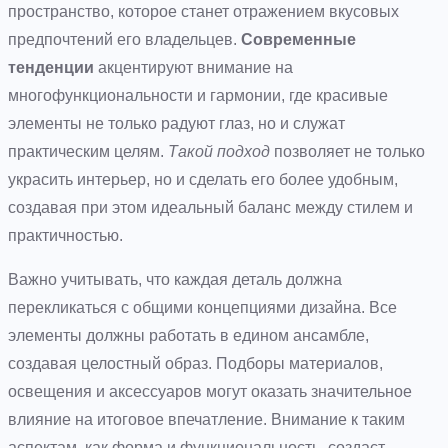
пространство, которое станет отражением вкусовых
предпочтений его владельцев.
Современные
тенденции
акцентируют внимание на
многофункциональности и гармонии, где красивые
элементы не только радуют глаз, но и служат
практическим целям.
Такой подход
позволяет не только
украсить интерьер, но и сделать его более удобным,
создавая при этом идеальный баланс между стилем и
практичностью.
Важно учитывать, что каждая деталь должна
перекликаться с общими концепциями дизайна. Все
элементы должны работать в едином ансамбле,
создавая целостный образ. Подборы материалов,
освещения и аксессуаров могут оказать значительное
влияние на итоговое впечатление. Внимание к таким
аспектам, как форма и функциональность, создаст