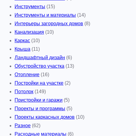
Инструменты
(15)
Инструменты и материалы
(14)
Интерьеры загородных домов
(8)
Канализация
(10)
Каркас
(10)
Крыша
(11)
Ландшафтный дизайн
(6)
Обустройство участка
(13)
Отопление
(16)
Постройки на участке
(2)
Потолок
(149)
Пристройки и гаражи
(5)
Проекты и программы
(5)
Проекты каркасных домов
(10)
Разное
(62)
Расходные материалы
(6)