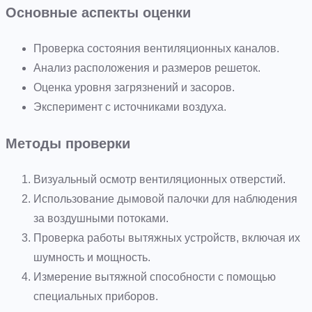
Основные аспекты оценки
Проверка состояния вентиляционных каналов.
Анализ расположения и размеров решеток.
Оценка уровня загрязнений и засоров.
Эксперимент с источниками воздуха.
Методы проверки
Визуальный осмотр вентиляционных отверстий.
Использование дымовой палочки для наблюдения
за воздушными потоками.
Проверка работы вытяжных устройств, включая их
шумность и мощность.
Измерение вытяжной способности с помощью
специальных приборов.