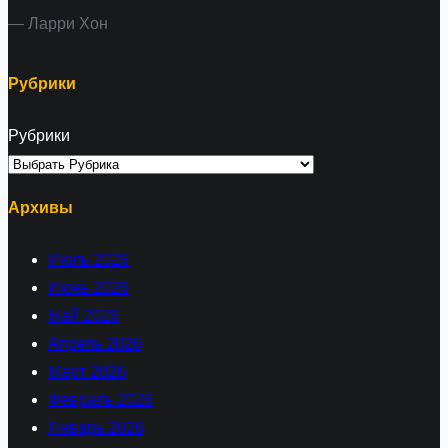
— Ларри Хон
Рубрики
Рубрики
Архивы
Июль 2026
Июнь 2026
Май 2026
Апрель 2026
Март 2026
Февраль 2026
Январь 2026