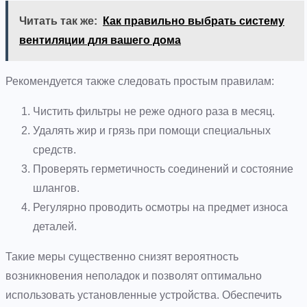
Читать так же:
Как правильно выбрать систему
вентиляции для вашего дома
Рекомендуется также следовать простым правилам:
Чистить фильтры не реже одного раза в месяц.
Удалять жир и грязь при помощи специальных
средств.
Проверять герметичность соединений и состояние
шлангов.
Регулярно проводить осмотры на предмет износа
деталей.
Такие меры существенно снизят вероятность
возникновения неполадок и позволят оптимально
использовать установленные устройства. Обеспечить