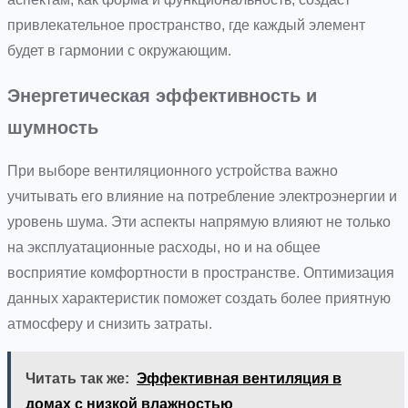
привлекательное пространство, где каждый элемент
будет в гармонии с окружающим.
Энергетическая эффективность и
шумность
При выборе вентиляционного устройства важно
учитывать его влияние на потребление электроэнергии и
уровень шума. Эти аспекты напрямую влияют не только
на эксплуатационные расходы, но и на общее
восприятие комфортности в пространстве. Оптимизация
данных характеристик поможет создать более приятную
атмосферу и снизить затраты.
Читать так же:
Эффективная вентиляция в
домах с низкой влажностью