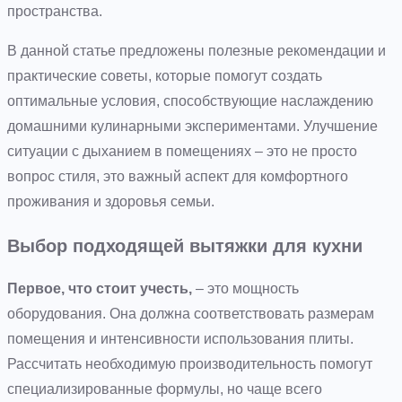
пространства.
В данной статье предложены полезные рекомендации и
практические советы, которые помогут создать
оптимальные условия, способствующие наслаждению
домашними кулинарными экспериментами. Улучшение
ситуации с дыханием в помещениях – это не просто
вопрос стиля, это важный аспект для комфортного
проживания и здоровья семьи.
Выбор подходящей вытяжки для кухни
Первое, что стоит учесть,
– это мощность
оборудования. Она должна соответствовать размерам
помещения и интенсивности использования плиты.
Рассчитать необходимую производительность помогут
специализированные формулы, но чаще всего