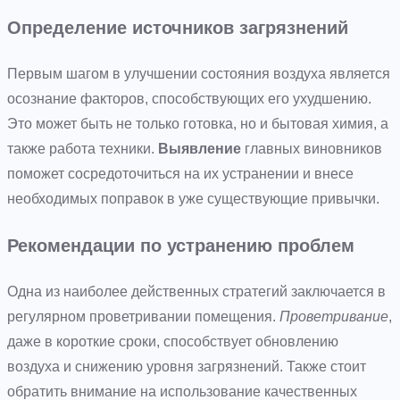
Определение источников загрязнений
Первым шагом в улучшении состояния воздуха является
осознание факторов, способствующих его ухудшению.
Это может быть не только готовка, но и бытовая химия, а
также работа техники.
Выявление
главных виновников
поможет сосредоточиться на их устранении и внесе
необходимых поправок в уже существующие привычки.
Рекомендации по устранению проблем
Одна из наиболее действенных стратегий заключается в
регулярном проветривании помещения.
Проветривание
,
даже в короткие сроки, способствует обновлению
воздуха и снижению уровня загрязнений. Также стоит
обратить внимание на использование качественных