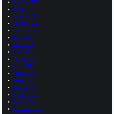
Декабрь 2025
Ноябрь 2025
Октябрь 2025
Сентябрь 2025
Август 2025
Июль 2025
Июнь 2025
Май 2025
Апрель 2025
Март 2025
Февраль 2025
Январь 2025
Декабрь 2024
Ноябрь 2024
Октябрь 2024
Сентябрь 2024