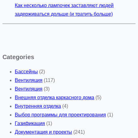
Как несколько лампочек заставляют людей
задерживаться дольше (и тратить больше)
Categories
Бассейны
(2)
Вентиляция
(117)
Вентиляция
(3)
Внешняя отделка каркасного дома
(5)
Внутренняя отделка
(4)
Выбор программы для проектирования
(1)
Газификация
(1)
Документация и проекты
(241)