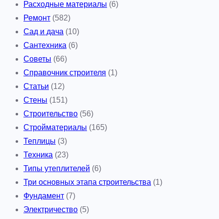
Расходные материалы
(6)
Ремонт
(582)
Сад и дача
(10)
Сантехника
(6)
Советы
(66)
Справочник строителя
(1)
Статьи
(12)
Стены
(151)
Строительство
(56)
Стройматериалы
(165)
Теплицы
(3)
Техника
(23)
Типы утеплителей
(6)
Три основных этапа строительства
(1)
Фундамент
(7)
Электричество
(5)