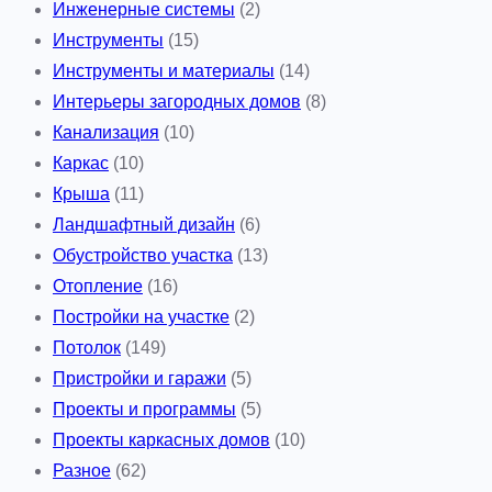
Инженерные системы
(2)
Инструменты
(15)
Инструменты и материалы
(14)
Интерьеры загородных домов
(8)
Канализация
(10)
Каркас
(10)
Крыша
(11)
Ландшафтный дизайн
(6)
Обустройство участка
(13)
Отопление
(16)
Постройки на участке
(2)
Потолок
(149)
Пристройки и гаражи
(5)
Проекты и программы
(5)
Проекты каркасных домов
(10)
Разное
(62)