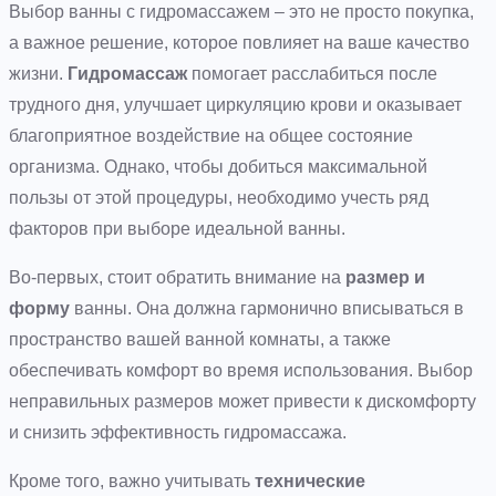
Выбор ванны с гидромассажем – это не просто покупка,
а важное решение, которое повлияет на ваше качество
жизни.
Гидромассаж
помогает расслабиться после
трудного дня, улучшает циркуляцию крови и оказывает
благоприятное воздействие на общее состояние
организма. Однако, чтобы добиться максимальной
пользы от этой процедуры, необходимо учесть ряд
факторов при выборе идеальной ванны.
Во-первых, стоит обратить внимание на
размер и
форму
ванны. Она должна гармонично вписываться в
пространство вашей ванной комнаты, а также
обеспечивать комфорт во время использования. Выбор
неправильных размеров может привести к дискомфорту
и снизить эффективность гидромассажа.
Кроме того, важно учитывать
технические