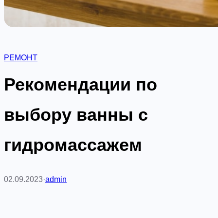
РЕМОНТ
Рекомендации по
выбору ванны с
гидромассажем
02.09.2023
·
admin