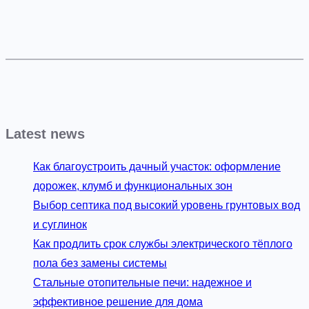
Latest news
Как благоустроить дачный участок: оформление
дорожек, клумб и функциональных зон
Выбор септика под высокий уровень грунтовых вод
и суглинок
Как продлить срок службы электрического тёплого
пола без замены системы
Стальные отопительные печи: надежное и
эффективное решение для дома