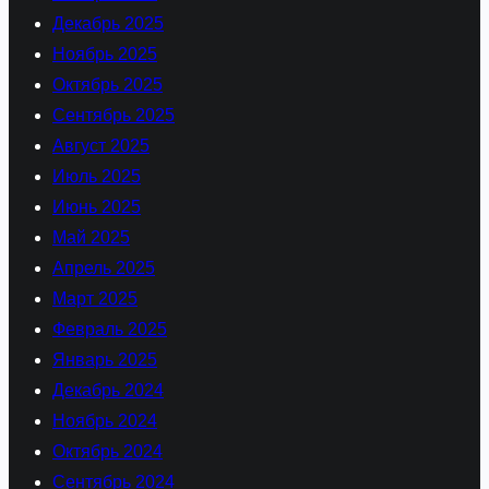
Декабрь 2025
Ноябрь 2025
Октябрь 2025
Сентябрь 2025
Август 2025
Июль 2025
Июнь 2025
Май 2025
Апрель 2025
Март 2025
Февраль 2025
Январь 2025
Декабрь 2024
Ноябрь 2024
Октябрь 2024
Сентябрь 2024