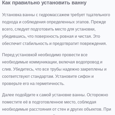
Как правильно установить ванну
Установка ванны с гидромассажем требует тщательного
подхода и соблюдения определенных этапов. Прежде
всего, следует подготовить место для установки,
убедившись, что поверхность ровная и чистая. Это
обеспечит стабильность и предотвратит повреждения.
Перед установкой необходимо провести все
необходимые коммуникации, включая водопровод и
слив. Убедитесь, что все трубы надежно закреплены и
соответствуют стандартам. Установите сифон и
проверьте его на герметичность.
Далее подойдите к самой установке ванны. Осторожно
поместите её в подготовленное место, соблюдая
необходимые расстояния от стен и других объектов. При