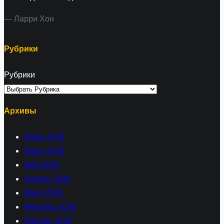
— Ларри Хон
Рубрики
Рубрики
Архивы
Июль 2026
Июнь 2026
Май 2026
Апрель 2026
Март 2026
Февраль 2026
Январь 2026