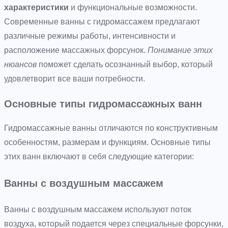
характеристики
и функциональные возможности.
Современные ванны с гидромассажем предлагают
различные режимы работы, интенсивности и
расположение массажных форсунок.
Понимание этих
нюансов
поможет сделать осознанный выбор, который
удовлетворит все ваши потребности.
Основные типы гидромассажных ванн
Гидромассажные ванны отличаются по конструктивным
особенностям, размерам и функциям. Основные типы
этих ванн включают в себя следующие категории:
Ванны с воздушным массажем
Ванны с воздушным массажем используют поток
воздуха, который подается через специальные форсунки,