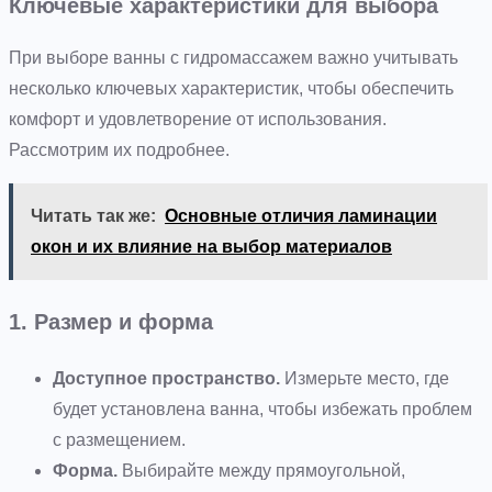
Ключевые характеристики для выбора
При выборе ванны с гидромассажем важно учитывать
несколько ключевых характеристик, чтобы обеспечить
комфорт и удовлетворение от использования.
Рассмотрим их подробнее.
Читать так же:
Основные отличия ламинации
окон и их влияние на выбор материалов
1. Размер и форма
Доступное пространство.
Измерьте место, где
будет установлена ванна, чтобы избежать проблем
с размещением.
Форма.
Выбирайте между прямоугольной,