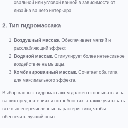
овальной или угловой ванной в зависимости от
дизайна вашего интерьера.
2. Тип гидромассажа
Воздушный массаж.
Обеспечивает мягкий и
расслабляющий эффект.
Водяной массаж.
Стимулирует более интенсивное
воздействие на мышцы.
Комбинированный массаж.
Сочетает оба типа
для максимального эффекта.
Выбор ванны с гидромассажем должен основываться на
ваших предпочтениях и потребностях, а также учитывать
все вышеперечисленные характеристики, чтобы
обеспечить лучший опыт.