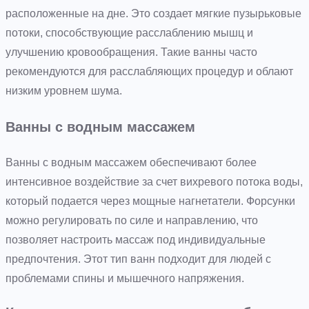
расположенные на дне. Это создает мягкие пузырьковые
потоки, способствующие расслаблению мышц и
улучшению кровообращения. Такие ванны часто
рекомендуются для расслабляющих процедур и облают
низким уровнем шума.
Ванны с водным массажем
Ванны с водным массажем обеспечивают более
интенсивное воздействие за счет вихревого потока воды,
который подается через мощные нагнетатели. Форсунки
можно регулировать по силе и направлению, что
позволяет настроить массаж под индивидуальные
предпочтения. Этот тип ванн подходит для людей с
проблемами спины и мышечного напряжения.