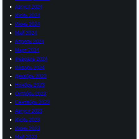
Август 2024
Июль 2024
Июнь 2024
Май 2024
Апрель 2024
Март 2024
Февраль 2024
Январь 2024
Декабрь 2023
Ноябрь 2023
Октябрь 2023
Сентябрь 2023
Август 2023
Июль 2023
Июнь 2023
Май 2023