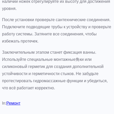
наличии ножек отрегулируйте их высоту для достижения
уровня.
После установки проверьте сантехнические соединения.
Подключите подводящие трубы к устройству и проверьте
работу системы. Затяните все соединения, чтобы
избежать протечек.
Заключительным этапом станет фиксация ванны.
Используйте специальные монтажные角ки или
силиконовый герметик для создания дополнительной
устойчивости и герметичности стыков. Не забудьте
протестировать гидромассажные функции и убедиться,
что всё работает корректно.
In:
Ремонт