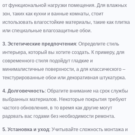
от функциональной нагрузки помещения. Для влажных
зон, таких как кухни и ванные комнаты, стоит
использовать влагостойкие материалы, такие как плитка
или специальные влагозащитные обои.
3. Эстетические предпочтения
: Определите стиль
интерьера, который вы хотите создать. К примеру, для
современного стиля подойдут гладкие и
минималистичные поверхности, а для классического –
текстурированные обои или декоративная штукатурка.
4. Долговечность
: Обратите внимание на срок службы
выбранных материалов. Некоторые покрытия требуют
частого обновления, в то время как другие могут
радовать вас годами без необходимости ремонта.
5. Установка и уход
: Учитывайте сложность монтажа и