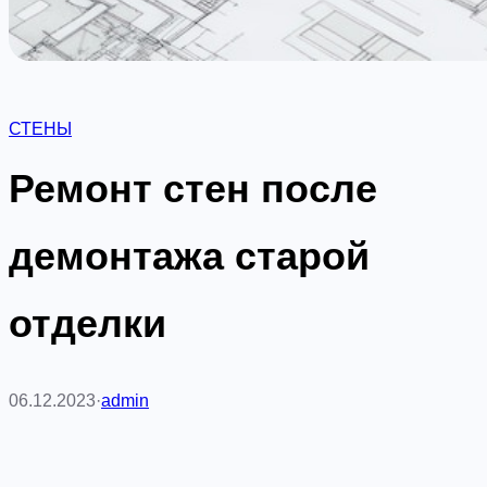
СТЕНЫ
Ремонт стен после
демонтажа старой
отделки
06.12.2023
·
admin