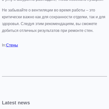
Не забывайте о вентиляции во время работы – это
критически важно как для сохранности отделки, так и для
здоровья. Следуя этим рекомендациям, вы сможете
добиться отличных результатов при ремонте стен.
In:
Стены
Latest news