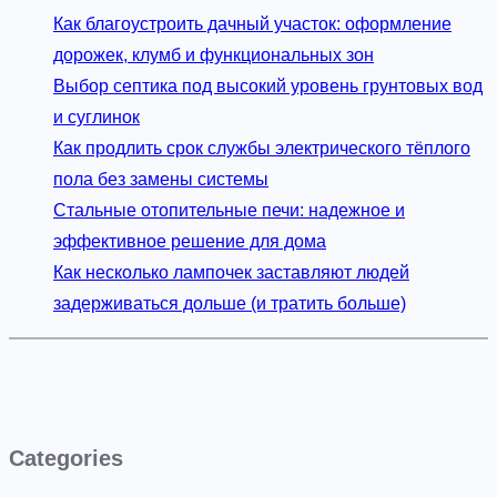
Как благоустроить дачный участок: оформление
дорожек, клумб и функциональных зон
Выбор септика под высокий уровень грунтовых вод
и суглинок
Как продлить срок службы электрического тёплого
пола без замены системы
Стальные отопительные печи: надежное и
эффективное решение для дома
Как несколько лампочек заставляют людей
задерживаться дольше (и тратить больше)
Categories