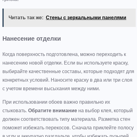
Читать так же:
Стены с зеркальными панелями
Нанесение отделки
Когда поверхность подготовлена, можно переходить к
нанесению новой отделки. Если вы используете краску,
выбирайте качественные составы, которые подходят для
конкретных условий. Наносите краску в два или три слоя
с учетом времени высыхания между ними.
При использовании обоев важно правильно их
стыковать.
Обратите внимание
на выбор клея, который
должен соответствовать типу материала. Разметка стен
поможет избежать перекосов. Сначала приклейте полосу
в углу и аккуратно разгладьте, чтобы избежать пузырей.