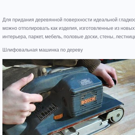
Для придания деревянной поверхности идеальной гладко
можно отполировать как изделия, изготовленные из новых
интерьера, паркет, мебель, половые доски, стены, лестни
Шлифовальная машинка по дереву