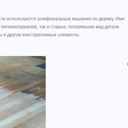
сти используются шлифовальные машинки по дереву. Ими
 пиломатериалов, так и старые, потерявшие вид детали
цы и другие конструктивные элементы.