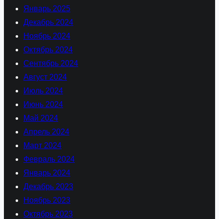
Январь 2025
Декабрь 2024
Ноябрь 2024
Октябрь 2024
Сентябрь 2024
Август 2024
Июль 2024
Июнь 2024
Май 2024
Апрель 2024
Март 2024
Февраль 2024
Январь 2024
Декабрь 2023
Ноябрь 2023
Октябрь 2023