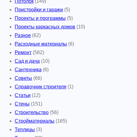
Потолок
(149)
Пристройки и гаражи
(5)
Проекты и программы
(5)
Проекты каркасных домов
(10)
Разное
(62)
Расходные материалы
(6)
Ремонт
(582)
Сад и дача
(10)
Сантехника
(6)
Советы
(66)
Справочник строителя
(1)
Статьи
(12)
Стены
(151)
Строительство
(56)
Стройматериалы
(165)
Теплицы
(3)