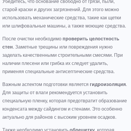
Убедитесь, что основание свободно от грязи, пыли,
старой краски и других загрязнений. Для этого можно
использовать механические средства, такие как щетки
или шлифовальные машины, а также моющие средства.
После очистки необходимо
проверить целостность
стен
. Заметные трещины или повреждения нужно
заделать качественными строительными смесями. При
наличии плесени или грибка их следует удалить,
применяя специальные антисептические средства.
Важным аспектом подготовки является
гидроизоляция
.
Для защиты от влаги рекомендуется установить
специальную пленку, которая предотвратит образование
конденсата между сайдингом и стенами. Это особенно
актуально для районов с высоким уровнем осадков.
Также необходимо установить
обрешетку
, которая