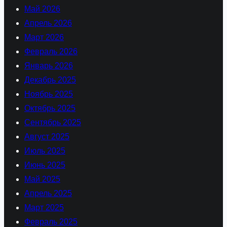
Май 2026
Апрель 2026
Март 2026
Февраль 2026
Январь 2026
Декабрь 2025
Ноябрь 2025
Октябрь 2025
Сентябрь 2025
Август 2025
Июль 2025
Июнь 2025
Май 2025
Апрель 2025
Март 2025
Февраль 2025