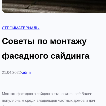
СТРОЙМАТЕРИАЛЫ
Советы по монтажу
фасадного сайдинга
21.04.2022
·
admin
Монтаж фасадного сайдинга становится всё более
популярным среди владельцев частных домов и дач