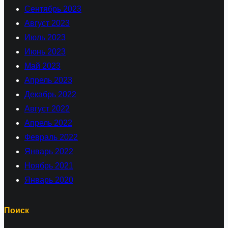
Сентябрь 2023
Август 2023
Июль 2023
Июнь 2023
Май 2023
Апрель 2023
Декабрь 2022
Август 2022
Апрель 2022
Февраль 2022
Январь 2022
Ноябрь 2021
Январь 2020
Поиск