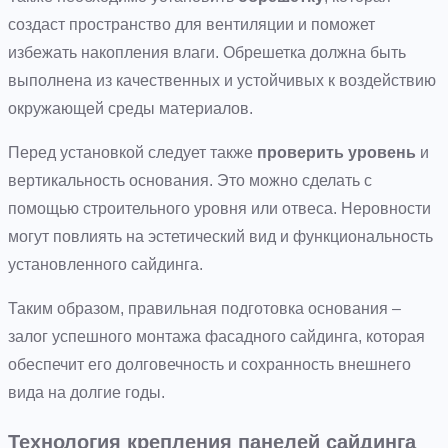
создаст пространство для вентиляции и поможет
избежать накопления влаги. Обрешетка должна быть
выполнена из качественных и устойчивых к воздействию
окружающей среды материалов.
Перед установкой следует также
проверить уровень
и
вертикальность основания. Это можно сделать с
помощью строительного уровня или отвеса. Неровности
могут повлиять на эстетический вид и функциональность
установленного сайдинга.
Таким образом, правильная подготовка основания –
залог успешного монтажа фасадного сайдинга, которая
обеспечит его долговечность и сохранность внешнего
вида на долгие годы.
Технология крепления панелей сайдинга