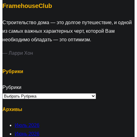
FramehouseClub
Строительство дома — это долгое путешествие, и одной
из самых важных характерных черт, которой Вам
необходимо обладать — это оптимизм.
— Ларри Хон
Рубрики
Рубрики
Архивы
Июль 2026
Июнь 2026