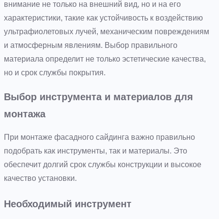
внимание не только на внешний вид, но и на его
характеристики, такие как устойчивость к воздействию
ультрафиолетовых лучей, механическим повреждениям
и атмосферным явлениям. Выбор правильного
материала определит не только эстетические качества,
но и срок службы покрытия.
Выбор инструмента и материалов для
монтажа
При монтаже фасадного сайдинга важно правильно
подобрать как инструменты, так и материалы. Это
обеспечит долгий срок службы конструкции и высокое
качество установки.
Необходимый инструмент