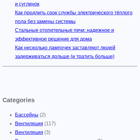
и суглинок
Как продлить срок службы электрического тёплого
пола без замены системы
Стальные отопительные печи: надежное и
эффективное решение для дома
Как несколько лампочек заставляют людей
задерживаться дольше (и тратить больше)
Categories
Бассейны
(2)
Вентиляция
(117)
Вентиляция
(3)