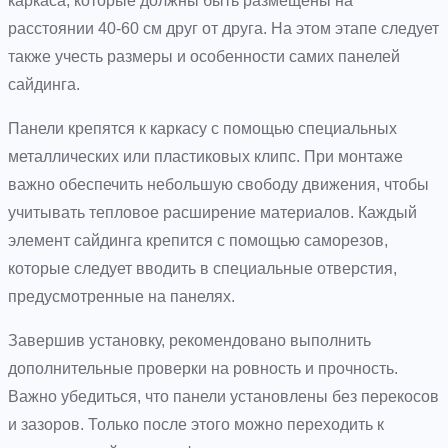
каркаса, которые должны быть размещены на
расстоянии 40-60 см друг от друга. На этом этапе следует
также учесть размеры и особенности самих панелей
сайдинга.
Панели крепятся к каркасу с помощью специальных
металлических или пластиковых клипс. При монтаже
важно обеспечить небольшую свободу движения, чтобы
учитывать тепловое расширение материалов. Каждый
элемент сайдинга крепится с помощью саморезов,
которые следует вводить в специальные отверстия,
предусмотренные на панелях.
Завершив установку, рекомендовано выполнить
дополнительные проверки на ровность и прочность.
Важно убедиться, что панели установлены без перекосов
и зазоров. Только после этого можно переходить к