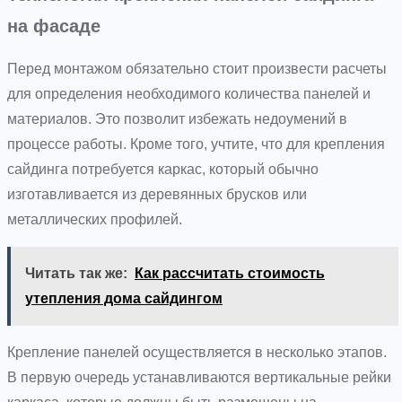
на фасаде
Перед монтажом обязательно стоит произвести расчеты
для определения необходимого количества панелей и
материалов. Это позволит избежать недоумений в
процессе работы. Кроме того, учтите, что для крепления
сайдинга потребуется каркас, который обычно
изготавливается из деревянных брусков или
металлических профилей.
Читать так же:
Как рассчитать стоимость
утепления дома сайдингом
Крепление панелей осуществляется в несколько этапов.
В первую очередь устанавливаются вертикальные рейки