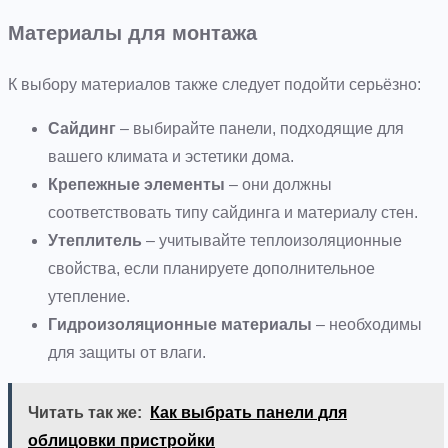
Материалы для монтажа
К выбору материалов также следует подойти серьёзно:
Сайдинг
– выбирайте панели, подходящие для
вашего климата и эстетики дома.
Крепежные элементы
– они должны
соответствовать типу сайдинга и материалу стен.
Утеплитель
– учитывайте теплоизоляционные
свойства, если планируете дополнительное
утепление.
Гидроизоляционные материалы
– необходимы
для защиты от влаги.
Читать так же:
Как выбрать панели для
облицовки пристройки