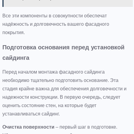
Все эти компоненты в совокупности обеспечат
надёжность и долговечность вашего фасадного
покрытия.
Подготовка основания перед установкой
сайдинга
Перед началом монтажа фасадного сайдинга
необходимо тщательно подготовить основание. Эта
стадия крайне важна для обеспечения долговечности и
надежности конструкции. В первую очередь, следует
оценить состояние стен, на которые будет
устанавливаться сайдинг.
Очистка поверхности
– первый шаг в подготовке.