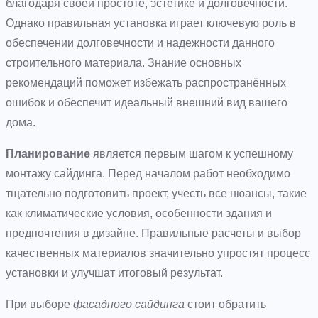
благодаря своей простоте, эстетике и долговечности.
Однако правильная установка играет ключевую роль в
обеспечении долговечности и надежности данного
строительного материала. Знание основных
рекомендаций поможет избежать распространённых
ошибок и обеспечит идеальный внешний вид вашего
дома.
Планирование
является первым шагом к успешному
монтажу сайдинга. Перед началом работ необходимо
тщательно подготовить проект, учесть все нюансы, такие
как климатические условия, особенности здания и
предпочтения в дизайне. Правильные расчеты и выбор
качественных материалов значительно упростят процесс
установки и улучшат итоговый результат.
При выборе
фасадного сайдинга
стоит обратить