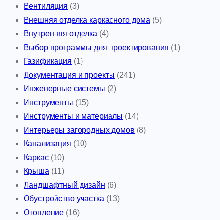
Вентиляция
(3)
Внешняя отделка каркасного дома
(5)
Внутренняя отделка
(4)
Выбор программы для проектирования
(1)
Газификация
(1)
Документация и проекты
(241)
Инженерные системы
(2)
Инструменты
(15)
Инструменты и материалы
(14)
Интерьеры загородных домов
(8)
Канализация
(10)
Каркас
(10)
Крыша
(11)
Ландшафтный дизайн
(6)
Обустройство участка
(13)
Отопление
(16)