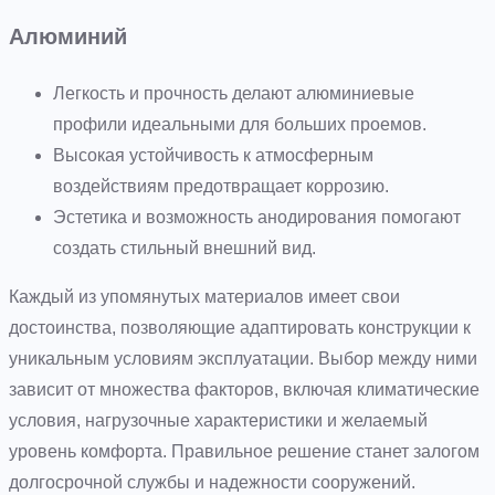
Алюминий
Легкость и прочность делают алюминиевые
профили идеальными для больших проемов.
Высокая устойчивость к атмосферным
воздействиям предотвращает коррозию.
Эстетика и возможность анодирования помогают
создать стильный внешний вид.
Каждый из упомянутых материалов имеет свои
достоинства, позволяющие адаптировать конструкции к
уникальным условиям эксплуатации. Выбор между ними
зависит от множества факторов, включая климатические
условия, нагрузочные характеристики и желаемый
уровень комфорта. Правильное решение станет залогом
долгосрочной службы и надежности сооружений.