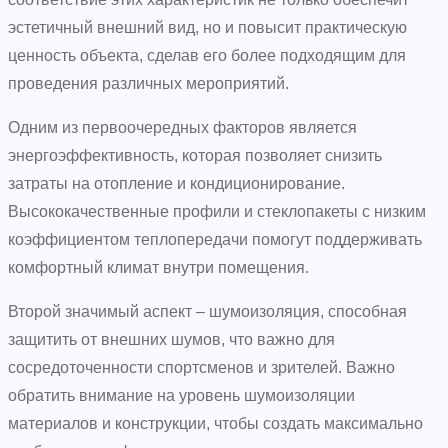
эстетичный внешний вид, но и повысит практическую
ценность объекта, сделав его более подходящим для
проведения различных мероприятий.
Одним из первоочередных факторов является
энергоэффективность, которая позволяет снизить
затраты на отопление и кондиционирование.
Высококачественные профили и стеклопакеты с низким
коэффициентом теплопередачи помогут поддерживать
комфортный климат внутри помещения.
Второй значимый аспект – шумоизоляция, способная
защитить от внешних шумов, что важно для
сосредоточенности спортсменов и зрителей. Важно
обратить внимание на уровень шумоизоляции
материалов и конструкции, чтобы создать максимально