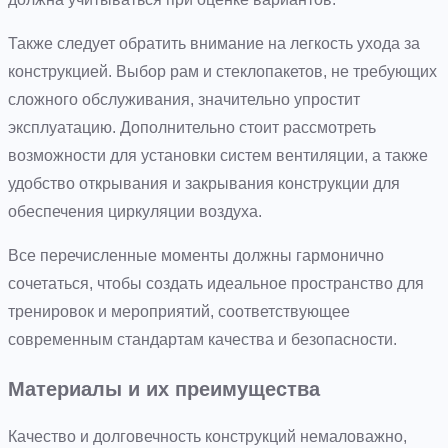
Также следует обратить внимание на легкость ухода за
конструкцией. Выбор рам и стеклопакетов, не требующих
сложного обслуживания, значительно упростит
эксплуатацию. Дополнительно стоит рассмотреть
возможности для установки систем вентиляции, а также
удобство открывания и закрывания конструкции для
обеспечения циркуляции воздуха.
Все перечисленные моменты должны гармонично
сочетаться, чтобы создать идеальное пространство для
тренировок и мероприятий, соответствующее
современным стандартам качества и безопасности.
Материалы и их преимущества
Качество и долговечность конструкций немаловажно,