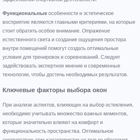
Функциональные
особенности и эстетическое
восприятие являются главными критериями, на которые
стоит обратить особое внимание.
Отражение
естественного света и создание ощущения простора
внутри помещений помогут создать оптимальные
условия для тренировок и соревнований. Следует
задействовать экспертное мнение и современные
технологии, чтобы достичь необходимых результатов.
Ключевые факторы выбора окон
При анализе аспектов, влияющих на выбор остекления,
необходимо учитывать множество важных моментов,
которые значительно влияют на комфорт и
функциональность пространства. Оптимальное
соответствие этих характеристик не только обеспечит