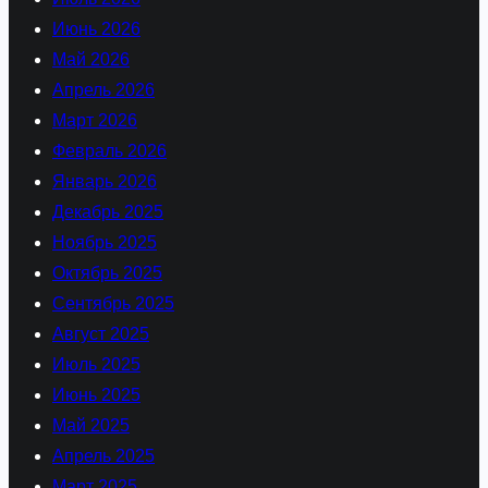
Июнь 2026
Май 2026
Апрель 2026
Март 2026
Февраль 2026
Январь 2026
Декабрь 2025
Ноябрь 2025
Октябрь 2025
Сентябрь 2025
Август 2025
Июль 2025
Июнь 2025
Май 2025
Апрель 2025
Март 2025