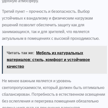
удобную атмосферу.
Третий пункт – прочность и безопасность. Выбор
устойчивых к вандализму и физическим нагрузкам
решений позволит обеспечить защиту как для
занимающихся, так и для зрителей, что является
актуальным в помещениях с высокой проходимостью.
Читать так же:
Мебель из натуральных
материалов: стиль, комфорт и устойчивое
качество
Не менее важным является и уровень
светопропускаемости, который должен быть оптимально
сбалансирован. Потребность в естественном освещении
без ослепления и перегрева помещения обязательно
должна учитываться при оценке вариантов.