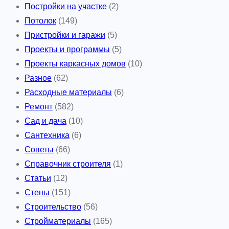
Постройки на участке
(2)
Потолок
(149)
Пристройки и гаражи
(5)
Проекты и программы
(5)
Проекты каркасных домов
(10)
Разное
(62)
Расходные материалы
(6)
Ремонт
(582)
Сад и дача
(10)
Сантехника
(6)
Советы
(66)
Справочник строителя
(1)
Статьи
(12)
Стены
(151)
Строительство
(56)
Стройматериалы
(165)