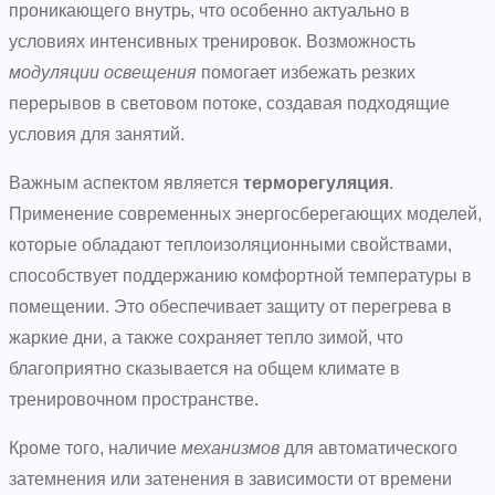
проникающего внутрь, что особенно актуально в
условиях интенсивных тренировок. Возможность
модуляции освещения
помогает избежать резких
перерывов в световом потоке, создавая подходящие
условия для занятий.
Важным аспектом является
терморегуляция
.
Применение современных энергосберегающих моделей,
которые обладают теплоизоляционными свойствами,
способствует поддержанию комфортной температуры в
помещении. Это обеспечивает защиту от перегрева в
жаркие дни, а также сохраняет тепло зимой, что
благоприятно сказывается на общем климате в
тренировочном пространстве.
Кроме того, наличие
механизмов
для автоматического
затемнения или затенения в зависимости от времени