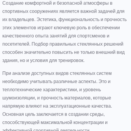
Создание комфортной и безопасной атмосферы в
спортивных сооружениях является важной задачей для
их владельцев. Эстетика, функциональность и прочность
этих элементов играют ключевую роль в обеспечении
качественного опыта занятий для спортсменов и
посетителей. Подбор правильных стеклянных решений
способен значительно повысить не только внешний вид
здания, но и условия для тренировок.
При анализе доступных видов стеклянных систем
необходимо учитывать различные аспекты. Это и
теплотехнические характеристики, и уровень
шумоизоляции, и прочность материалов, которые
напрямую влияют на эксплуатационные качества.
Основная цель заключается в создании среды,
способствующей максимальной концентрации и
эффективной спортивной деятельности.