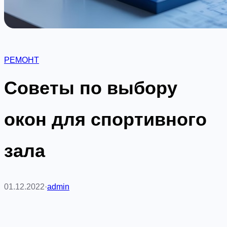
РЕМОНТ
Советы по выбору
окон для спортивного
зала
01.12.2022
·
admin