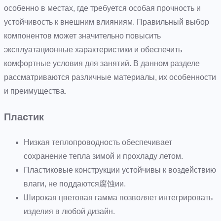
особенно в местах, где требуется особая прочность и
устойчивость к внешним влияниям. Правильный выбор
компонентов может значительно повысить
эксплуатационные характеристики и обеспечить
комфортные условия для занятий. В данном разделе
рассматриваются различные материалы, их особенности
и преимущества.
Пластик
Низкая теплопроводность обеспечивает
сохранение тепла зимой и прохладу летом.
Пластиковые конструкции устойчивы к воздействию
влаги, не поддаются腐蚀ии.
Широкая цветовая гамма позволяет интегрировать
изделия в любой дизайн.