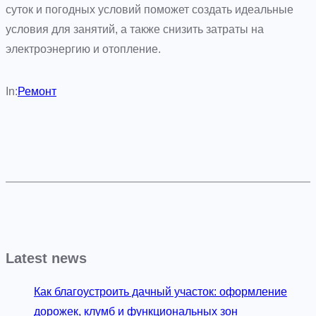
суток и погодных условий поможет создать идеальные
условия для занятий, а также снизить затраты на
электроэнергию и отопление.
In:
Ремонт
Latest news
Как благоустроить дачный участок: оформление
дорожек, клумб и функциональных зон