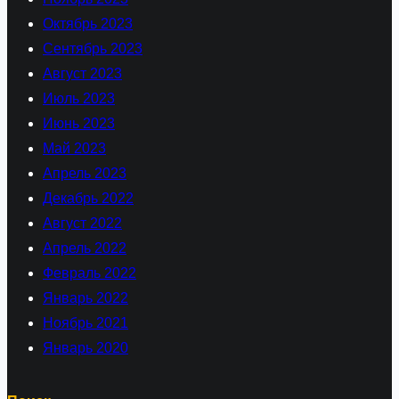
Октябрь 2023
Сентябрь 2023
Август 2023
Июль 2023
Июнь 2023
Май 2023
Апрель 2023
Декабрь 2022
Август 2022
Апрель 2022
Февраль 2022
Январь 2022
Ноябрь 2021
Январь 2020