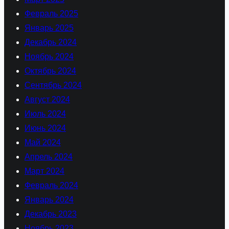
Февраль 2025
Январь 2025
Декабрь 2024
Ноябрь 2024
Октябрь 2024
Сентябрь 2024
Август 2024
Июль 2024
Июнь 2024
Май 2024
Апрель 2024
Март 2024
Февраль 2024
Январь 2024
Декабрь 2023
Ноябрь 2023