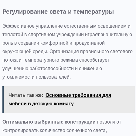
Регулирование света и температуры
Эффективное управление естественным освещением и
теплотой в спортивном учреждении играет значительную
роль в создании комфортной и продуктивной
окружающей среды. Организация правильного светового
потока и температурного режима способствует
улучшению работоспособности и снижению
утомляемости пользователей.
Читать так же:
Основные требования для
мебели в детскую комнату
Оптимально выбранные конструкции
позволяют
контролировать количество солнечного света,