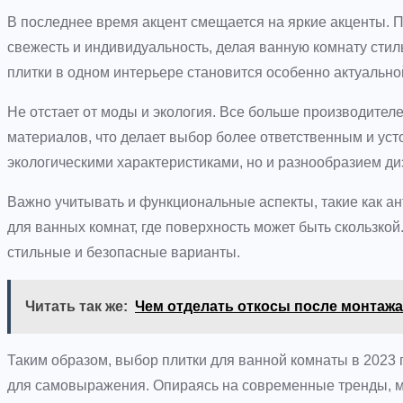
В последнее время акцент смещается на яркие акценты. 
свежесть и индивидуальность, делая ванную комнату сти
плитки в одном интерьере становится особенно актуально
Не отстает от моды и экология. Все больше производител
материалов, что делает выбор более ответственным и уст
экологическими характеристиками, но и разнообразием ди
Важно учитывать и функциональные аспекты, такие как ан
для ванных комнат, где поверхность может быть скользкой
стильные и безопасные варианты.
Читать так же:
Чем отделать откосы после монтажа
Таким образом, выбор плитки для ванной комнаты в 2023
для самовыражения. Опираясь на современные тренды, м