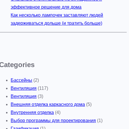
эффективное решение для дома
Как несколько лампочек заставляют людей
задерживаться дольше (и тратить больше)
Categories
Бассейны
(2)
Вентиляция
(117)
Вентиляция
(3)
Внешняя отделка каркасного дома
(5)
Внутренняя отделка
(4)
Выбор программы для проектирования
(1)
Газификация
(1)