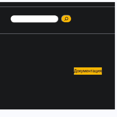
Поиск
Документация