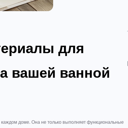
териалы для
а вашей ванной
в каждом доме. Она не только выполняет функциональные