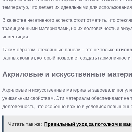
температур, что делает их идеальными для использования
В качестве негативного аспекта стоит отметить, что стек
традиционными материалами, но их долговечность и визу
инвестиции.
Таким образом, стеклянные панели – это не только
стиле
ванных комнат, который позволяет создать гармоничное и
Акриловые и искусственные матери
Акриловые и искусственные материалы завоевали популя
уникальным свойствам. Эти материалы обеспечивают не то
долговечность, что особенно важно в условиях повышенн
Читать так же:
Правильный уход за потолком в ван