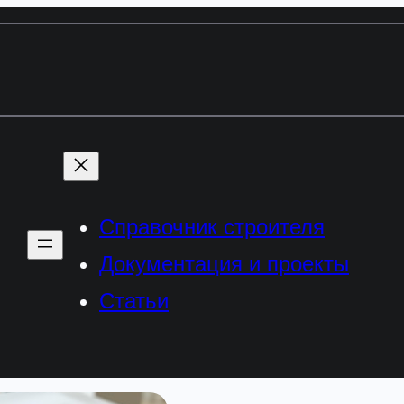
Справочник строителя
Документация и проекты
Статьи