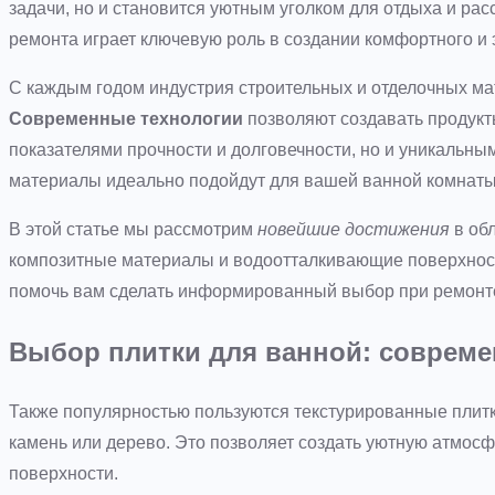
задачи, но и становится уютным уголком для отдыха и ра
ремонта играет ключевую роль в создании комфортного и 
С каждым годом индустрия строительных и отделочных ма
Современные технологии
позволяют создавать продукт
показателями прочности и долговечности, но и уникальным
материалы идеально подойдут для вашей ванной комнаты
В этой статье мы рассмотрим
новейшие достижения
в обл
композитные материалы и водоотталкивающие поверхности
помочь вам сделать информированный выбор при ремонт
Выбор плитки для ванной: соврем
Также популярностью пользуются текстурированные плитк
камень или дерево. Это позволяет создать уютную атмосф
поверхности.