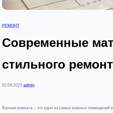
РЕМОНТ
Современные ма
стильного ремонт
02.09.2023
·
admin
Ванная комната – это одно из самых важных помещений 