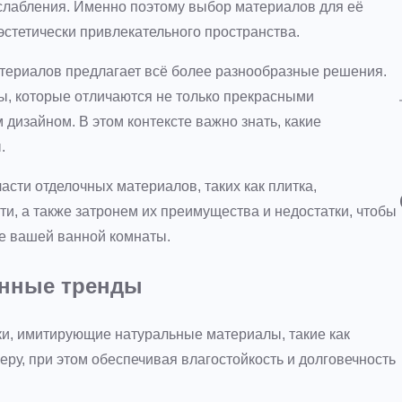
сслабления. Именно поэтому выбор материалов для её
эстетически привлекательного пространства.
териалов предлагает всё более разнообразные решения.
ы, которые отличаются не только прекрасными
 дизайном. В этом контексте важно знать, какие
.
асти отделочных материалов, таких как плитка,
, а также затронем их преимущества и недостатки, чтобы
е вашей ванной комнаты.
енные тренды
и, имитирующие натуральные материалы, такие как
еру, при этом обеспечивая влагостойкость и долговечность