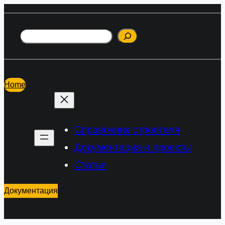
Перейти
к
Поиск
содержимому
Home
Справочник строителя
Документация и проекты
Статьи
Документация