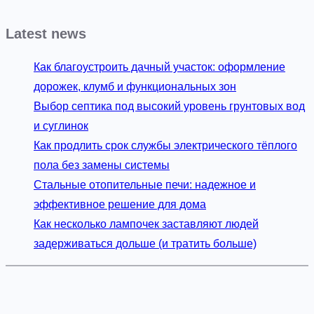
Latest news
Как благоустроить дачный участок: оформление
дорожек, клумб и функциональных зон
Выбор септика под высокий уровень грунтовых вод
и суглинок
Как продлить срок службы электрического тёплого
пола без замены системы
Стальные отопительные печи: надежное и
эффективное решение для дома
Как несколько лампочек заставляют людей
задерживаться дольше (и тратить больше)