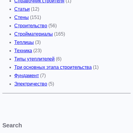
Справочник строителя
(1)
Статьи
(12)
Стены
(151)
Строительство
(56)
Стройматериалы
(165)
Теплицы
(3)
Техника
(23)
Типы утеплителей
(6)
Три основных этапа строительства
(1)
Фундамент
(7)
Электричество
(5)
Search