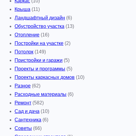
Каркас
(10)
Крыша
(11)
Ландшафтный дизайн
(6)
Обустройство участка
(13)
Отопление
(16)
Постройки на участке
(2)
Потолок
(149)
Пристройки и гаражи
(5)
Проекты и программы
(5)
Проекты каркасных домов
(10)
Разное
(62)
Расходные материалы
(6)
Ремонт
(582)
Сад и дача
(10)
Сантехника
(6)
Советы
(66)