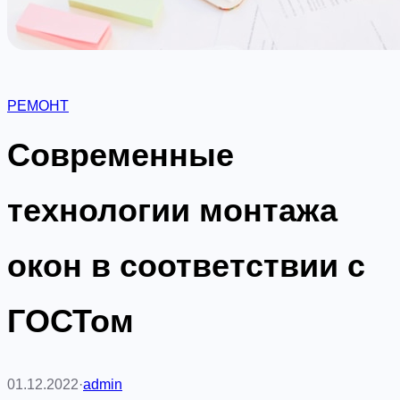
РЕМОНТ
Современные
технологии монтажа
окон в соответствии с
ГОСТом
01.12.2022
·
admin