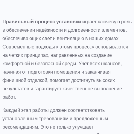
Правильный процесс установки
играет ключевую роль
в обеспечении надёжности и долговечности элементов,
обеспечивающих свет и вентиляцию в наших домах.
Современные подходы к этому процессу основываются
на четких принципах, направленных на создание
комфортной и безопасной среды. Учет всех нюансов,
начиная от подготовки помещения и заканчивая
финишной отделкой, помогает достигнуть высоких
результатов и гарантирует качественное выполнение
работ.
Каждый этап работы должен соответствовать
установленным требованиям и предложенным
рекомендациям. Это не только улучшает