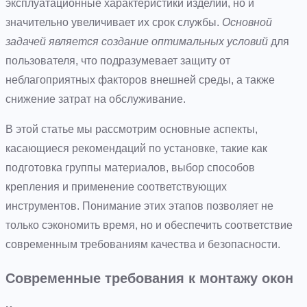
эксплуатационные характеристики изделий, но и
значительно увеличивает их срок службы.
Основной
задачей является создание оптимальных условий
для
пользователя, что подразумевает защиту от
неблагоприятных факторов внешней среды, а также
снижение затрат на обслуживание.
В этой статье мы рассмотрим основные аспекты,
касающиеся рекомендаций по установке, такие как
подготовка группы материалов, выбор способов
крепления и применение соответствующих
инструментов. Понимание этих этапов позволяет не
только сэкономить время, но и обеспечить соответствие
современным требованиям качества и безопасности.
Современные требования к монтажу окон