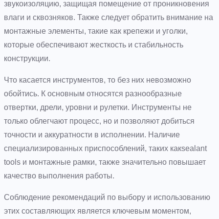
звукоизоляцию, защищая помещение от проникновения
влаги и сквозняков. Также следует обратить внимание на
монтажные элементы, такие как крепежи и уголки,
которые обеспечивают жесткость и стабильность
конструкции.
Что касается инструментов, то без них невозможно
обойтись. К основным относятся разнообразные
отвертки, дрели, уровни и рулетки. Инструменты не
только облегчают процесс, но и позволяют добиться
точности и аккуратности в исполнении. Наличие
специализированных приспособлений, таких какsealant
tools и монтажные рамки, также значительно повышает
качество выполнения работы.
Соблюдение рекомендаций по выбору и использованию
этих составляющих является ключевым моментом,