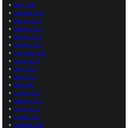
Март 2024
Февраль 2024
Январь 2024
Декабрь 2023
Ноябрь 2023
Октябрь 2023
Сентябрь 2023
Август 2023
Июль 2023
Июнь 2023
Май 2023
Апрель 2023
Декабрь 2022
Август 2022
Апрель 2022
Февраль 2022