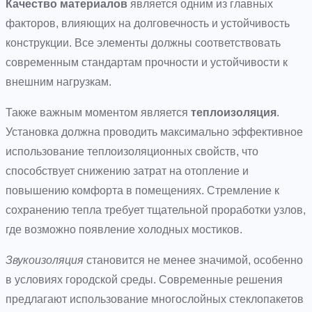
Качество материалов
является одним из главных
факторов, влияющих на долговечность и устойчивость
конструкции. Все элементы должны соответствовать
современным стандартам прочности и устойчивости к
внешним нагрузкам.
Также важным моментом является
теплоизоляция
.
Установка должна проводить максимально эффективное
использование теплоизоляционных свойств, что
способствует снижению затрат на отопление и
повышению комфорта в помещениях. Стремление к
сохранению тепла требует тщательной проработки узлов,
где возможно появление холодных мостиков.
Звукоизоляция
становится не менее значимой, особенно
в условиях городской среды. Современные решения
предлагают использование многослойных стеклопакетов