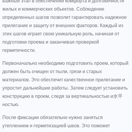
важный этап в обеспечении комфорта и долговечности
жилых и коммерческих объектов. Соблюдение
определенных шагов позволит гарантировать надежное
прилегание и защиту от внешних факторов. Каждый из
этих шагов играет свою уникальную роль, начиная от
подготовки проема и заканчивая проверкой
герметичности.
Первоначально необходимо подготовить проем, который
должен быть очищен от пыли, грязи и старых
материалов. Это обеспечит качественное прилегание и
упростит дальнейшие работы. Затем следует установить
конструкцию в проем, следя за вертикальностью и水平
ностью.
После фиксации обязательно нужно заняться
утеплением и герметизацией швов. Это поможет