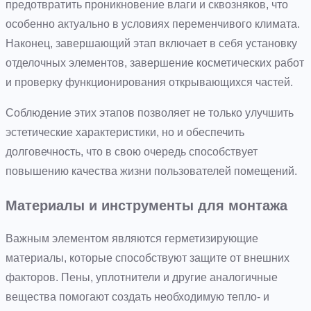
предотвратить проникновение влаги и сквозняков, что
особенно актуально в условиях переменчивого климата.
Наконец, завершающий этап включает в себя установку
отделочных элементов, завершение косметических работ
и проверку функционирования открывающихся частей.
Соблюдение этих этапов позволяет не только улучшить
эстетические характеристики, но и обеспечить
долговечность, что в свою очередь способствует
повышению качества жизни пользователей помещений.
Материалы и инструменты для монтажа
Важным элементом являются герметизирующие
материалы, которые способствуют защите от внешних
факторов. Пены, уплотнители и другие аналогичные
вещества помогают создать необходимую тепло- и