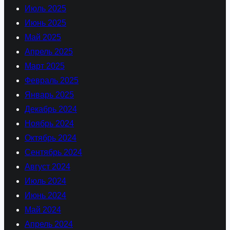
Июль 2025
Июнь 2025
Май 2025
Апрель 2025
Март 2025
Февраль 2025
Январь 2025
Декабрь 2024
Ноябрь 2024
Октябрь 2024
Сентябрь 2024
Август 2024
Июль 2024
Июнь 2024
Май 2024
Апрель 2024