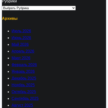
Рубрики
Архивы
Июль 2026
Июнь 2026
Май 2026
Апрель 2026
Март 2026
Февраль 2026
Январь 2026
Декабрь 2025
Ноябрь 2025
Октябрь 2025
Сентябрь 2025
Август 2025