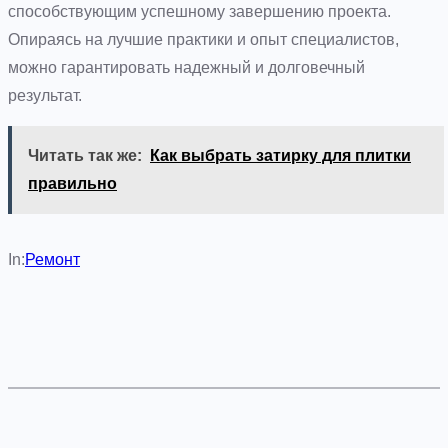
способствующим успешному завершению проекта.
Опираясь на лучшие практики и опыт специалистов,
можно гарантировать надежный и долговечный
результат.
Читать так же:
Как выбрать затирку для плитки
правильно
In:
Ремонт