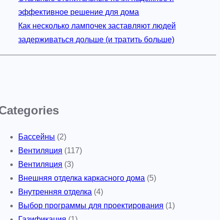
эффективное решение для дома
Как несколько лампочек заставляют людей
задерживаться дольше (и тратить больше)
Categories
Бассейны
(2)
Вентиляция
(117)
Вентиляция
(3)
Внешняя отделка каркасного дома
(5)
Внутренняя отделка
(4)
Выбор программы для проектирования
(1)
Газификация
(1)