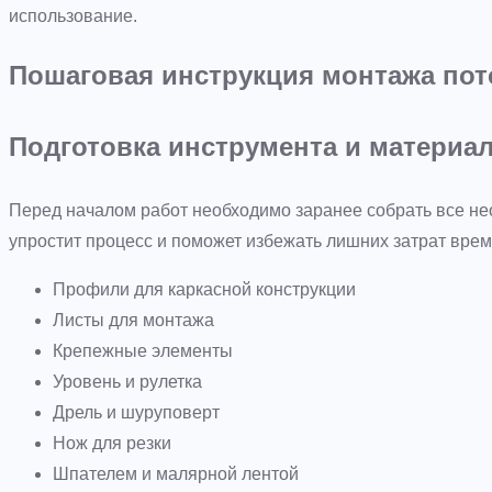
использование.
Пошаговая инструкция монтажа пот
Подготовка инструмента и материа
Перед началом работ необходимо заранее собрать все н
упростит процесс и поможет избежать лишних затрат вре
Профили для каркасной конструкции
Листы для монтажа
Крепежные элементы
Уровень и рулетка
Дрель и шуруповерт
Нож для резки
Шпателем и малярной лентой