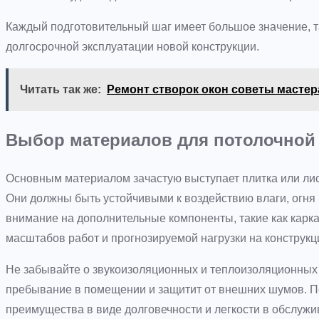
Каждый подготовительный шаг имеет большое значение, та
долгосрочной эксплуатации новой конструкции.
Читать так же:
Ремонт створок окон советы мастер
Выбор материалов для потолочной
Основным материалом зачастую выступает плитка или лист
Они должны быть устойчивыми к воздействию влаги, огня
внимание на дополнительные компоненты, такие как карк
масштабов работ и прогнозируемой нагрузки на конструкц
Не забывайте о звукоизоляционных и теплоизоляционных
пребывание в помещении и защитит от внешних шумов. П
преимущества в виде долговечности и легкости в обслужи