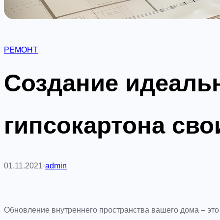
РЕМОНТ
Создание идеальн
гипсокартона сво
01.11.2021
·
admin
Обновление внутреннего пространства вашего дома – эт