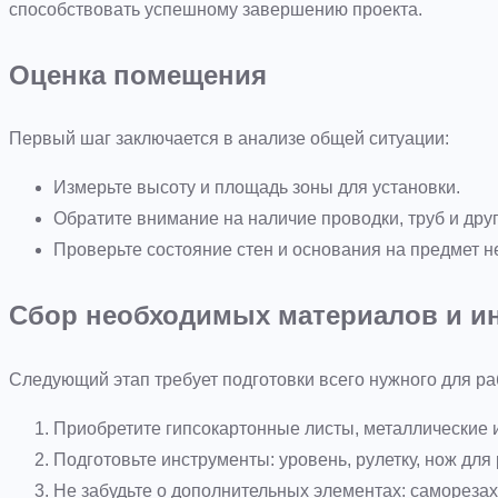
способствовать успешному завершению проекта.
Оценка помещения
Первый шаг заключается в анализе общей ситуации:
Измерьте высоту и площадь зоны для установки.
Обратите внимание на наличие проводки, труб и дру
Проверьте состояние стен и основания на предмет н
Сбор необходимых материалов и и
Следующий этап требует подготовки всего нужного для ра
Приобретите гипсокартонные листы, металлические
Подготовьте инструменты: уровень, рулетку, нож для 
Не забудьте о дополнительных элементах: саморезах,