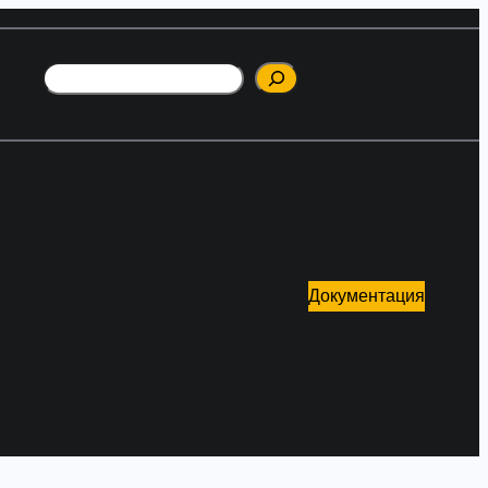
Поиск
Документация