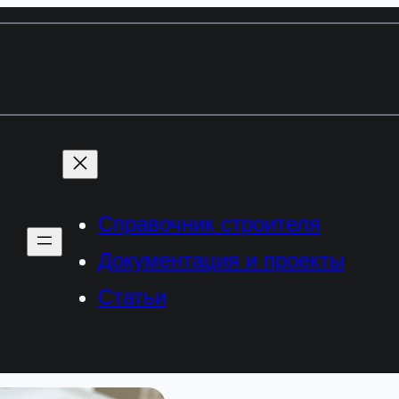
Справочник строителя
Документация и проекты
Статьи