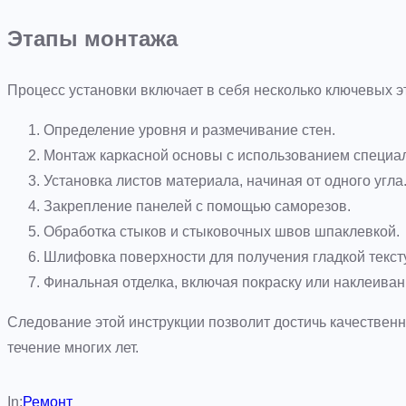
Этапы монтажа
Процесс установки включает в себя несколько ключевых 
Определение уровня и размечивание стен.
Монтаж каркасной основы с использованием специа
Установка листов материала, начиная от одного угла
Закрепление панелей с помощью саморезов.
Обработка стыков и стыковочных швов шпаклевкой.
Шлифовка поверхности для получения гладкой текст
Финальная отделка, включая покраску или наклеиван
Следование этой инструкции позволит достичь качественно
течение многих лет.
In:
Ремонт