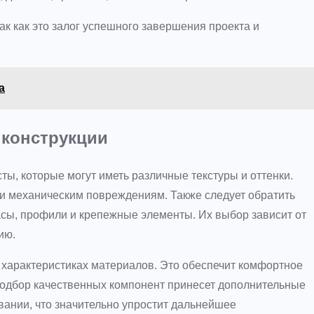
к как это залог успешного завершения проекта и
а
 конструкции
ы, которые могут иметь различные текстуры и оттенки.
 и механическим повреждениям. Также следует обратить
асы, профили и крепежные элементы. Их выбор зависит от
ию.
 характеристиках материалов. Это обеспечит комфортное
одбор качественных компонент принесет дополнительные
вании, что значительно упростит дальнейшее