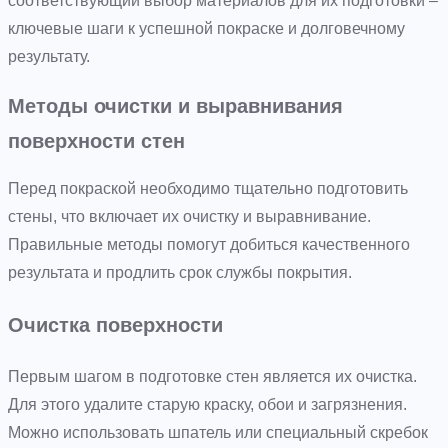
соответствующий выбор материалов для их подготовки –
ключевые шаги к успешной покраске и долговечному
результату.
Методы очистки и выравнивания
поверхности стен
Перед покраской необходимо тщательно подготовить
стены, что включает их очистку и выравнивание.
Правильные методы помогут добиться качественного
результата и продлить срок службы покрытия.
Очистка поверхности
Первым шагом в подготовке стен является их очистка.
Для этого удалите старую краску, обои и загрязнения.
Можно использовать шпатель или специальный скребок