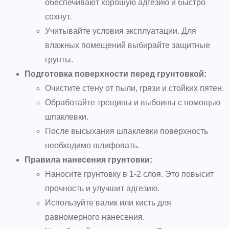
обеспечивают хорошую адгезию и быстро
сохнут.
Учитывайте условия эксплуатации. Для
влажных помещений выбирайте защитные
грунты.
Подготовка поверхности перед грунтовкой:
Очистите стену от пыли, грязи и стойких пятен.
Обработайте трещины и выбоины с помощью
шпаклевки.
После высыхания шпаклевки поверхность
необходимо шлифовать.
Правила нанесения грунтовки:
Наносите грунтовку в 1-2 слоя. Это повысит
прочность и улучшит адгезию.
Используйте валик или кисть для
равномерного нанесения.