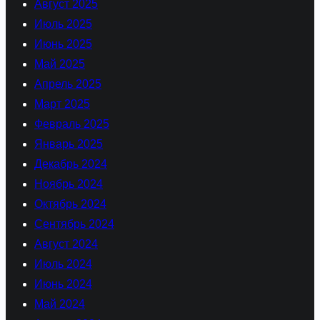
Август 2025
Июль 2025
Июнь 2025
Май 2025
Апрель 2025
Март 2025
Февраль 2025
Январь 2025
Декабрь 2024
Ноябрь 2024
Октябрь 2024
Сентябрь 2024
Август 2024
Июль 2024
Июнь 2024
Май 2024