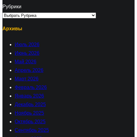
Рубрики
Архивы
Июль 2026
Июнь 2026
Май 2026
Апрель 2026
Март 2026
Февраль 2026
Январь 2026
Декабрь 2025
Ноябрь 2025
Октябрь 2025
Сентябрь 2025