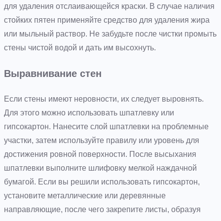
для удаления отслаивающейся краски. В случае наличия
стойких пятен применяйте средство для удаления жира
или мыльный раствор. Не забудьте после чистки промыть
стены чистой водой и дать им высохнуть.
Выравнивание стен
Если стены имеют неровности, их следует выровнять.
Для этого можно использовать шпатлевку или
гипсокартон. Нанесите слой шпатлевки на проблемные
участки, затем используйте правилу или уровень для
достижения ровной поверхности. После высыхания
шпатлевки выполните шлифовку мелкой наждачной
бумагой. Если вы решили использовать гипсокартон,
установите металлические или деревянные
направляющие, после чего закрепите листы, образуя