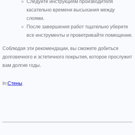
Следуйте инструкциям производителя
касательно времени высыхания между
слоями.
После завершения работ тщательно уберите
все инструменты и проветривайте помещение.
Соблюдая эти рекомендации, вы сможете добиться
долговечного и эстетичного покрытия, которое прослужит
вам долгие годы.
In:
Стены