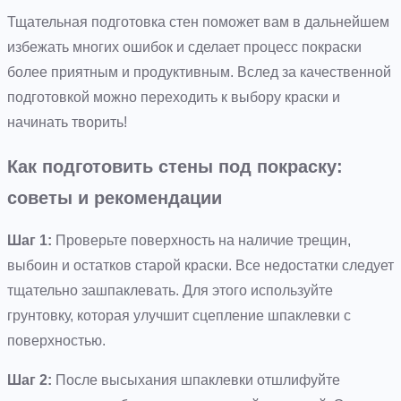
Тщательная подготовка стен поможет вам в дальнейшем
избежать многих ошибок и сделает процесс покраски
более приятным и продуктивным. Вслед за качественной
подготовкой можно переходить к выбору краски и
начинать творить!
Как подготовить стены под покраску:
советы и рекомендации
Шаг 1:
Проверьте поверхность на наличие трещин,
выбоин и остатков старой краски. Все недостатки следует
тщательно зашпаклевать. Для этого используйте
грунтовку, которая улучшит сцепление шпаклевки с
поверхностью.
Шаг 2:
После высыхания шпаклевки отшлифуйте