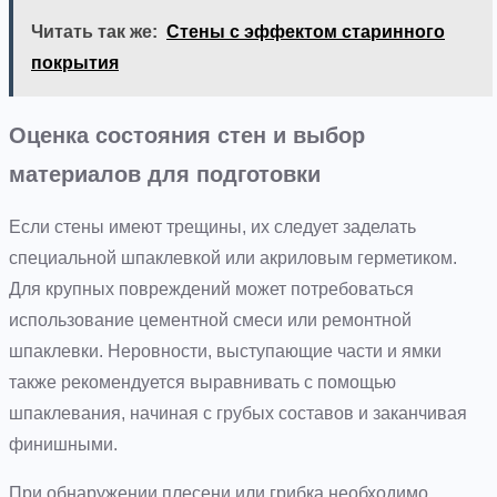
Читать так же:
Стены с эффектом старинного
покрытия
Оценка состояния стен и выбор
материалов для подготовки
Если стены имеют трещины, их следует заделать
специальной шпаклевкой или акриловым герметиком.
Для крупных повреждений может потребоваться
использование цементной смеси или ремонтной
шпаклевки. Неровности, выступающие части и ямки
также рекомендуется выравнивать с помощью
шпаклевания, начиная с грубых составов и заканчивая
финишными.
При обнаружении плесени или грибка необходимо