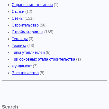
Справочник строителя
(1)
Статьи
(12)
Стены
(151)
Строительство
(56)
Стройматериалы
(165)
Теплицы
(3)
Техника
(23)
Типы утеплителей
(6)
Три основных этапа строительства
(1)
Фундамент
(7)
Электричество
(5)
Search