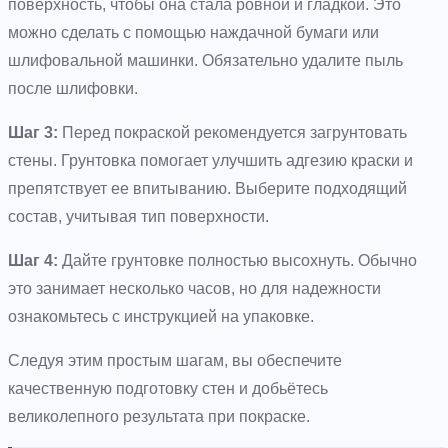
поверхность, чтобы она стала ровной и гладкой. Это
можно сделать с помощью наждачной бумаги или
шлифовальной машинки. Обязательно удалите пыль
после шлифовки.
Шаг 3:
Перед покраской рекомендуется загрунтовать
стены. Грунтовка помогает улучшить адгезию краски и
препятствует ее впитыванию. Выберите подходящий
состав, учитывая тип поверхности.
Шаг 4:
Дайте грунтовке полностью высохнуть. Обычно
это занимает несколько часов, но для надежности
ознакомьтесь с инструкцией на упаковке.
Следуя этим простым шагам, вы обеспечите
качественную подготовку стен и добьётесь
великолепного результата при покраске.