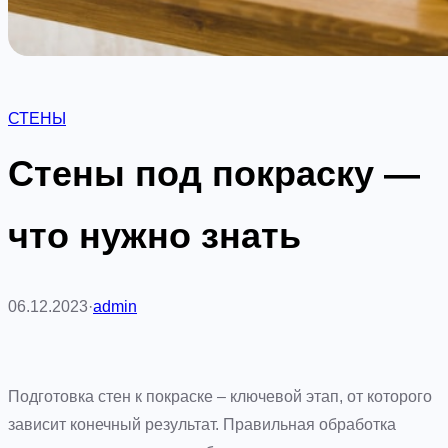
СТЕНЫ
Стены под покраску —
что нужно знать
06.12.2023
·
admin
Подготовка стен к покраске – ключевой этап, от которого
зависит конечный результат. Правильная обработка