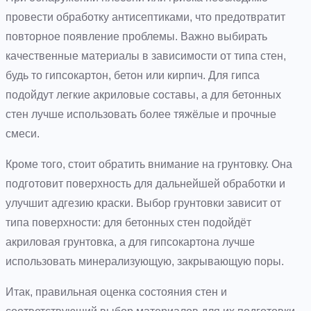
провести обработку антисептиками, что предотвратит
повторное появление проблемы. Важно выбирать
качественные материалы в зависимости от типа стен,
будь то гипсокартон, бетон или кирпич. Для гипса
подойдут легкие акриловые составы, а для бетонных
стен лучше использовать более тяжёлые и прочные
смеси.
Кроме того, стоит обратить внимание на грунтовку. Она
подготовит поверхность для дальнейшей обработки и
улучшит адгезию краски. Выбор грунтовки зависит от
типа поверхности: для бетонных стен подойдёт
акриловая грунтовка, а для гипсокартона лучше
использовать минерализующую, закрывающую поры.
Итак, правильная оценка состояния стен и