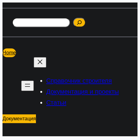
Перейти
к
Поиск
содержимому
Home
Справочник строителя
Документация и проекты
Статьи
Документация