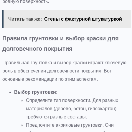
ровную поверхность.
Читать так же:
Стены с фактурной штукатуркой
Правила грунтовки и выбор краски для
долговечного покрытия
Правильная грунтовка и выбор краски играют ключевую
роль в обеспечении долговечности покрытия. Вот
основные рекомендации по этим аспектам.
Выбор грунтовки:
Определите тип поверхности. Для разных
материалов (дерево, бетон, гипсокартон)
требуются разные составы.
Предпочтите акриловые грунтовки. Они