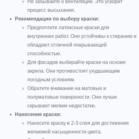
Не забывайте о вентиляции. Это ускорит
процесс высыхания.
Рекомендации по выбору краски:
Предпочтите латексные краски для
внутренних работ. Они устойчивы к стиранию и
обладают отличной покрывающей
способностью.
Для фасадов выбирайте краски на основе
акрила. Они противостоят ухудшающим
погодным условиям.
Обратите внимание на матовые и
полуматовые поверхности. Они лучше
скрывают мелкие недостатки.
Нанесение краски:
Наносите краску в 2-3 слоя для достижения
желаемой насыщенности цвета.