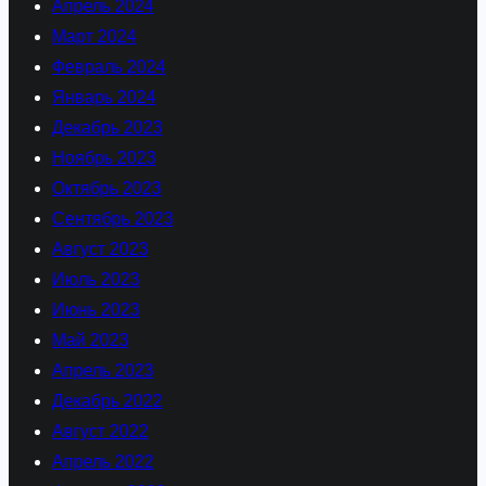
Апрель 2024
Март 2024
Февраль 2024
Январь 2024
Декабрь 2023
Ноябрь 2023
Октябрь 2023
Сентябрь 2023
Август 2023
Июль 2023
Июнь 2023
Май 2023
Апрель 2023
Декабрь 2022
Август 2022
Апрель 2022