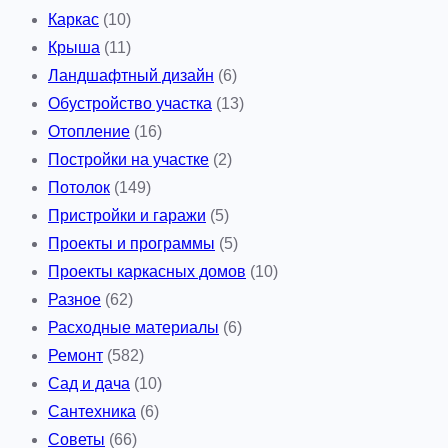
Каркас
(10)
Крыша
(11)
Ландшафтный дизайн
(6)
Обустройство участка
(13)
Отопление
(16)
Постройки на участке
(2)
Потолок
(149)
Пристройки и гаражи
(5)
Проекты и программы
(5)
Проекты каркасных домов
(10)
Разное
(62)
Расходные материалы
(6)
Ремонт
(582)
Сад и дача
(10)
Сантехника
(6)
Советы
(66)