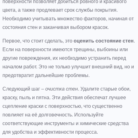
поверхности позволяет добиться ровного и красивого
цвета, а также продлевает срок службы покрытия.
Необходимо учитывать множество факторов, начиная от
состояния стен и заканчивая выбором красок.
Первое, что стоит сделать, это
оценить состояние стен
.
Если на поверхности имеются трещины, выбоины или
другие повреждения, их необходимо устранить перед
началом работ. Это не только улучшит внешний вид, но и
предотвратит дальнейшие проблемы.
Следующий шаг –
очистка стен
. Удалите старые обои,
краску, пыль и пятна. Эти действия обеспечат лучшее
сцепление краски с поверхностью, что существенно
повлияет на её долговечность. Используйте
соответствующие инструменты и химические средства
для удобства и эффективности процесса.