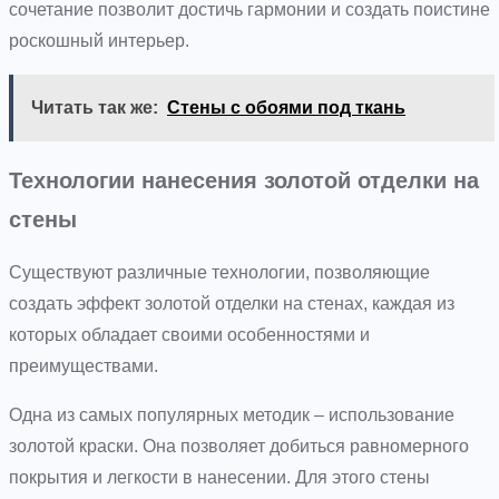
сочетание позволит достичь гармонии и создать поистине
роскошный интерьер.
Читать так же:
Стены с обоями под ткань
Технологии нанесения золотой отделки на
стены
Существуют различные технологии, позволяющие
создать эффект золотой отделки на стенах, каждая из
которых обладает своими особенностями и
преимуществами.
Одна из самых популярных методик – использование
золотой краски. Она позволяет добиться равномерного
покрытия и легкости в нанесении. Для этого стены