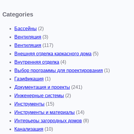
Categories
Бассейны
(2)
Вентиляция
(3)
Вентиляция
(117)
Внешняя отделка каркасного дома
(5)
Внутренняя отделка
(4)
Выбор программы для проектирования
(1)
Газификация
(1)
Документация и проекты
(241)
Инженерные системы
(2)
Инструменты
(15)
Инструменты и материалы
(14)
Интерьеры загородных домов
(8)
Канализация
(10)