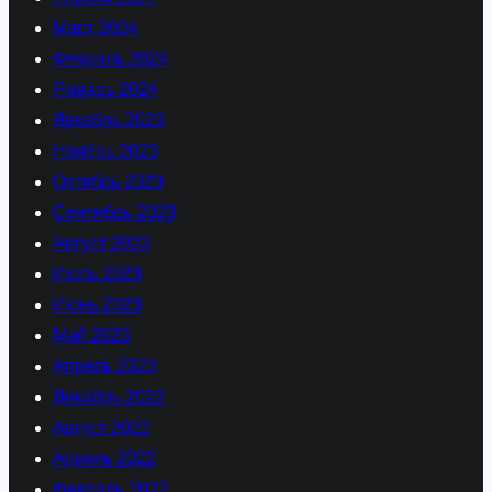
Март 2024
Февраль 2024
Январь 2024
Декабрь 2023
Ноябрь 2023
Октябрь 2023
Сентябрь 2023
Август 2023
Июль 2023
Июнь 2023
Май 2023
Апрель 2023
Декабрь 2022
Август 2022
Апрель 2022
Февраль 2022