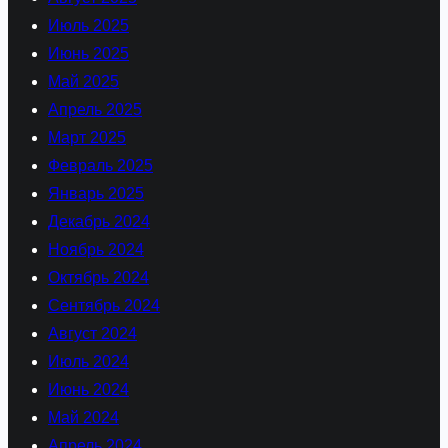
Июль 2025
Июнь 2025
Май 2025
Апрель 2025
Март 2025
Февраль 2025
Январь 2025
Декабрь 2024
Ноябрь 2024
Октябрь 2024
Сентябрь 2024
Август 2024
Июль 2024
Июнь 2024
Май 2024
Апрель 2024