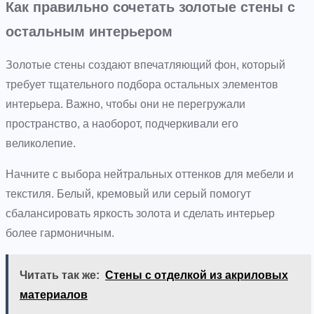
Как правильно сочетать золотые стены с
остальным интерьером
Золотые стены создают впечатляющий фон, который
требует тщательного подбора остальных элементов
интерьера. Важно, чтобы они не перегружали
пространство, а наоборот, подчеркивали его
великолепие.
Начните с выбора нейтральных оттенков для мебели и
текстиля. Белый, кремовый или серый помогут
сбалансировать яркость золота и сделать интерьер
более гармоничным.
Читать так же:
Стены с отделкой из акриловых
материалов