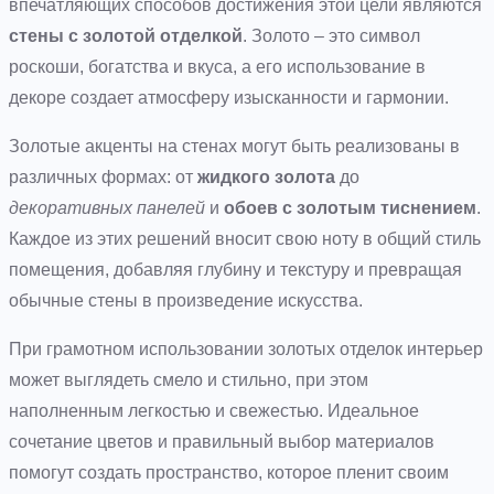
впечатляющих способов достижения этой цели являются
стены с золотой отделкой
. Золото – это символ
роскоши, богатства и вкуса, а его использование в
декоре создает атмосферу изысканности и гармонии.
Золотые акценты на стенах могут быть реализованы в
различных формах: от
жидкого золота
до
декоративных панелей
и
обоев с золотым тиснением
.
Каждое из этих решений вносит свою ноту в общий стиль
помещения, добавляя глубину и текстуру и превращая
обычные стены в произведение искусства.
При грамотном использовании золотых отделок интерьер
может выглядеть смело и стильно, при этом
наполненным легкостью и свежестью. Идеальное
сочетание цветов и правильный выбор материалов
помогут создать пространство, которое пленит своим