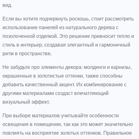
вид.
Если вы хотите подчеркнуть роскошь, стоит рассмотреть
использование панелей из натурального дерева с
позолоченной отделкой. Это решение привносит тепло и
стиль в интерьер, создавая элегантный и гармоничный
ритм в пространстве.
Не забудьте про элементы декора: молдинги и карнизы,
окрашенные в золотистые оттенки, также способны
добавить качественный акцент. Их комбинирование с
другими материалами создаст впечатляющий
визуальный эффект.
При выборе материалов учитывайте особенности
освещения в помещении, так как это может значительно
повлиять на восприятие золотых оттенков. Правильное