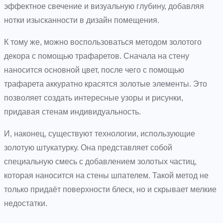
эффектное свечение и визуальную глубину, добавляя
нотки изысканности в дизайн помещения.
К тому же, можно воспользоваться методом золотого
декора с помощью трафаретов. Сначала на стену
наносится основной цвет, после чего с помощью
трафарета аккуратно красятся золотые элементы. Это
позволяет создать интересные узоры и рисунки,
придавая стенам индивидуальность.
И, наконец, существуют технологии, использующие
золотую штукатурку. Она представляет собой
специальную смесь с добавлением золотых частиц,
которая наносится на стены шпателем. Такой метод не
только придаёт поверхности блеск, но и скрывает мелкие
недостатки.