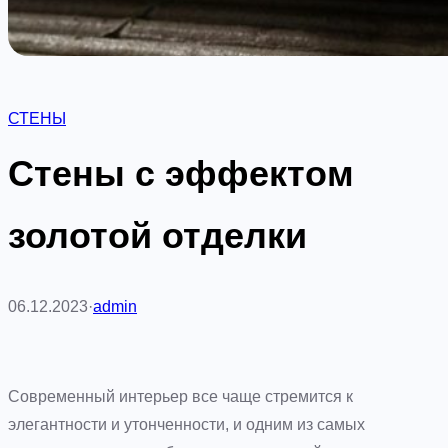
СТЕНЫ
Стены с эффектом
золотой отделки
06.12.2023
·
admin
Современный интерьер все чаще стремится к
элегантности и утонченности, и одним из самых