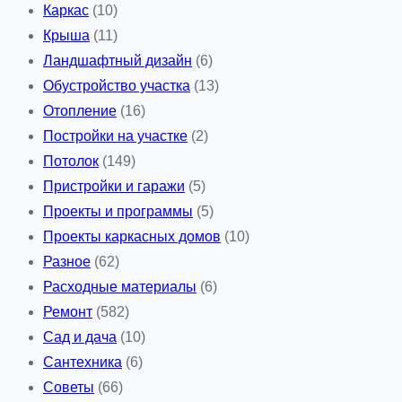
Каркас
(10)
Крыша
(11)
Ландшафтный дизайн
(6)
Обустройство участка
(13)
Отопление
(16)
Постройки на участке
(2)
Потолок
(149)
Пристройки и гаражи
(5)
Проекты и программы
(5)
Проекты каркасных домов
(10)
Разное
(62)
Расходные материалы
(6)
Ремонт
(582)
Сад и дача
(10)
Сантехника
(6)
Советы
(66)