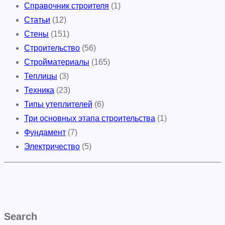
Справочник строителя
(1)
Статьи
(12)
Стены
(151)
Строительство
(56)
Стройматериалы
(165)
Теплицы
(3)
Техника
(23)
Типы утеплителей
(6)
Три основных этапа строительства
(1)
Фундамент
(7)
Электричество
(5)
Search