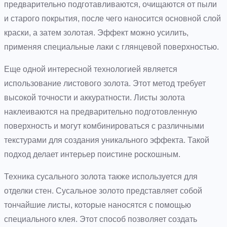
предварительно подготавливаются, очищаются от пыли
и старого покрытия, после чего наносится основной слой
краски, а затем золотая. Эффект можно усилить,
применяя специальные лаки с глянцевой поверхностью.
Еще одной интересной технологией является
использование листового золота. Этот метод требует
высокой точности и аккуратности. Листы золота
наклеиваются на предварительно подготовленную
поверхность и могут комбинироваться с различными
текстурами для создания уникального эффекта. Такой
подход делает интерьер поистине роскошным.
Техника сусального золота также используется для
отделки стен. Сусальное золото представляет собой
тончайшие листы, которые наносятся с помощью
специального клея. Этот способ позволяет создать