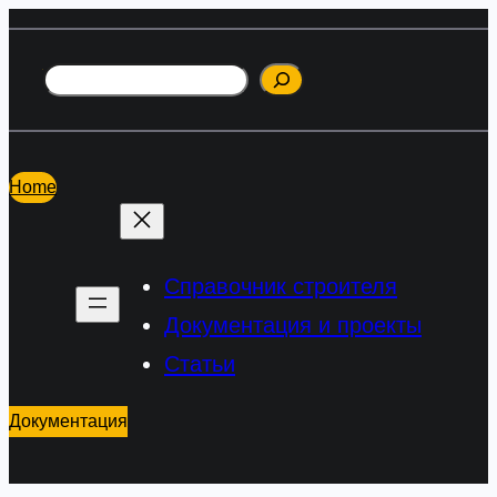
Перейти
к
Поиск
содержимому
Home
Справочник строителя
Документация и проекты
Статьи
Документация