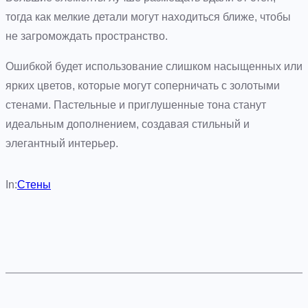
тогда как мелкие детали могут находиться ближе, чтобы
не загромождать пространство.
Ошибкой будет использование слишком насыщенных или
ярких цветов, которые могут соперничать с золотыми
стенами. Пастельные и приглушенные тона станут
идеальным дополнением, создавая стильный и
элегантный интерьер.
In:
Стены