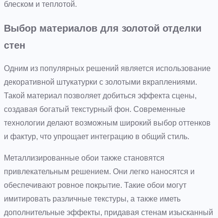
блеском и теплотой.
Выбор материалов для золотой отделки
стен
Одним из популярных решений является использование
декоративной штукатурки с золотыми вкраплениями.
Такой материал позволяет добиться эффекта сцены,
создавая богатый текстурный фон. Современные
технологии делают возможным широкий выбор оттенков
и фактур, что упрощает интеграцию в общий стиль.
Металлизированные обои также становятся
привлекательным решением. Они легко наносятся и
обеспечивают ровное покрытие. Такие обои могут
имитировать различные текстуры, а также иметь
дополнительные эффекты, придавая стенам изысканный