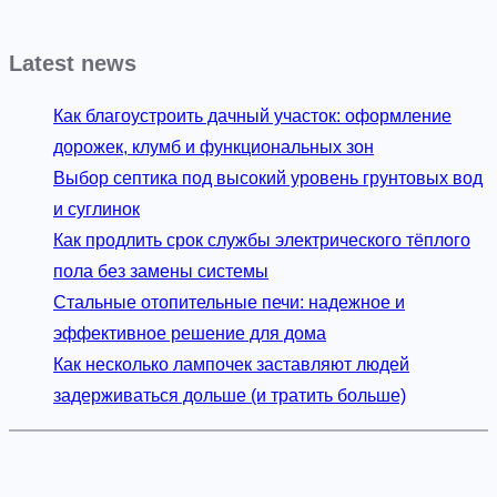
Latest news
Как благоустроить дачный участок: оформление
дорожек, клумб и функциональных зон
Выбор септика под высокий уровень грунтовых вод
и суглинок
Как продлить срок службы электрического тёплого
пола без замены системы
Стальные отопительные печи: надежное и
эффективное решение для дома
Как несколько лампочек заставляют людей
задерживаться дольше (и тратить больше)