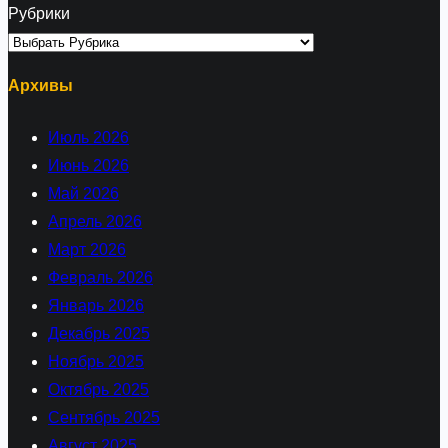
Рубрики
Архивы
Июль 2026
Июнь 2026
Май 2026
Апрель 2026
Март 2026
Февраль 2026
Январь 2026
Декабрь 2025
Ноябрь 2025
Октябрь 2025
Сентябрь 2025
Август 2025