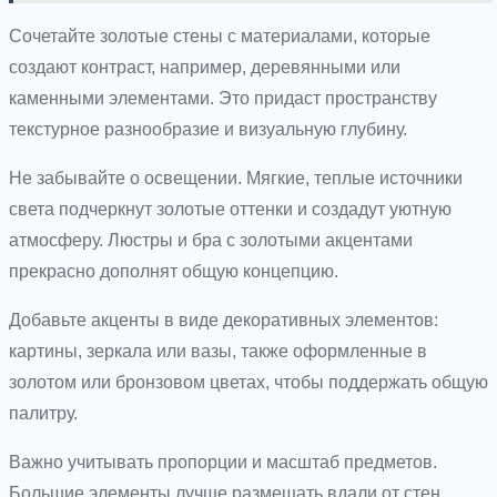
Сочетайте золотые стены с материалами, которые
создают контраст, например, деревянными или
каменными элементами. Это придаст пространству
текстурное разнообразие и визуальную глубину.
Не забывайте о освещении. Мягкие, теплые источники
света подчеркнут золотые оттенки и создадут уютную
атмосферу. Люстры и бра с золотыми акцентами
прекрасно дополнят общую концепцию.
Добавьте акценты в виде декоративных элементов:
картины, зеркала или вазы, также оформленные в
золотом или бронзовом цветах, чтобы поддержать общую
палитру.
Важно учитывать пропорции и масштаб предметов.
Большие элементы лучше размещать вдали от стен,