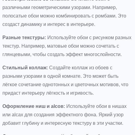
различными геометрическими узорами. Например,
полосатые обои можно комбинировать с ромбами. Это
создаст динамику и интерес в интерьере.
Разные текстуры:
Используйте обои с рисунком разных
текстур. Например, матовые обои можно сочетать с
глянцевыми, чтобы создать эффект многослойности.
Стильный коллаж:
Создайте коллаж из обоев с
разными узорами в одной комнате. Это может быть
лёгкое сочетание однотонных и цветочных мотивов, что
придаст интерьеру лёгкость и игривость.
Оформление ниш и alcов:
Используйте обои в нишах
или alcах для создания эффектного фона. Яркий узор
добавит глубину и интересную текстуру в эти участки.