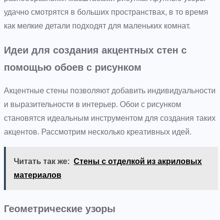
удачно смотрятся в больших пространствах, в то время
как мелкие детали подходят для маленьких комнат.
Идеи для создания акцентных стен с
помощью обоев с рисунком
Акцентные стены позволяют добавить индивидуальности
и выразительности в интерьер. Обои с рисунком
становятся идеальным инструментом для создания таких
акцентов. Рассмотрим несколько креативных идей.
Читать так же:
Стены с отделкой из акриловых
материалов
Геометрические узоры