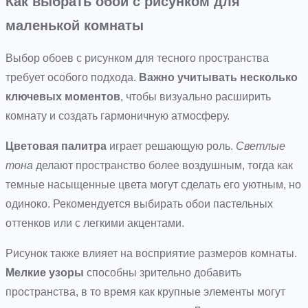
Как выбрать обои с рисунком для
маленькой комнаты
Выбор обоев с рисунком для тесного пространства
требует особого подхода.
Важно учитывать несколько
ключевых моментов
, чтобы визуально расширить
комнату и создать гармоничную атмосферу.
Цветовая палитра
играет решающую роль.
Светлые
тона
делают пространство более воздушным, тогда как
темные насыщенные цвета могут сделать его уютным, но
одиноко. Рекомендуется выбирать обои пастельных
оттенков или с легкими акцентами.
Рисунок также влияет на восприятие размеров комнаты.
Мелкие узоры
способны зрительно добавить
пространства, в то время как крупные элементы могут