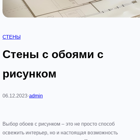
СТЕНЫ
Стены с обоями с
рисунком
06.12.2023
·
admin
Выбор обоев с рисунком – это не просто способ
освежить интерьер, но и настоящая возможность