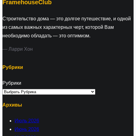
FramehouseClub
Строительство дома — это долгое путешествие, и одной
из самых важных характерных черт, которой Вам
необходимо обладать — это оптимизм.
— Ларри Хон
Рубрики
Рубрики
Архивы
Июль 2026
Июнь 2026