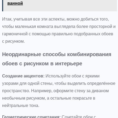
ванной
Итак, учитывая все эти аспекты, можно добиться того,
чтобы маленькая комната выглядела более просторной и
гармоничной с помощью правильно подобранных обоев
с рисунком.
Неординарные способы комбинирования
обоев с рисунком в интерьере
Создание акцентов:
Используйте обои с яркими
узорами для одной стены, чтобы выделить определённое
пространство. Например, оформите стену за диваном
необычным рисунком, а остальные покрасьте в
нейтральные тона.
Геометрические сочетания:
Сочетайте обои с