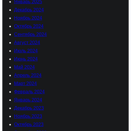
Январь 2025
Декабрь 2024
Ноябрь 2024
Октябрь 2024
Сентябрь 2024
Август 2024
Июль 2024
Июнь 2024
Май 2024
Апрель 2024
Март 2024
Февраль 2024
Январь 2024
Декабрь 2023
Ноябрь 2023
Октябрь 2023