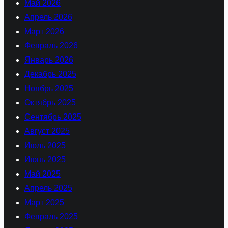
Май 2026
Апрель 2026
Март 2026
Февраль 2026
Январь 2026
Декабрь 2025
Ноябрь 2025
Октябрь 2025
Сентябрь 2025
Август 2025
Июль 2025
Июнь 2025
Май 2025
Апрель 2025
Март 2025
Февраль 2025