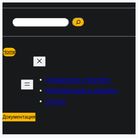
Перейти
к
Поиск
содержимому
Home
Справочник строителя
Документация и проекты
Статьи
Документация