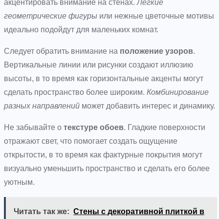
акцентировать внимание на стенах.
Легкие
геометрические фигуры
или нежные цветочные мотивы
идеально подойдут для маленьких комнат.
Следует обратить внимание на
положение узоров
.
Вертикальные линии или рисунки создают иллюзию
высоты, в то время как горизонтальные акценты могут
сделать пространство более широким.
Комбинирование
разных направлений
может добавить интерес и динамику.
Не забывайте о
текстуре обоев
. Гладкие поверхности
отражают свет, что помогает создать ощущение
открытости, в то время как фактурные покрытия могут
визуально уменьшить пространство и сделать его более
уютным.
Читать так же:
Стены с декоративной плиткой в