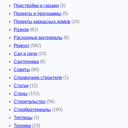
Пристройки и гаражи
(5)
Проекты и программы
(5)
Проекты каркасных домов
(10)
Разное
(62)
Расходные материалы
(6)
Ремонт
(582)
Сад и дача
(10)
Сантехника
(6)
Советы
(66)
Справочник строителя
(1)
Статьи
(12)
Стены
(151)
Строительство
(56)
Стройматериалы
(165)
Теплицы
(3)
Техника
(23)