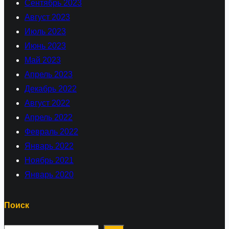
Сентябрь 2023
Август 2023
Июль 2023
Июнь 2023
Май 2023
Апрель 2023
Декабрь 2022
Август 2022
Апрель 2022
Февраль 2022
Январь 2022
Ноябрь 2021
Январь 2020
Поиск