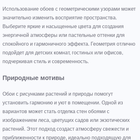
Использование обоев с геометрическими узорами может
значительно изменить восприятие пространства.
Выберите яркие и насыщенные цвета для создания
энергичной атмосферы или пастельные оттенки для
спокойного и гармоничного эффекта. Геометрия отлично
подойдет для детских комнат, гостиных или офисов,
подчеркивая стиль и современность.
Природные мотивы
Обои с рисунками растений и природы помогут
установить гармонию и уют в помещении. Одной из
вариантов может стать отделка стен обоями с
изображением леса, цветущих садов или экзотических
растений. Этот подход создаст атмосферу свежести и
приближенности к природе, идеально подходящую для