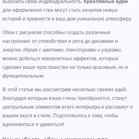
выразить свою индивидуальность.
Креативные идеи
для оформления стен могут стать началом новых
историй и привнести в ваш дом уникальную атмосферу.
Обои с рисунком способны создать различные
настроения: от спокойствия и уюта до динамики и
энергии.
Играя с цветами, текстурами и узорами
,
можно добиться невероятных эффектов, которые
сделают ваше пространство не только красивым, но и
функциональным.
В этой статье мы рассмотрим несколько свежих идей,
благодаря которым ваши стены преобразятся, станут
центральным элементом всего интерьера и расскажут о
вашем вкусе и стиле. Подготовьтесь к тому, чтобы
вдохновиться и удивиться!