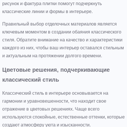
рисунок и фактура плитки помогут подчеркнуть
классические линии и формы в интерьере.
Правильный выбор отделочных материалов является
ключевым моментом в создании обаяния классического
стиля. Обратите внимание на качество и характеристики
каждого из них, чтобы ваш интерьер оставался стильным
и актуальным на протяжении долгого времени.
Цветовые решения, подчеркивающие
классический стиль
Классический стиль в интерьере основывается на
гармонии и уравновешенности, что находит свое
отражение в цветовых решениях. Чаще всего
используются спокойные, естественные оттенки, которые
создают атмосферу уюта и изысканности.