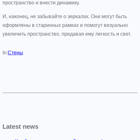
пространство и внести динамику.
И, наконец, не забывайте о зеркалах. Они могут быть
оформлены в старинных рамках и помогут визуально
увеличить пространство, предавая ему легкость и свет.
In:
Стены
Latest news