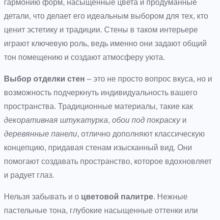
гармонию форм, насыщенные цвета и продуманные
детали, что делает его идеальным выбором для тех, кто
ценит эстетику и традиции. Стены в таком интерьере
играют ключевую роль, ведь именно они задают общий
тон помещению и создают атмосферу уюта.
Выбор отделки стен
– это не просто вопрос вкуса, но и
возможность подчеркнуть индивидуальность вашего
пространства. Традиционные материалы, такие как
декоративная штукатурка
,
обои под покраску
и
деревянные панели
, отлично дополняют классическую
концепцию, придавая стенам изысканный вид. Они
помогают создавать пространство, которое вдохновляет
и радует глаз.
Нельзя забывать и о
цветовой палитре
. Нежные
пастельные тона, глубокие насыщенные оттенки или