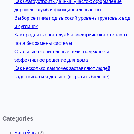
Как благоустроить дачный участок: оформление
дорожек, клумб и функциональных зон
Выбор септика под высокий уровень грунтовых вод
и суглинок
Как продлить срок службы электрического тёплого
пола без замены системы
Стальные отопительные печи: надежное и
эффективное решение для дома
Как несколько лампочек заставляют людей
задерживаться дольше (и тратить больше)
Categories
Бассейны
(2)