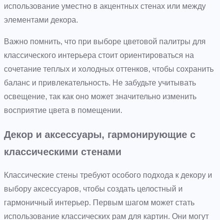
использование уместно в акцентных стенах или между
элементами декора.
Важно помнить, что при выборе цветовой палитры для
классического интерьера стоит ориентироваться на
сочетание теплых и холодных оттенков, чтобы сохранить
баланс и привлекательность. Не забудьте учитывать
освещение, так как оно может значительно изменить
восприятие цвета в помещении.
Декор и аксессуары, гармонирующие с
классическими стенами
Классические стены требуют особого подхода к декору и
выбору аксессуаров, чтобы создать целостный и
гармоничный интерьер. Первым шагом может стать
использование классических рам для картин. Они могут