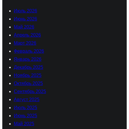
Июль 2026
Июнь 2026
Май 2026
Апрель 2026
Март 2026
Февраль 2026
Январь 2026
Декабрь 2025
Ноябрь 2025
Октябрь 2025
Сентябрь 2025
Август 2025
Июль 2025
Июнь 2025
Май 2025