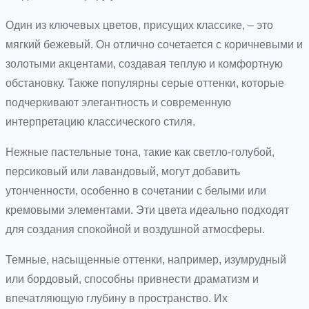
Один из ключевых цветов, присущих классике, – это
мягкий бежевый. Он отлично сочетается с коричневыми и
золотыми акцентами, создавая теплую и комфортную
обстановку. Также популярны серые оттенки, которые
подчеркивают элегантность и современную
интерпретацию классического стиля.
Нежные пастельные тона, такие как светло-голубой,
персиковый или лавандовый, могут добавить
утонченности, особенно в сочетании с белыми или
кремовыми элементами. Эти цвета идеально подходят
для создания спокойной и воздушной атмосферы.
Темные, насыщенные оттенки, например, изумрудный
или бордовый, способны привнести драматизм и
впечатляющую глубину в пространство. Их