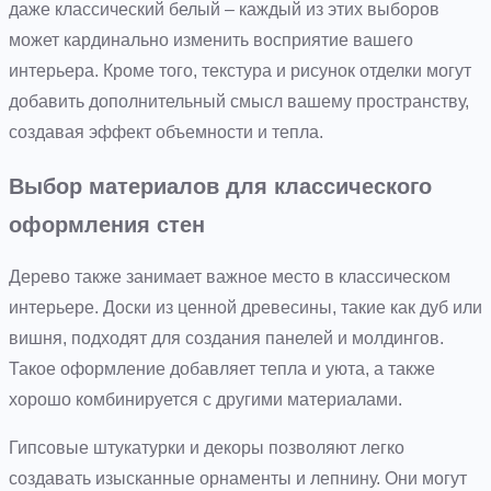
даже классический белый – каждый из этих выборов
может кардинально изменить восприятие вашего
интерьера. Кроме того, текстура и рисунок отделки могут
добавить дополнительный смысл вашему пространству,
создавая эффект объемности и тепла.
Выбор материалов для классического
оформления стен
Дерево также занимает важное место в классическом
интерьере. Доски из ценной древесины, такие как дуб или
вишня, подходят для создания панелей и молдингов.
Такое оформление добавляет тепла и уюта, а также
хорошо комбинируется с другими материалами.
Гипсовые штукатурки и декоры позволяют легко
создавать изысканные орнаменты и лепнину. Они могут