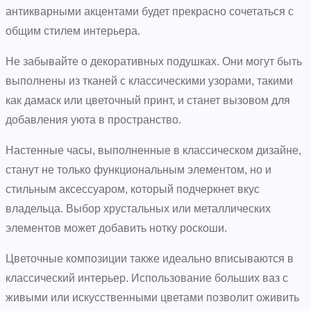
антикварными акцентами будет прекрасно сочетаться с
общим стилем интерьера.
Не забывайте о декоративных подушках. Они могут быть
выполнены из тканей с классическими узорами, такими
как дамаск или цветочный принт, и станет вызовом для
добавления уюта в пространство.
Настенные часы, выполненные в классическом дизайне,
станут не только функциональным элементом, но и
стильным аксессуаром, который подчеркнет вкус
владельца. Выбор хрустальных или металлических
элементов может добавить нотку роскоши.
Цветочные композиции также идеально вписываются в
классический интерьер. Использование больших ваз с
живыми или искусственными цветами позволит оживить