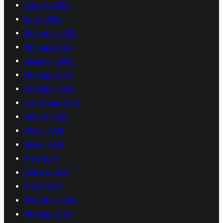
Апрель 2025
Март 2025
Февраль 2025
Январь 2025
Декабрь 2024
Ноябрь 2024
Октябрь 2024
Сентябрь 2024
Август 2024
Июль 2024
Июнь 2024
Май 2024
Апрель 2024
Март 2024
Февраль 2024
Январь 2024