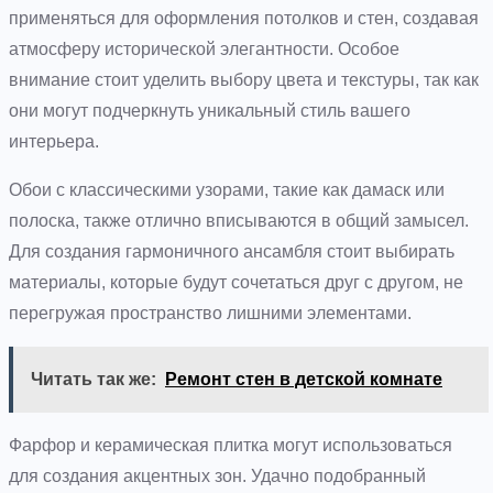
применяться для оформления потолков и стен, создавая
атмосферу исторической элегантности. Особое
внимание стоит уделить выбору цвета и текстуры, так как
они могут подчеркнуть уникальный стиль вашего
интерьера.
Обои с классическими узорами, такие как дамаск или
полоска, также отлично вписываются в общий замысел.
Для создания гармоничного ансамбля стоит выбирать
материалы, которые будут сочетаться друг с другом, не
перегружая пространство лишними элементами.
Читать так же:
Ремонт стен в детской комнате
Фарфор и керамическая плитка могут использоваться
для создания акцентных зон. Удачно подобранный