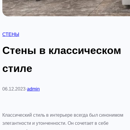
СТЕНЫ
Стены в классическом
стиле
06.12.2023
·
admin
Классический стиль в интерьере всегда был синонимом
элегантности и утонченности. Он сочетает в себе