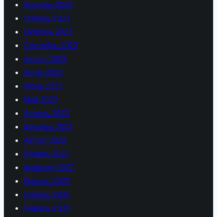
Декабрь 2023
Ноябрь 2023
Октябрь 2023
Сентябрь 2023
Август 2023
Июль 2023
Июнь 2023
Май 2023
Апрель 2023
Декабрь 2022
Август 2022
Апрель 2022
Февраль 2022
Январь 2022
Ноябрь 2021
Январь 2020