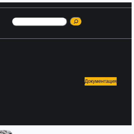
Поиск
Документация