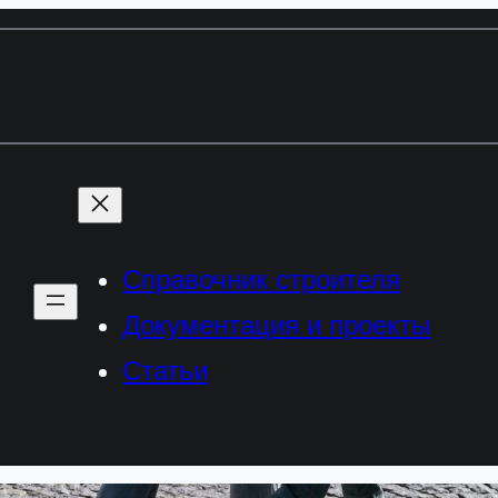
Справочник строителя
Документация и проекты
Статьи