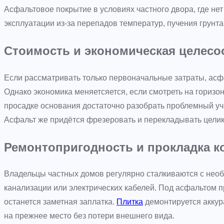
Асфальтовое покрытие в условиях частного двора, где нет
эксплуатации из-за перепадов температур, пучения грунта
Стоимость и экономическая целесо
Если рассматривать только первоначальные затраты, ас
Однако экономика меняетсяется, если смотреть на горизон
просадке основания достаточно разобрать проблемный уч
Асфальт же придётся фрезеровать и перекладывать целик
Ремонтопригодность и прокладка 
Владельцы частных домов регулярно сталкиваются с нео
канализации или электрических кабелей. Под асфальтом п
останется заметная заплатка.
Плитка
демонтируется аккур
на прежнее место без потери внешнего вида.