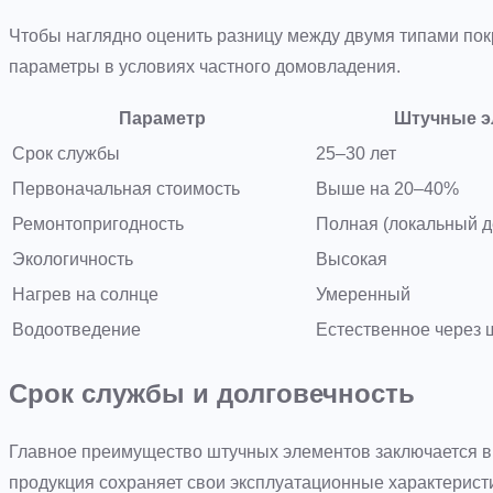
Чтобы наглядно оценить разницу между двумя типами по
параметры в условиях частного домовладения.
Параметр
Штучные э
Срок службы
25–30 лет
Первоначальная стоимость
Выше на 20–40%
Ремонтопригодность
Полная (локальный 
Экологичность
Высокая
Нагрев на солнце
Умеренный
Водоотведение
Естественное через
Срок службы и долговечность
Главное преимущество штучных элементов заключается в
продукция сохраняет свои эксплуатационные характеристи