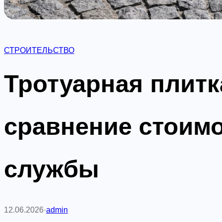
СТРОИТЕЛЬСТВО
Тротуарная плитк
сравнение стоимо
службы
12.06.2026
·
admin