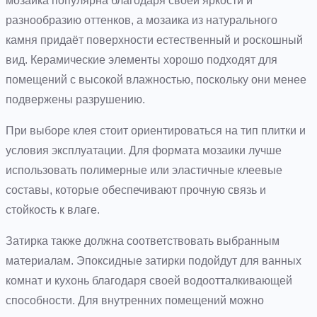
мозаика популярна благодаря своей яркости и
разнообразию оттенков, а мозаика из натурального
камня придаёт поверхности естественный и роскошный
вид. Керамические элементы хорошо подходят для
помещений с высокой влажностью, поскольку они менее
подвержены разрушению.
При выборе клея стоит ориентироваться на тип плитки и
условия эксплуатации. Для формата мозаики лучше
использовать полимерные или эластичные клеевые
составы, которые обеспечивают прочную связь и
стойкость к влаге.
Затирка также должна соответствовать выбранным
материалам. Эпоксидные затирки подойдут для ванных
комнат и кухонь благодаря своей водоотталкивающей
способности. Для внутренних помещений можно