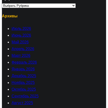
Архивы
Июль 2026
Июнь 2026
Май 2026
Апрель 2026
Март 2026
Февраль 2026
Январь 2026
Декабрь 2025
Ноябрь 2025
Октябрь 2025
Сентябрь 2025
Август 2025