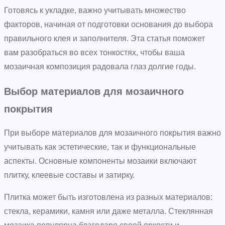
Готовясь к укладке, важно учитывать множество
факторов, начиная от подготовки основания до выбора
правильного клея и заполнителя. Эта статья поможет
вам разобраться во всех тонкостях, чтобы ваша
мозаичная композиция радовала глаз долгие годы.
Выбор материалов для мозаичного
покрытия
При выборе материалов для мозаичного покрытия важно
учитывать как эстетические, так и функциональные
аспекты. Основные компоненты мозаики включают
плитку, клеевые составы и затирку.
Плитка может быть изготовлена из разных материалов:
стекла, керамики, камня или даже металла. Стеклянная