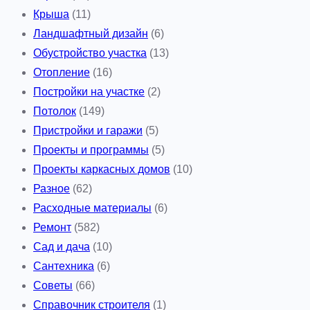
Крыша
(11)
Ландшафтный дизайн
(6)
Обустройство участка
(13)
Отопление
(16)
Постройки на участке
(2)
Потолок
(149)
Пристройки и гаражи
(5)
Проекты и программы
(5)
Проекты каркасных домов
(10)
Разное
(62)
Расходные материалы
(6)
Ремонт
(582)
Сад и дача
(10)
Сантехника
(6)
Советы
(66)
Справочник строителя
(1)