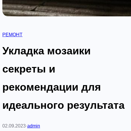
РЕМОНТ
Укладка мозаики
секреты и
рекомендации для
идеального результата
02.09.2023
·
admin