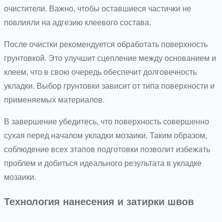
очистители. Важно, чтобы оставшиеся частички не
повлияли на адгезию клеевого состава.
После очистки рекомендуется обработать поверхность
грунтовкой. Это улучшит сцепление между основанием и
клеем, что в свою очередь обеспечит долговечность
укладки. Выбор грунтовки зависит от типа поверхности и
применяемых материалов.
В завершение убедитесь, что поверхность совершенно
сухая перед началом укладки мозаики. Таким образом,
соблюдение всех этапов подготовки позволит избежать
проблем и добиться идеального результата в укладке
мозаики.
Технология нанесения и затирки швов