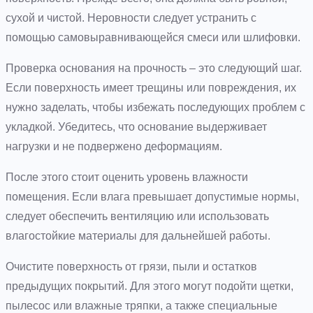
сухой и чистой. Неровности следует устранить с
помощью самовыравнивающейся смеси или шлифовки.
Проверка основания на прочность – это следующий шаг.
Если поверхность имеет трещины или повреждения, их
нужно заделать, чтобы избежать последующих проблем с
укладкой. Убедитесь, что основание выдерживает
нагрузки и не подвержено деформациям.
После этого стоит оценить уровень влажности
помещения. Если влага превышает допустимые нормы,
следует обеспечить вентиляцию или использовать
влагостойкие материалы для дальнейшей работы.
Очистите поверхность от грязи, пыли и остатков
предыдущих покрытий. Для этого могут подойти щетки,
пылесос или влажные тряпки, а также специальные