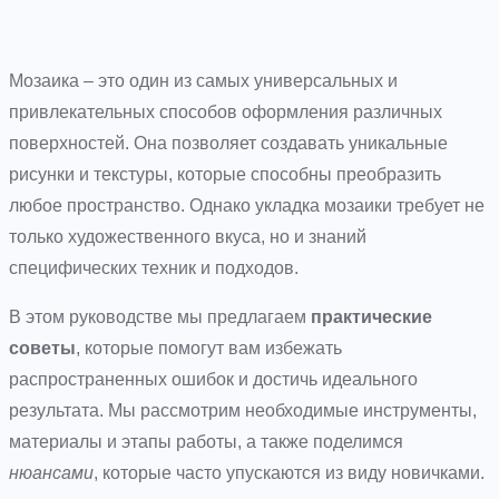
Мозаика – это один из самых универсальных и
привлекательных способов оформления различных
поверхностей. Она позволяет создавать уникальные
рисунки и текстуры, которые способны преобразить
любое пространство. Однако укладка мозаики требует не
только художественного вкуса, но и знаний
специфических техник и подходов.
В этом руководстве мы предлагаем
практические
советы
, которые помогут вам избежать
распространенных ошибок и достичь идеального
результата. Мы рассмотрим необходимые инструменты,
материалы и этапы работы, а также поделимся
нюансами
, которые часто упускаются из виду новичками.