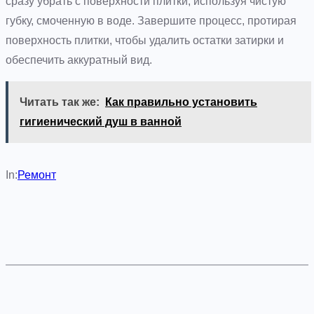
сразу убрать с поверхности плитки, используя чистую
губку, смоченную в воде. Завершите процесс, протирая
поверхность плитки, чтобы удалить остатки затирки и
обеспечить аккуратный вид.
Читать так же:
Как правильно установить
гигиенический душ в ванной
In:
Ремонт