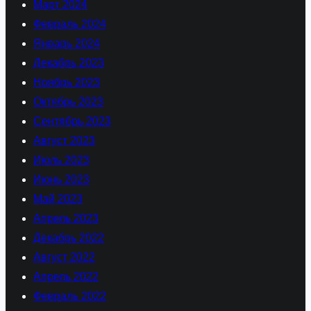
Март 2024
Февраль 2024
Январь 2024
Декабрь 2023
Ноябрь 2023
Октябрь 2023
Сентябрь 2023
Август 2023
Июль 2023
Июнь 2023
Май 2023
Апрель 2023
Декабрь 2022
Август 2022
Апрель 2022
Февраль 2022