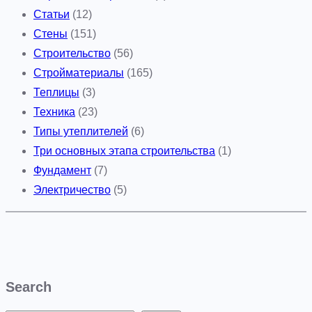
Статьи
(12)
Стены
(151)
Строительство
(56)
Стройматериалы
(165)
Теплицы
(3)
Техника
(23)
Типы утеплителей
(6)
Три основных этапа строительства
(1)
Фундамент
(7)
Электричество
(5)
Search