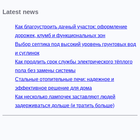
Latest news
Как благоустроить дачный участок: оформление
дорожек, клумб и функциональных зон
Выбор септика под высокий уровень грунтовых вод
и суглинок
Как продлить срок службы электрического тёплого
пола без замены системы
Стальные отопительные печи: надежное и
эффективное решение для дома
Как несколько лампочек заставляют людей
задерживаться дольше (и тратить больше)