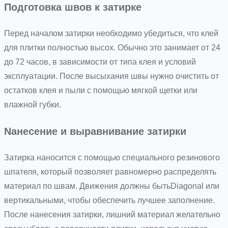
Подготовка швов к затирке
Перед началом затирки необходимо убедиться, что клей
для плитки полностью высох. Обычно это занимает от 24
до 72 часов, в зависимости от типа клея и условий
эксплуатации. После высыхания швы нужно очистить от
остатков клея и пыли с помощью мягкой щетки или
влажной губки.
Nанесение и выравнивание затирки
Затирка наносится с помощью специального резинового
шпателя, который позволяет равномерно распределять
материал по швам. Движения должны бытьDiagonal или
вертикальными, чтобы обеспечить лучшее заполнение.
После нанесения затирки, лишний материал желательно