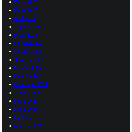
Июль 2025
Июнь 2025
Май 2025
Апрель 2025
Март 2025
Февраль 2025
Январь 2025
Декабрь 2024
Ноябрь 2024
Октябрь 2024
Сентябрь 2024
Август 2024
Июль 2024
Июнь 2024
Май 2024
Апрель 2024