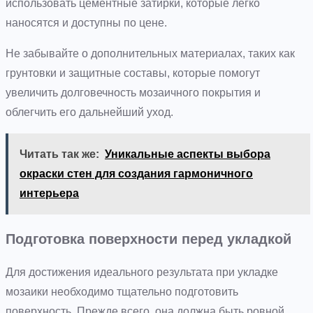
использовать цементные затирки, которые легко
наносятся и доступны по цене.
Не забывайте о дополнительных материалах, таких как
грунтовки и защитные составы, которые помогут
увеличить долговечность мозаичного покрытия и
облегчить его дальнейший уход.
Читать так же:
Уникальные аспекты выбора
окраски стен для создания гармоничного
интерьера
Подготовка поверхности перед укладкой
Для достижения идеального результата при укладке
мозаики необходимо тщательно подготовить
поверхность. Прежде всего, она должна быть ровной,