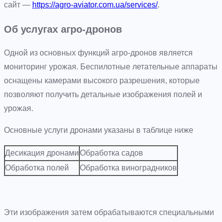
сайт —
https://agro-aviator.com.ua/services/
.
Об услугах агро-дронов
Одной из основных функций агро-дронов является
мониторинг урожая. Беспилотные летательные аппараты
оснащены камерами высокого разрешения, которые
позволяют получить детальные изображения полей и
урожая.
Основные услуги дронами указаны в таблице ниже
Десикация дронами
Обработка садов
Обработка полей
Обработка виноградников
Эти изображения затем обрабатываются специальными