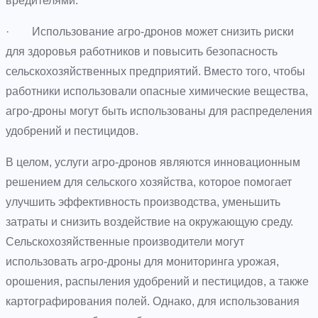
вредителями.
· Использование агро-дронов может снизить риски
для здоровья работников и повысить безопасность
сельскохозяйственных предприятий. Вместо того, чтобы
работники использовали опасные химические вещества,
агро-дроны могут быть использованы для распределения
удобрений и пестицидов.
В целом, услуги агро-дронов являются инновационным
решением для сельского хозяйства, которое помогает
улучшить эффективность производства, уменьшить
затраты и снизить воздействие на окружающую среду.
Сельскохозяйственные производители могут
использовать агро-дроны для мониторинга урожая,
орошения, распыления удобрений и пестицидов, а также
картографирования полей. Однако, для использования