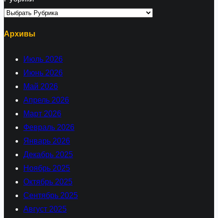
Архивы
Июль 2026
Июнь 2026
Май 2026
Апрель 2026
Март 2026
Февраль 2026
Январь 2026
Декабрь 2025
Ноябрь 2025
Октябрь 2025
Сентябрь 2025
Август 2025