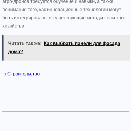
агро-дронов требуется обучение и навыки, а также
понимание того, как инновационные технологии могут
быть интегрированы в существующие методы сельского
хозяйства.
Читать так же:
Как выбрать панели для фасада
дома?
In:
Строительство