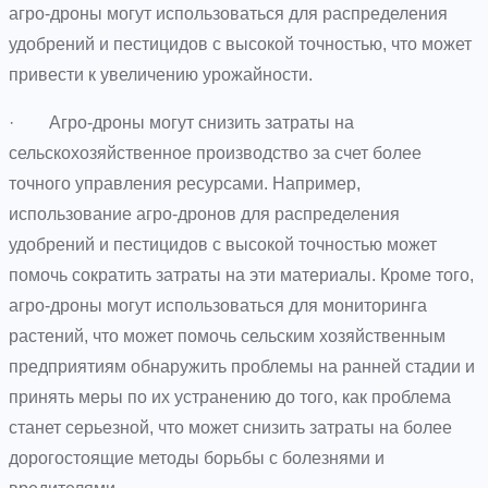
агро-дроны могут использоваться для распределения
удобрений и пестицидов с высокой точностью, что может
привести к увеличению урожайности.
· Агро-дроны могут снизить затраты на
сельскохозяйственное производство за счет более
точного управления ресурсами. Например,
использование агро-дронов для распределения
удобрений и пестицидов с высокой точностью может
помочь сократить затраты на эти материалы. Кроме того,
агро-дроны могут использоваться для мониторинга
растений, что может помочь сельским хозяйственным
предприятиям обнаружить проблемы на ранней стадии и
принять меры по их устранению до того, как проблема
станет серьезной, что может снизить затраты на более
дорогостоящие методы борьбы с болезнями и