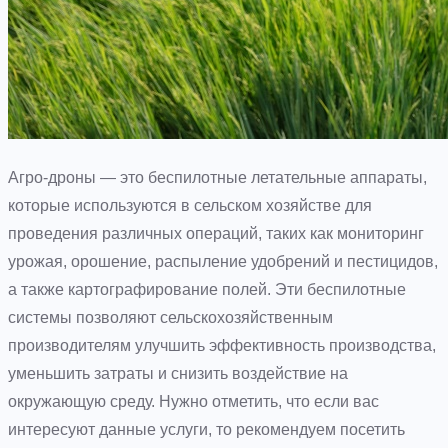
Агро-дроны — это беспилотные летательные аппараты,
которые используются в сельском хозяйстве для
проведения различных операций, таких как мониторинг
урожая, орошение, распыление удобрений и пестицидов,
а также картографирование полей. Эти беспилотные
системы позволяют сельскохозяйственным
производителям улучшить эффективность производства,
уменьшить затраты и снизить воздействие на
окружающую среду. Нужно отметить, что если вас
интересуют данные услуги, то рекомендуем посетить