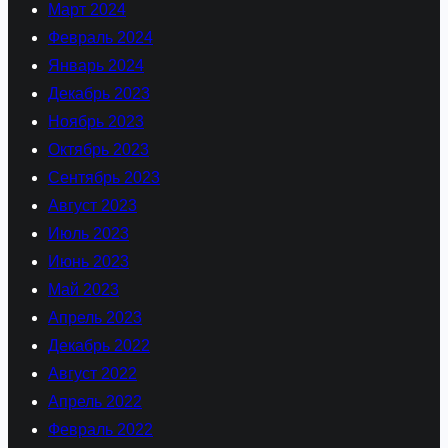
Март 2024
Февраль 2024
Январь 2024
Декабрь 2023
Ноябрь 2023
Октябрь 2023
Сентябрь 2023
Август 2023
Июль 2023
Июнь 2023
Май 2023
Апрель 2023
Декабрь 2022
Август 2022
Апрель 2022
Февраль 2022