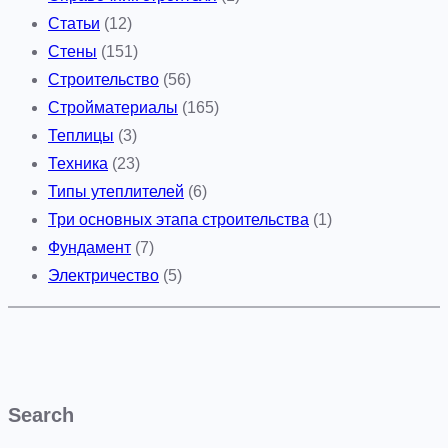
Статьи
(12)
Стены
(151)
Строительство
(56)
Стройматериалы
(165)
Теплицы
(3)
Техника
(23)
Типы утеплителей
(6)
Три основных этапа строительства
(1)
Фундамент
(7)
Электричество
(5)
Search