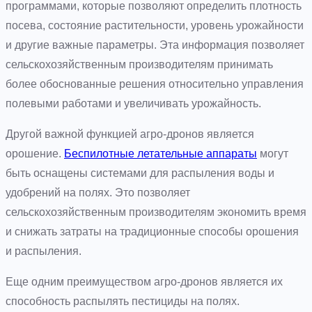
программами, которые позволяют определить плотность
посева, состояние растительности, уровень урожайности
и другие важные параметры. Эта информация позволяет
сельскохозяйственным производителям принимать
более обоснованные решения относительно управления
полевыми работами и увеличивать урожайность.
Другой важной функцией агро-дронов является
орошение.
Беспилотные летательные аппараты
могут
быть оснащены системами для распыления воды и
удобрений на полях. Это позволяет
сельскохозяйственным производителям экономить время
и снижать затраты на традиционные способы орошения
и распыления.
Еще одним преимуществом агро-дронов является их
способность распылять пестициды на полях.