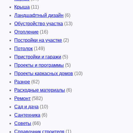
Крыша
(11)
Ландшафтный дизайн
(6)
Обустройство участка
(13)
Отопление
(16)
Постройки на участке
(2)
Потолок
(149)
Пристройки и гаражи
(5)
Проекты и программы
(5)
Проекты каркасных домов
(10)
Разное
(62)
Расходные материалы
(6)
Ремонт
(582)
Сад и дача
(10)
Сантехника
(6)
Советы
(66)
Справочник строителя
(1)