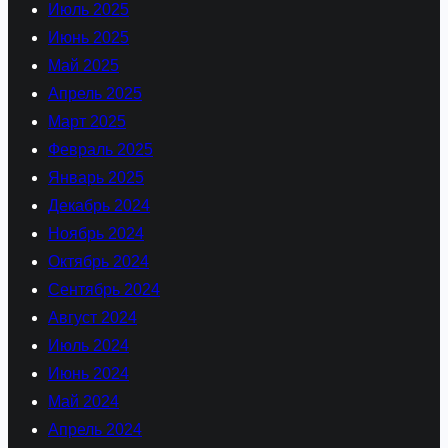
Июль 2025
Июнь 2025
Май 2025
Апрель 2025
Март 2025
Февраль 2025
Январь 2025
Декабрь 2024
Ноябрь 2024
Октябрь 2024
Сентябрь 2024
Август 2024
Июль 2024
Июнь 2024
Май 2024
Апрель 2024