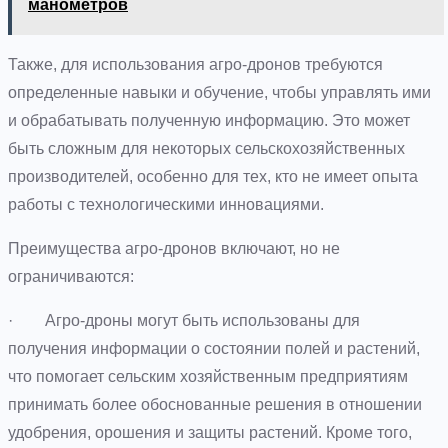
манометров
Также, для использования агро-дронов требуются
определенные навыки и обучение, чтобы управлять ими
и обрабатывать полученную информацию. Это может
быть сложным для некоторых сельскохозяйственных
производителей, особенно для тех, кто не имеет опыта
работы с технологическими инновациями.
Преимущества агро-дронов включают, но не
ограничиваются:
· Агро-дроны могут быть использованы для
получения информации о состоянии полей и растений,
что помогает сельским хозяйственным предприятиям
принимать более обоснованные решения в отношении
удобрения, орошения и защиты растений. Кроме того,