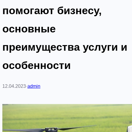
помогают бизнесу,
основные
преимущества услуги и
особенности
12.04.2023
·
admin