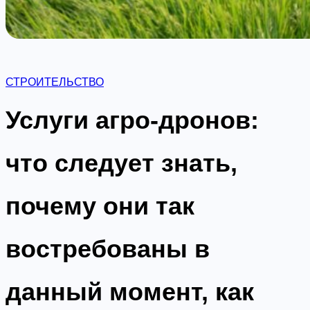
СТРОИТЕЛЬСТВО
Услуги агро-дронов:
что следует знать,
почему они так
востребованы в
данный момент, как