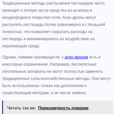
Традиционные методы распыления пестицидов часто
приводят к потере части средства из-за ветра и
неоднородного покрытия поля. Агро-дроны могут
распылять пестициды более равномерно и с большей
точностью, что позволяет сократить расходы на
пестициды и минимизировать их воздействие на
окружающую среду.
Однако, помимо преимуществ, у
агро-дронов
есть и
некоторые ограничения. Например, беспилотные
летательные аппараты не могут полностью заменить
традиционные сельскохозяйственные методы. Они могут
быть использованы только как дополнение к
существующим методам, а не как их замена.
Читать так же:
Периодичность поверки