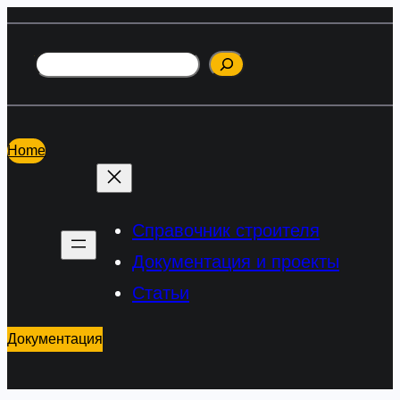
Перейти
к
Поиск
содержимому
Home
Справочник строителя
Документация и проекты
Статьи
Документация