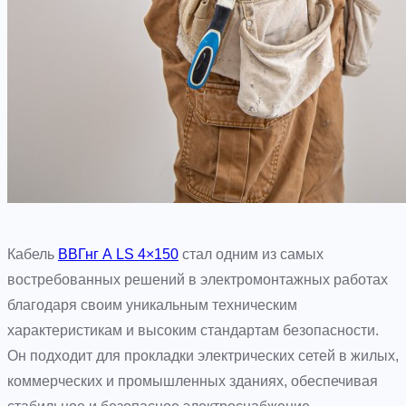
Кабель
ВВГнг А LS 4×150
стал одним из самых
востребованных решений в электромонтажных работах
благодаря своим уникальным техническим
характеристикам и высоким стандартам безопасности.
Он подходит для прокладки электрических сетей в жилых,
коммерческих и промышленных зданиях, обеспечивая