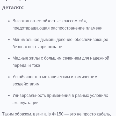
деталях:
Высокая огнестойкость с классом «А»,
предотвращающая распространение пламени
Минимальное дымовыделение, обеспечивающее
безопасность при пожаре
Медные жилы с большим сечением для надежной
передачи тока
Устойчивость к механическим и химическим
воздействиям
Универсальность применения в разных условиях
эксплуатации
Таким образом, ввгнг а ls 4×150 — это не просто кабель,