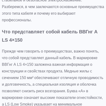
стабильное и безопасное электроснабжение.
Разберемся, в чем заключаются основные преимущества
этого типа кабеля и почему его выбирают
профессионалы.
Что представляет собой кабель ВВГнг А
LS 4×150
Прежде чем говорить о преимуществах, важно понять,
что собой представляет данный кабель. В маркировке
ВВГнг А LS 4×150 заложена важная информация о
конструкции и свойствах продукта. Медные жилы с
сечением 150 мм² обеспечивают отличную проводимость
и долговечность, а специальная изоляция и оболочка
позволяют снизить риск возгорания. Буква «А» в
маркировке означает высокие показатели огнестойкости,
а LS (Low Smoke) указывает на минимальное