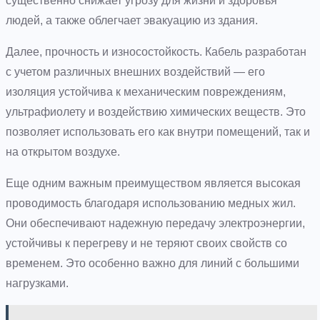
существенно снижает угрозу для жизни и здоровья
людей, а также облегчает эвакуацию из здания.
Далее, прочность и износостойкость. Кабель разработан
с учетом различных внешних воздействий — его
изоляция устойчива к механическим повреждениям,
ультрафиолету и воздействию химических веществ. Это
позволяет использовать его как внутри помещений, так и
на открытом воздухе.
Еще одним важным преимуществом является высокая
проводимость благодаря использованию медных жил.
Они обеспечивают надежную передачу электроэнергии,
устойчивы к перегреву и не теряют своих свойств со
временем. Это особенно важно для линий с большими
нагрузками.