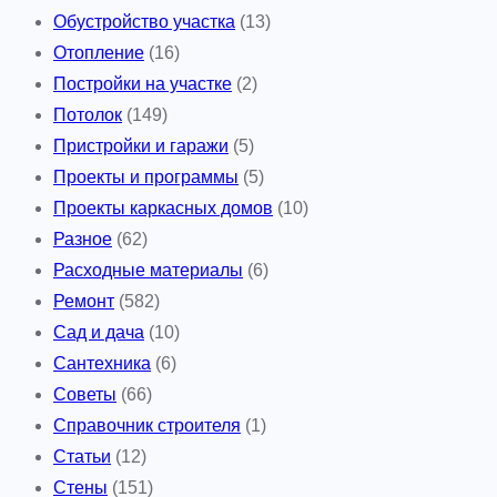
Обустройство участка
(13)
Отопление
(16)
Постройки на участке
(2)
Потолок
(149)
Пристройки и гаражи
(5)
Проекты и программы
(5)
Проекты каркасных домов
(10)
Разное
(62)
Расходные материалы
(6)
Ремонт
(582)
Сад и дача
(10)
Сантехника
(6)
Советы
(66)
Справочник строителя
(1)
Статьи
(12)
Стены
(151)