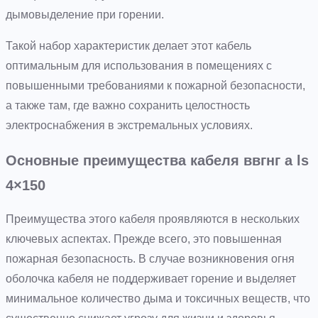
дымовыделение при горении.
Такой набор характеристик делает этот кабель
оптимальным для использования в помещениях с
повышенными требованиями к пожарной безопасности,
а также там, где важно сохранить целостность
электроснабжения в экстремальных условиях.
Основные преимущества кабеля ввгнг а ls
4×150
Преимущества этого кабеля проявляются в нескольких
ключевых аспектах. Прежде всего, это повышенная
пожарная безопасность. В случае возникновения огня
оболочка кабеля не поддерживает горение и выделяет
минимальное количество дыма и токсичных веществ, что