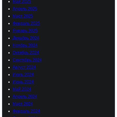
Май 2025
Апрель 2025
Март 2025
Февраль 2025
Январь 2025
Декабрь 2024
Ноябрь 2024
Октябрь 2024
Сентябрь 2024
Август 2024
Июль 2024
Июнь 2024
Май 2024
Апрель 2024
Март 2024
Февраль 2024