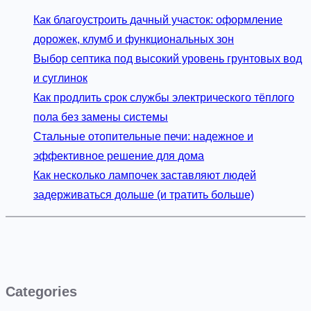
Как благоустроить дачный участок: оформление
дорожек, клумб и функциональных зон
Выбор септика под высокий уровень грунтовых вод
и суглинок
Как продлить срок службы электрического тёплого
пола без замены системы
Стальные отопительные печи: надежное и
эффективное решение для дома
Как несколько лампочек заставляют людей
задерживаться дольше (и тратить больше)
Categories