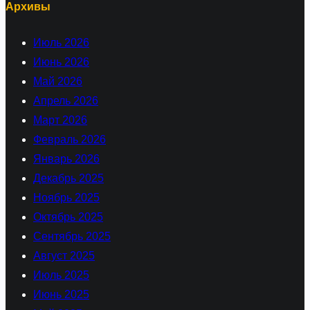
Архивы
Июль 2026
Июнь 2026
Май 2026
Апрель 2026
Март 2026
Февраль 2026
Январь 2026
Декабрь 2025
Ноябрь 2025
Октябрь 2025
Сентябрь 2025
Август 2025
Июль 2025
Июнь 2025