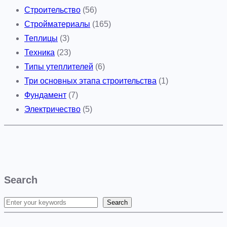
Строительство
(56)
Стройматериалы
(165)
Теплицы
(3)
Техника
(23)
Типы утеплителей
(6)
Три основных этапа строительства
(1)
Фундамент
(7)
Электричество
(5)
Search
Search
S
e