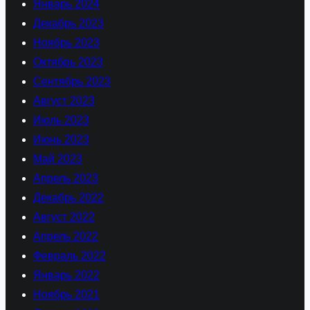
Январь 2024
Декабрь 2023
Ноябрь 2023
Октябрь 2023
Сентябрь 2023
Август 2023
Июль 2023
Июнь 2023
Май 2023
Апрель 2023
Декабрь 2022
Август 2022
Апрель 2022
Февраль 2022
Январь 2022
Ноябрь 2021