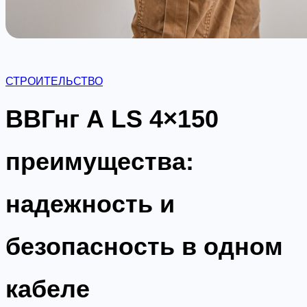
СТРОИТЕЛЬСТВО
ВВГнг А LS 4×150
преимущества:
надежность и
безопасность в одном
кабеле