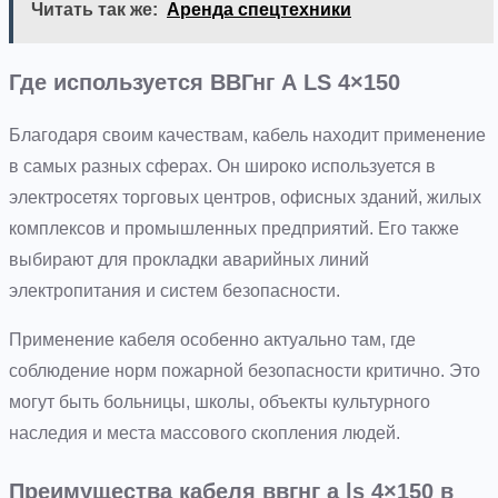
Читать так же:
Аренда спецтехники
Где используется ВВГнг А LS 4×150
Благодаря своим качествам, кабель находит применение
в самых разных сферах. Он широко используется в
электросетях торговых центров, офисных зданий, жилых
комплексов и промышленных предприятий. Его также
выбирают для прокладки аварийных линий
электропитания и систем безопасности.
Применение кабеля особенно актуально там, где
соблюдение норм пожарной безопасности критично. Это
могут быть больницы, школы, объекты культурного
наследия и места массового скопления людей.
Преимущества кабеля ввгнг а ls 4×150 в