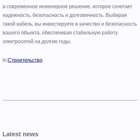
а современное инженерное решение, которое сочетает
надежность, безопасность и долговечность. Выбирая
такой кабель, вы инвестируете в качество и безопасность
вашего объекта, обеспечивая стабильную работу
электросетей на долгие годы.
In:
Строительство
Latest news