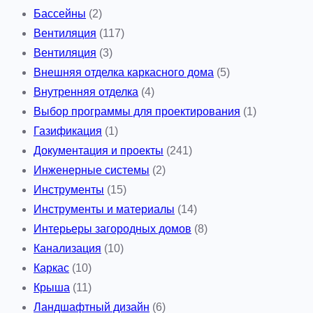
Бассейны
(2)
Вентиляция
(117)
Вентиляция
(3)
Внешняя отделка каркасного дома
(5)
Внутренняя отделка
(4)
Выбор программы для проектирования
(1)
Газификация
(1)
Документация и проекты
(241)
Инженерные системы
(2)
Инструменты
(15)
Инструменты и материалы
(14)
Интерьеры загородных домов
(8)
Канализация
(10)
Каркас
(10)
Крыша
(11)
Ландшафтный дизайн
(6)