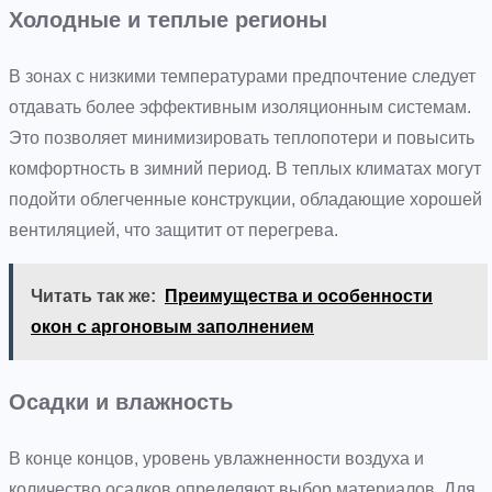
Холодные и теплые регионы
В зонах с низкими температурами предпочтение следует
отдавать более эффективным изоляционным системам.
Это позволяет минимизировать теплопотери и повысить
комфортность в зимний период. В теплых климатах могут
подойти облегченные конструкции, обладающие хорошей
вентиляцией, что защитит от перегрева.
Читать так же:
Преимущества и особенности
окон с аргоновым заполнением
Осадки и влажность
В конце концов, уровень увлажненности воздуха и
количество осадков определяют выбор материалов. Для