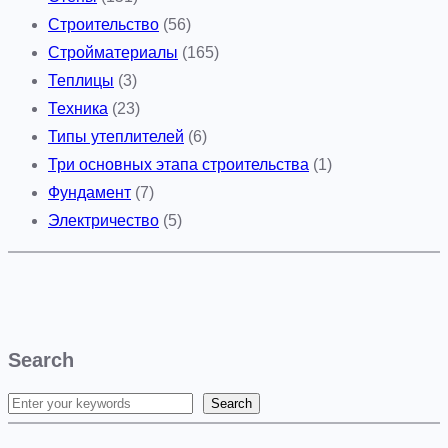
Строительство
(56)
Стройматериалы
(165)
Теплицы
(3)
Техника
(23)
Типы утеплителей
(6)
Три основных этапа строительства
(1)
Фундамент
(7)
Электричество
(5)
Search
Search
S
e