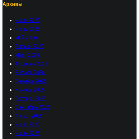
Архивы
Июль 2026
Июнь 2026
Май 2026
Апрель 2026
Март 2026
Февраль 2026
Январь 2026
Декабрь 2025
Ноябрь 2025
Октябрь 2025
Сентябрь 2025
Август 2025
Июль 2025
Июнь 2025