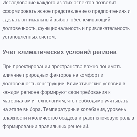
Исследование каждого из этих аспектов позволит
сформировать ясное представление о предпочтениях и
сделать оптимальный выбор, обеспечивающий
долговечность, функциональность и привлекательность
установленных систем.
Учет климатических условий региона
При проектировании пространства важно понимать
влияние природных факторов на комфорт и
долговечность конструкции. Климатические условия в
каждом регионе формируют свои требования к
материалам и технологиям, что необходимо учитывать
на этапе выбора. Температурные колебания, уровень
влажности и количество осадков играют ключевую роль в
формировании правильных решений.