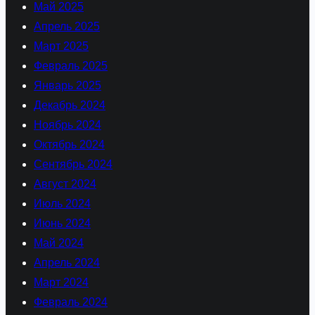
Май 2025
Апрель 2025
Март 2025
Февраль 2025
Январь 2025
Декабрь 2024
Ноябрь 2024
Октябрь 2024
Сентябрь 2024
Август 2024
Июль 2024
Июнь 2024
Май 2024
Апрель 2024
Март 2024
Февраль 2024