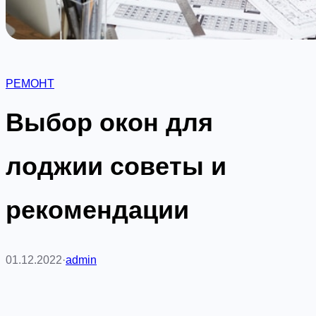
РЕМОНТ
Выбор окон для
лоджии советы и
рекомендации
01.12.2022
·
admin