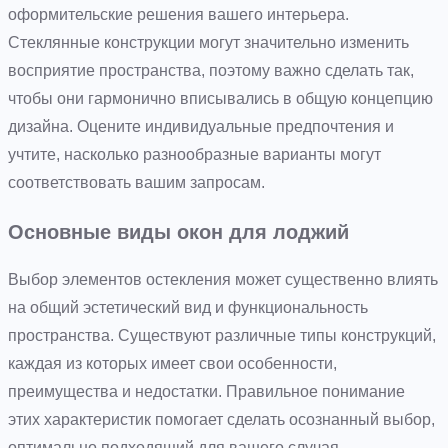
оформительские решения вашего интерьера.
Стеклянные конструкции могут значительно изменить
восприятие пространства, поэтому важно сделать так,
чтобы они гармонично вписывались в общую концепцию
дизайна. Оцените индивидуальные предпочтения и
учтите, насколько разнообразные варианты могут
соответствовать вашим запросам.
Основные виды окон для лоджий
Выбор элементов остекления может существенно влиять
на общий эстетический вид и функциональность
пространства. Существуют различные типы конструкций,
каждая из которых имеет свои особенности,
преимущества и недостатки. Правильное понимание
этих характеристик помогает сделать осознанный выбор,
оптимально подходящий для вашего случая.