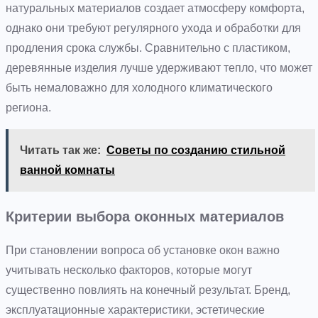
натуральных материалов создает атмосферу комфорта,
однако они требуют регулярного ухода и обработки для
продления срока службы. Сравнительно с пластиком,
деревянные изделия лучше удерживают тепло, что может
быть немаловажно для холодного климатического
региона.
Читать так же:
Советы по созданию стильной
ванной комнаты
Критерии выбора оконных материалов
При становлении вопроса об установке окон важно
учитывать несколько факторов, которые могут
существенно повлиять на конечный результат. Бренд,
эксплуатационные характеристики, эстетические