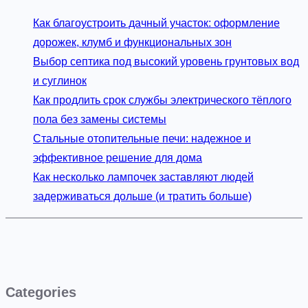
Как благоустроить дачный участок: оформление
дорожек, клумб и функциональных зон
Выбор септика под высокий уровень грунтовых вод
и суглинок
Как продлить срок службы электрического тёплого
пола без замены системы
Стальные отопительные печи: надежное и
эффективное решение для дома
Как несколько лампочек заставляют людей
задерживаться дольше (и тратить больше)
Categories