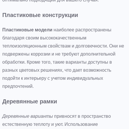
Пластиковые конструкции
Пластиковые модели
наиболее распространены
благодаря своим высококачественным
теплоизоляционным свойствам и долговечности. Они не
подвержены коррозии и не требуют дополнительной
обработки. Кроме того, такие варианты доступны в
разных цветовых решениях, что дает возможность
подойти к интерьеру с учетом индивидуальных
предпочтений.
Деревянные рамки
Деревянные варианты
привносят в пространство
естественную теплоту и уют. Использование