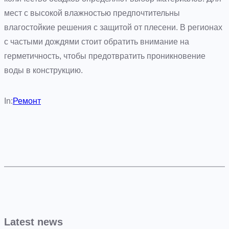
мест с высокой влажностью предпочтительны
влагостойкие решения с защитой от плесени. В регионах
с частыми дождями стоит обратить внимание на
герметичность, чтобы предотвратить проникновение
воды в конструкцию.
In:
Ремонт
Latest news