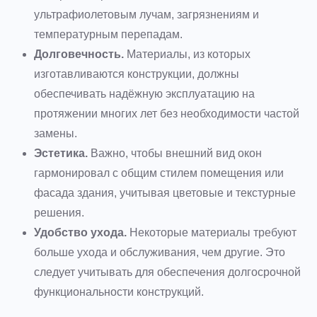
ультрафиолетовым лучам, загрязнениям и
температурным перепадам.
Долговечность.
Материалы, из которых
изготавливаются конструкции, должны
обеспечивать надёжную эксплуатацию на
протяжении многих лет без необходимости частой
замены.
Эстетика.
Важно, чтобы внешний вид окон
гармонировал с общим стилем помещения или
фасада здания, учитывая цветовые и текстурные
решения.
Удобство ухода.
Некоторые материалы требуют
больше ухода и обслуживания, чем другие. Это
следует учитывать для обеспечения долгосрочной
функциональности конструкций.