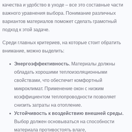
качества и удобство в уходе – все это составные части
важного уравнения выбора. Понимание различных
вариантов материалов поможет сделать грамотный
подход к этой задаче.
Среди главных критериев, на которые стоит обратить
внимание, можно выделить:
Энергоэффективность.
Материалы должны
обладать хорошими теплоизоляционными
свойствами, что обеспечит комфортный
микроклимат. Применение окон с низким
коэффициентом теплопроводности позволяет
снизить затраты на отопление.
Устойчивость к воздействию внешней среды.
Выбор должен основываться на способности
материала противостоять влаге,