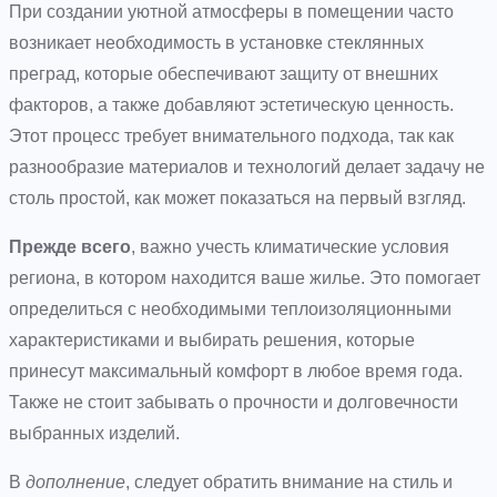
При создании уютной атмосферы в помещении часто
возникает необходимость в установке стеклянных
преград, которые обеспечивают защиту от внешних
факторов, а также добавляют эстетическую ценность.
Этот процесс требует внимательного подхода, так как
разнообразие материалов и технологий делает задачу не
столь простой, как может показаться на первый взгляд.
Прежде всего
, важно учесть климатические условия
региона, в котором находится ваше жилье. Это помогает
определиться с необходимыми теплоизоляционными
характеристиками и выбирать решения, которые
принесут максимальный комфорт в любое время года.
Также не стоит забывать о прочности и долговечности
выбранных изделий.
В
дополнение
, следует обратить внимание на стиль и