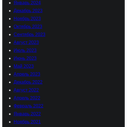
Январь 2024
Декабрь 2023
Ноябрь 2023
Октябрь 2023
Сентябрь 2023
Август 2023
Июль 2023
Июнь 2023
Май 2023
Апрель 2023
Декабрь 2022
Август 2022
Апрель 2022
Февраль 2022
Январь 2022
Ноябрь 2021