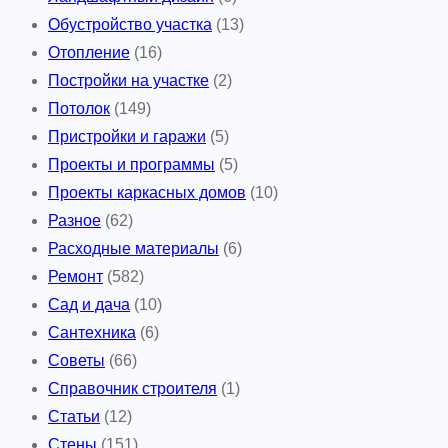
Обустройство участка
(13)
Отопление
(16)
Постройки на участке
(2)
Потолок
(149)
Пристройки и гаражи
(5)
Проекты и программы
(5)
Проекты каркасных домов
(10)
Разное
(62)
Расходные материалы
(6)
Ремонт
(582)
Сад и дача
(10)
Сантехника
(6)
Советы
(66)
Справочник строителя
(1)
Статьи
(12)
Стены
(151)