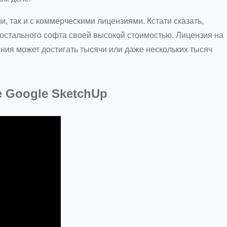
 так и с коммерческими лицензиями. Кстати сказать,
остального софта своей высокой стоимостью. Лицензия на
ия может достигать тысячи или даже нескольких тысяч
 Google SketchUp