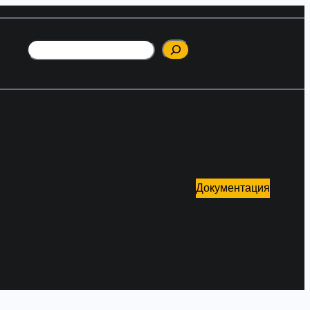
Поиск
Документация