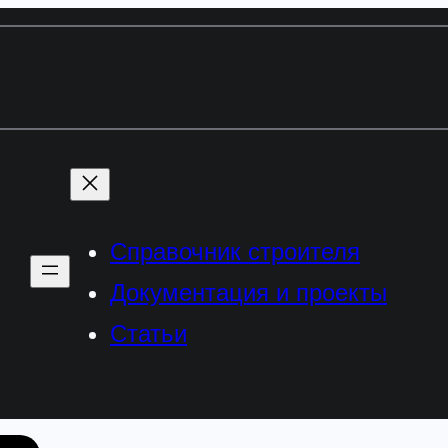
Справочник строителя
Документация и проекты
Статьи