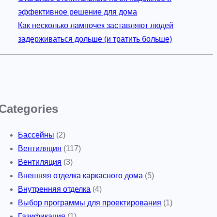
эффективное решение для дома
Как несколько лампочек заставляют людей
задерживаться дольше (и тратить больше)
Categories
Бассейны
(2)
Вентиляция
(117)
Вентиляция
(3)
Внешняя отделка каркасного дома
(5)
Внутренняя отделка
(4)
Выбор программы для проектирования
(1)
Газификация
(1)