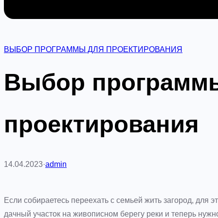
ВЫБОР ПРОГРАММЫ ДЛЯ ПРОЕКТИРОВАНИЯ
Выбор программ
проектирования
14.04.2023
·
admin
Если собираетесь переехать с семьей жить загород, для 
дачный участок на живописном берегу реки и теперь нужн