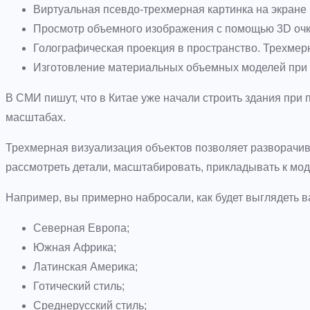
Виртуальная псевдо-трехмерная картинка на экране
Просмотр объемного изображения с помощью 3D очк
Голографическая проекция в пространство. Трехмерн
Изготовление материальных объемных моделей при
В СМИ пишут, что в Китае уже начали строить здания пр
масштабах.
Трехмерная визуализация объектов позволяет разворачива
рассмотреть детали, масштабировать, прикладывать к мод
Например, вы примерно набросали, как будет выглядеть 
Северная Европа;
Южная Африка;
Латинская Америка;
Готический стиль;
Среднерусский стиль;