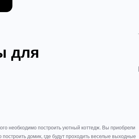
ы для
этого необходимо построить уютный коттедж. Вы приобрели
о построить домик, где будут проходить веселые выходные