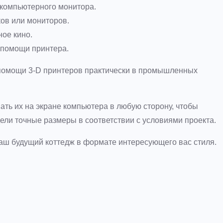
 компьютерного монитора.
ов или мониторов.
ое кино.
 помощи принтера.
и помощи 3-D принтеров практически в промышленных
ть их на экране компьютера в любую сторону, чтобы
ели точные размеры в соответствии с условиями проекта.
ваш будущий коттедж в формате интересующего вас стиля.