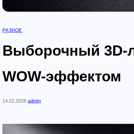
РАЗНОЕ
Выборочный 3D-ла
WOW-эффектом
14.02.2026
·
admin