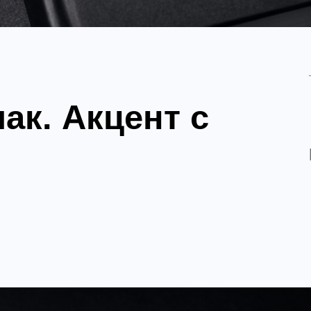
к. Акцент с