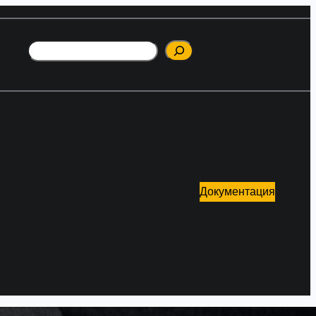
Поиск
Документация