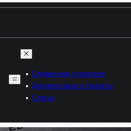
Справочник строителя
Документация и проекты
Статьи