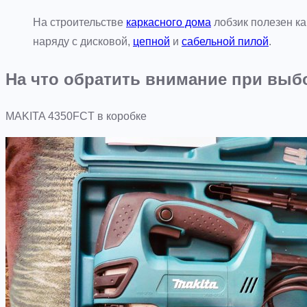
На строительстве
каркасного дома
лобзик полезен ка
наряду с дисковой,
цепной
и
сабельной пилой
.
На что обратить внимание при выб
MAKITA 4350FCT в коробке