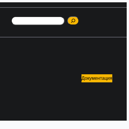
Поиск
Документация