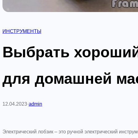
ИНСТРУМЕНТЫ
Выбрать хороший
для домашней ма
12.04.2023
·
admin
Электрический лобзик – это ручной электрический инстр