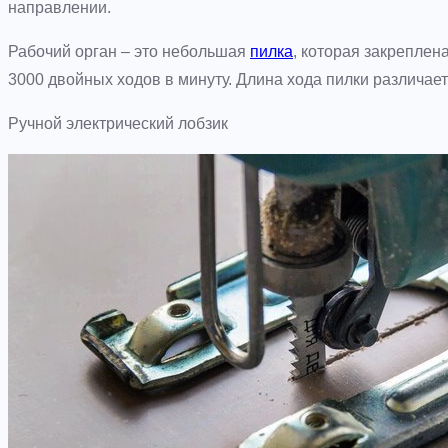
направлении.
Рабочий орган – это небольшая
пилка
, которая закреплен
3000 двойных ходов в минуту. Длина хода пилки различает
Ручной электрический лобзик