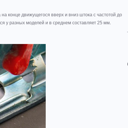
а на конце движущегося вверх и вниз штока с частотой до
ся у разных моделей и в среднем составляет 25 мм.