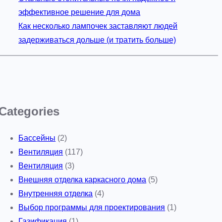
эффективное решение для дома
Как несколько лампочек заставляют людей
задерживаться дольше (и тратить больше)
Categories
Бассейны
(2)
Вентиляция
(117)
Вентиляция
(3)
Внешняя отделка каркасного дома
(5)
Внутренняя отделка
(4)
Выбор программы для проектирования
(1)
Газификация
(1)