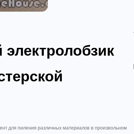
 электролобзик
стерской
умент для пиления различных материалов в произвольном