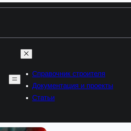
Справочник строителя
Документация и проекты
Статьи