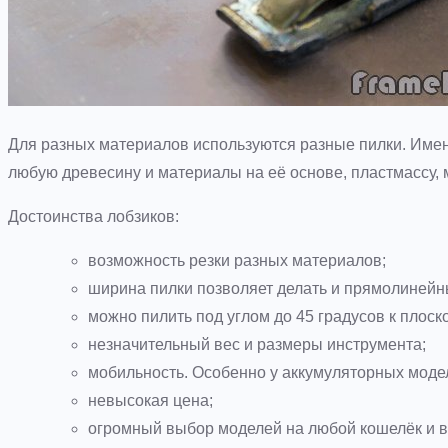
Для разных материалов используются разные пилки. Имен
любую древесину и материалы на её основе, пластмассу, 
Достоинства лобзиков:
возможность резки разных материалов;
ширина пилки позволяет делать и прямолинейн
можно пилить под углом до 45 градусов к плоско
незначительный вес и размеры инструмента;
мобильность. Особенно у аккумуляторных моде
невысокая цена;
огромный выбор моделей на любой кошелёк и в