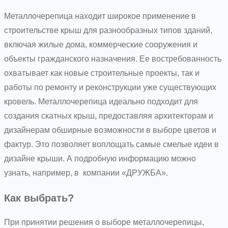
Металлочерепица находит широкое применение в
строительстве крыш для разнообразных типов зданий,
включая жилые дома, коммерческие сооружения и
объекты гражданского назначения. Ее востребованность
охватывает как новые строительные проекты, так и
работы по ремонту и реконструкции уже существующих
кровель. Металлочерепица идеально подходит для
создания скатных крыш, предоставляя архитекторам и
дизайнерам обширные возможности в выборе цветов и
фактур. Это позволяет воплощать самые смелые идеи в
дизайне крыши. А подробную информацию можно
узнать, например, в компании «ДРУЖБА».
Как выбрать?
При принятии решения о выборе металлочерепицы,