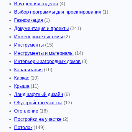
Внутренняя отделка
(4)
Выбор программы для проектирования
(1)
Газификация
(1)
Документация и проекты
(241)
Инженерные системы
(2)
Инструменты
(15)
Инструменты и материалы
(14)
Интерьеры загородных домов
(8)
Канализация
(10)
Каркас
(10)
Крыша
(11)
Ландшафтный дизайн
(6)
Обустройство участка
(13)
Отопление
(16)
Постройки на участке
(2)
Потолок
(149)