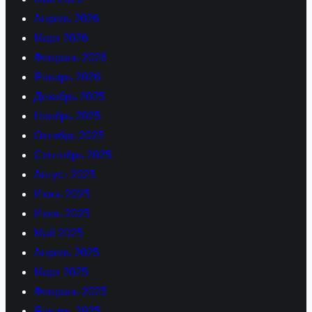
Апрель 2026
Март 2026
Февраль 2026
Январь 2026
Декабрь 2025
Ноябрь 2025
Октябрь 2025
Сентябрь 2025
Август 2025
Июль 2025
Июнь 2025
Май 2025
Апрель 2025
Март 2025
Февраль 2025
Январь 2025