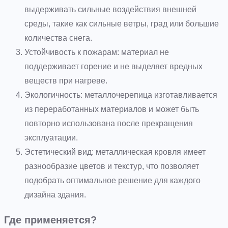
выдерживать сильные воздействия внешней
среды, такие как сильные ветры, град или большие
количества снега.
Устойчивость к пожарам: материал не
поддерживает горение и не выделяет вредных
веществ при нагреве.
Экологичность: металлочерепица изготавливается
из переработанных материалов и может быть
повторно использована после прекращения
эксплуатации.
Эстетический вид: металлическая кровля имеет
разнообразие цветов и текстур, что позволяет
подобрать оптимальное решение для каждого
дизайна здания.
Где применяется?