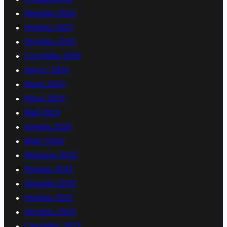
Декабрь 2024
Ноябрь 2024
Октябрь 2024
Сентябрь 2024
Август 2024
Июль 2024
Июнь 2024
Май 2024
Апрель 2024
Март 2024
Февраль 2024
Январь 2024
Декабрь 2023
Ноябрь 2023
Октябрь 2023
Сентябрь 2023