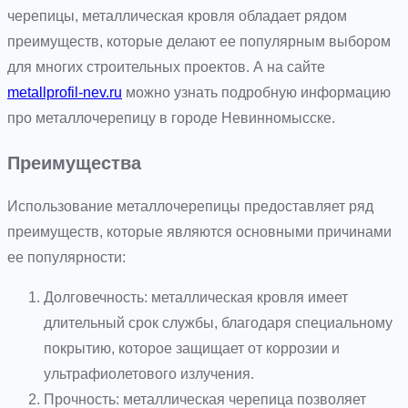
черепицы, металлическая кровля обладает рядом
преимуществ, которые делают ее популярным выбором
для многих строительных проектов. А на сайте
metallprofil-nev.ru
можно узнать подробную информацию
про металлочерепицу в городе Невинномысске.
Преимущества
Использование металлочерепицы предоставляет ряд
преимуществ, которые являются основными причинами
ее популярности:
Долговечность: металлическая кровля имеет
длительный срок службы, благодаря специальному
покрытию, которое защищает от коррозии и
ультрафиолетового излучения.
Прочность: металлическая черепица позволяет