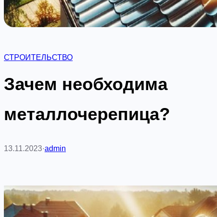
СТРОИТЕЛЬСТВО
Зачем необходима
металлочерепица?
13.11.2023
·
admin