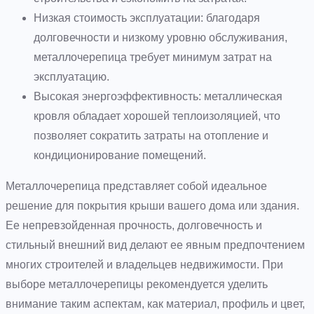
Низкая стоимость эксплуатации: благодаря
долговечности и низкому уровню обслуживания,
металлочерепица требует минимум затрат на
эксплуатацию.
Высокая энергоэффективность: металлическая
кровля обладает хорошей теплоизоляцией, что
позволяет сократить затраты на отопление и
кондиционирование помещений.
Металлочерепица представляет собой идеальное
решение для покрытия крыши вашего дома или здания.
Ее непревзойденная прочность, долговечность и
стильный внешний вид делают ее явным предпочтением
многих строителей и владельцев недвижимости. При
выборе металлочерепицы рекомендуется уделить
внимание таким аспектам, как материал, профиль и цвет,