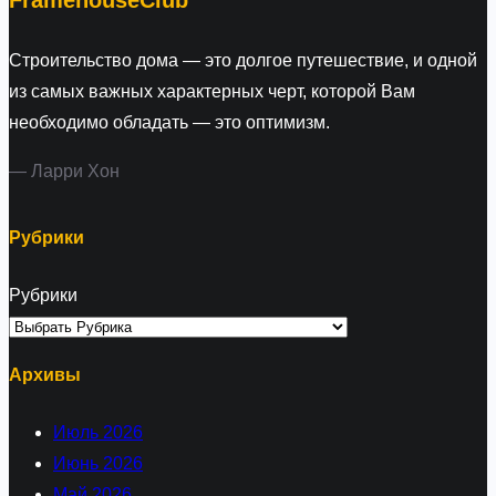
Строительство дома — это долгое путешествие, и одной
из самых важных характерных черт, которой Вам
необходимо обладать — это оптимизм.
— Ларри Хон
Рубрики
Рубрики
Архивы
Июль 2026
Июнь 2026
Май 2026