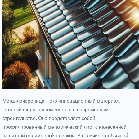
Металлочерепица – это инновационный материал,
который широко применяется в современном
строительстве. Она представляет собой
профилированный металлический лист с нанесенной
защитной полимерной пленкой. В отличие от обычной