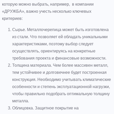
которую можно выбрать, например, в компании
«ДРУЖБА», важно учесть несколько ключевых
критериев:
Сырье. Металлочерепица может быть изготовлена
из стали. Что позволяет ей обладать уникальными
характеристиками, поэтому выбор следует
осуществлять, ориентируясь на конкретные
требования проекта и финансовые возможности.
Толщина материала. Чем более массивен металл,
тем устойчивее и долговечнее будет построенная
конструкция. Необходимо учитывать климатические
особенности и степень эксплуатационной нагрузки,
чтобы правильно подобрать оптимальную толщину
металла.
Облицовка. Защитное покрытие на