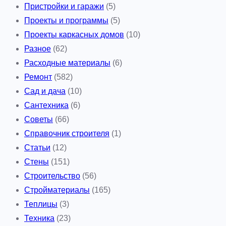
Пристройки и гаражи
(5)
Проекты и программы
(5)
Проекты каркасных домов
(10)
Разное
(62)
Расходные материалы
(6)
Ремонт
(582)
Сад и дача
(10)
Сантехника
(6)
Советы
(66)
Справочник строителя
(1)
Статьи
(12)
Стены
(151)
Строительство
(56)
Стройматериалы
(165)
Теплицы
(3)
Техника
(23)