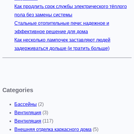
Как продлить срок службы электрического тёплого
пола без замены системы
Стальные отопительные печи: надежное и
эффективное решение для дома
Как несколько лампочек заставляют людей
задерживаться дольше (и тратить больше)
Categories
Бассейны
(2)
Вентиляция
(3)
Вентиляция
(117)
Внешняя отделка каркасного дома
(5)