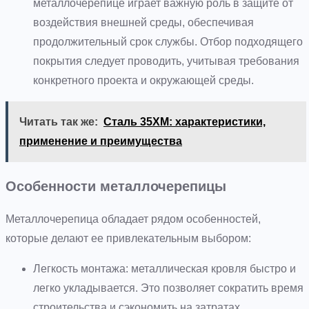
металлочерепице играет важную роль в защите от
воздействия внешней среды, обеспечивая
продолжительный срок службы. Отбор подходящего
покрытия следует проводить, учитывая требования
конкретного проекта и окружающей среды.
Читать так же:
Сталь 35ХМ: характеристики,
применение и преимущества
Особенности металлочерепицы
Металлочерепица обладает рядом особенностей,
которые делают ее привлекательным выбором:
Легкость монтажа: металлическая кровля быстро и
легко укладывается. Это позволяет сократить время
строительства и сэкономить на затратах.