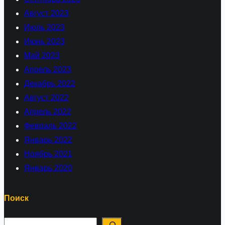
Август 2023
Июль 2023
Июнь 2023
Май 2023
Апрель 2023
Декабрь 2022
Август 2022
Апрель 2022
Февраль 2022
Январь 2022
Ноябрь 2021
Январь 2020
Поиск
П