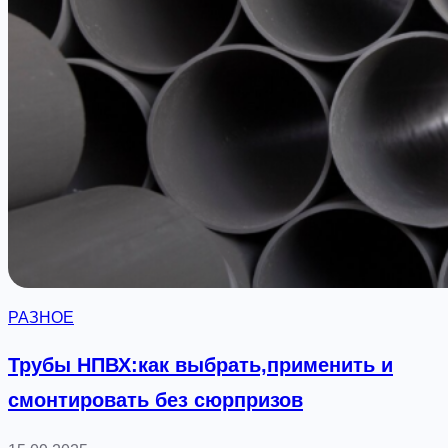
РАЗНОЕ
Трубы НПВХ:как выбрать,применить и
смонтировать без сюрпризов