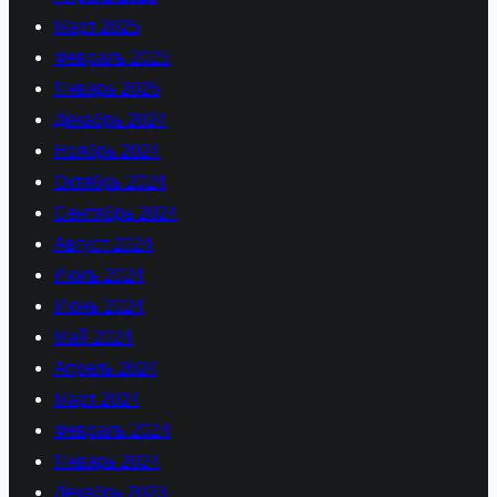
Март 2025
Февраль 2025
Январь 2025
Декабрь 2024
Ноябрь 2024
Октябрь 2024
Сентябрь 2024
Август 2024
Июль 2024
Июнь 2024
Май 2024
Апрель 2024
Март 2024
Февраль 2024
Январь 2024
Декабрь 2023