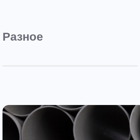
Разное