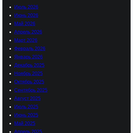
л
Июль 2026
о
Июнь 2026
г
Май 2026
»
Апрель 2026
Март 2026
Февраль 2026
Январь 2026
Декабрь 2025
Ноябрь 2025
Октябрь 2025
Сентябрь 2025
Август 2025
Июль 2025
Июнь 2025
Май 2025
Апрель 2025