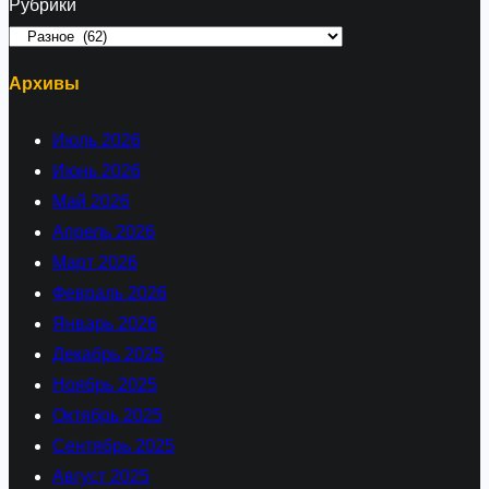
Рубрики
Архивы
Июль 2026
Июнь 2026
Май 2026
Апрель 2026
Март 2026
Февраль 2026
Январь 2026
Декабрь 2025
Ноябрь 2025
Октябрь 2025
Сентябрь 2025
Август 2025