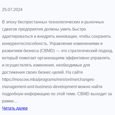
25.07.2024
В эпоху беспрестанных технологических и рыночных
сдвигов предприятия должны уметь быстро
адаптироваться и внедрять инновации, чтобы сохранять
конкурентоспособность. Управление изменениями и
развитием бизнеса (CBMD) — это стратегический подход,
который помогает организациям эффективно управлять
и осуществлять изменения, необходимые для
достижения своих бизнес-целей. На сайте
https://moscow.mba/programs/mini/online/changes-
management-and-business-development можно найти
подробную информацию по этой теме. CBMD выходит за
рамки…
:
Читать далее