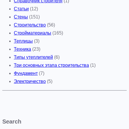
Справочник строителя
(1)
Статьи
(12)
Стены
(151)
Строительство
(56)
Стройматериалы
(165)
Теплицы
(3)
Техника
(23)
Типы утеплителей
(6)
Три основных этапа строительства
(1)
Фундамент
(7)
Электричество
(5)
Search