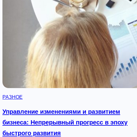
РАЗНОЕ
Управление изменениями и развитием
бизнеса: Непрерывный прогресс в эпоху
быстрого развития