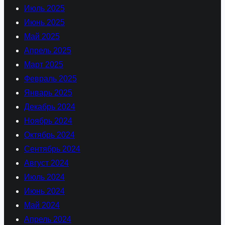
Июль 2025
Июнь 2025
Май 2025
Апрель 2025
Март 2025
Февраль 2025
Январь 2025
Декабрь 2024
Ноябрь 2024
Октябрь 2024
Сентябрь 2024
Август 2024
Июль 2024
Июнь 2024
Май 2024
Апрель 2024