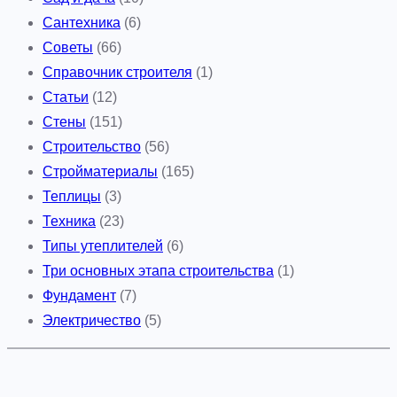
Сантехника
(6)
Советы
(66)
Справочник строителя
(1)
Статьи
(12)
Стены
(151)
Строительство
(56)
Стройматериалы
(165)
Теплицы
(3)
Техника
(23)
Типы утеплителей
(6)
Три основных этапа строительства
(1)
Фундамент
(7)
Электричество
(5)