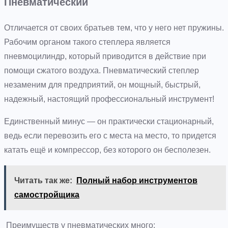
Пневматический
Отличается от своих братьев тем, что у него нет пружины.
Рабочим органом такого степлера является
пневмоцилиндр, который приводится в действие при
помощи сжатого воздуха. Пневматический степлер
незаменим для предприятий, он мощный, быстрый,
надежный, настоящий профессиональный инструмент!
Единственный минус — он практически стационарный,
ведь если перевозить его с места на место, то придется
катать ещё и компрессор, без которого он бесполезен.
Читать так же:
Полный набор инструментов
самостройщика
Преимуществ у пневматических много: