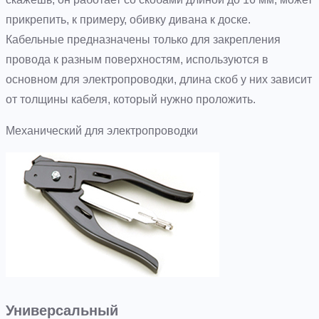
прикрепить, к примеру, обивку дивана к доске.
Кабельные предназначены только для закрепления
провода к разным поверхностям, используются в
основном для электропроводки, длина скоб у них зависит
от толщины кабеля, который нужно проложить.
Механический для электропроводки
Универсальный