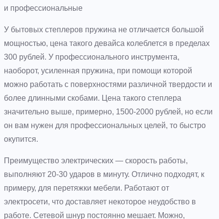
и профессиональные
У бытовых степлеров пружина не отличается большой
мощностью, цена такого девайса колеблется в пределах
300 рублей. У профессионального инструмента,
наоборот, усиленная пружина, при помощи которой
можно работать с поверхностями различной твердости и
более длинными скобами. Цена такого степлера
значительно выше, примерно, 1500-2000 рублей, но если
он вам нужен для профессиональных целей, то быстро
окупится.
Преимущество электрических — скорость работы,
выполняют 20-30 ударов в минуту. Отлично подходят, к
примеру, для перетяжки мебели. Работают от
электросети, что доставляет некоторое неудобство в
работе. Сетевой шнур постоянно мешает. Можно,