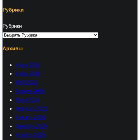
Рубрики
Рубрики
Архивы
Июль 2026
Июнь 2026
Май 2026
Апрель 2026
Март 2026
Февраль 2026
Январь 2026
Декабрь 2025
Ноябрь 2025