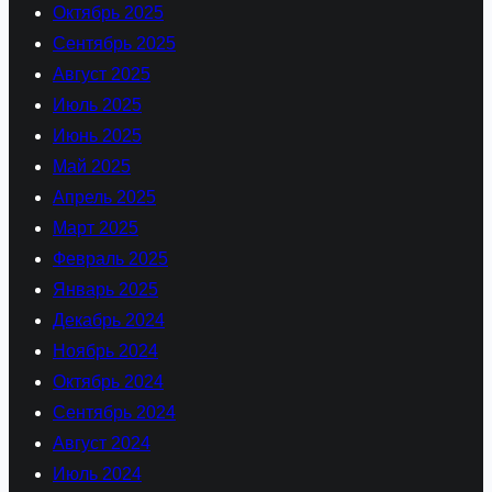
Октябрь 2025
Сентябрь 2025
Август 2025
Июль 2025
Июнь 2025
Май 2025
Апрель 2025
Март 2025
Февраль 2025
Январь 2025
Декабрь 2024
Ноябрь 2024
Октябрь 2024
Сентябрь 2024
Август 2024
Июль 2024