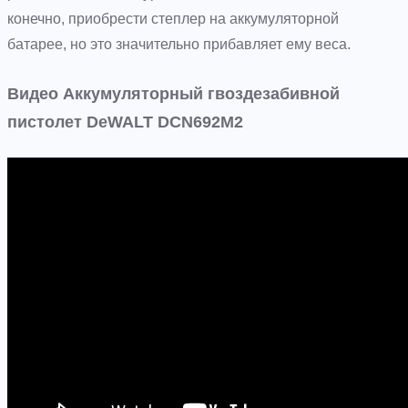
конечно, приобрести степлер на аккумуляторной
батарее, но это значительно прибавляет ему веса.
Видео Аккумуляторный гвоздезабивной
пистолет DeWALT DCN692M2