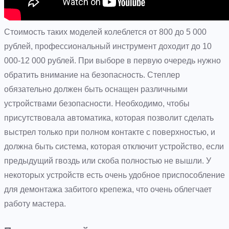
Стоимость таких моделей колеблется от 800 до 5 000
рублей, профессиональный инструмент доходит до 10
000-12 000 рублей. При выборе в первую очередь нужно
обратить внимание на безопасность. Степлер
обязательно должен быть оснащен различными
устройствами безопасности. Необходимо, чтобы
присутствовала автоматика, которая позволит сделать
выстрел только при полном контакте с поверхностью, и
должна быть система, которая отключит устройство, если
предыдущий гвоздь или скоба полностью не вышли. У
некоторых устройств есть очень удобное приспособление
для демонтажа забитого крепежа, что очень облегчает
работу мастера.