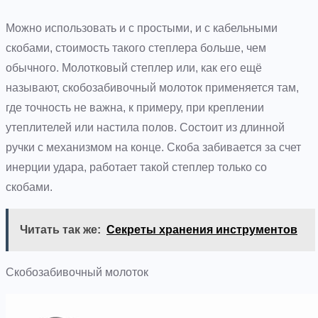
Можно использовать и с простыми, и с кабельными
скобами, стоимость такого степлера больше, чем
обычного. Молотковый степлер или, как его ещё
называют, скобозабивочный молоток применяется там,
где точность не важна, к примеру, при креплении
утеплителей или настила полов. Состоит из длинной
ручки с механизмом на конце. Скоба забивается за счет
инерции удара, работает такой степлер только со
скобами.
Читать так же:
Секреты хранения инструментов
Скобозабивочный молоток