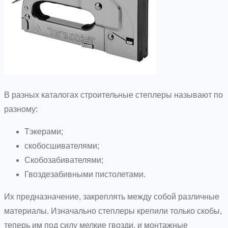
В разных каталогах строительные степлеры называют по
разному:
Тэкерами;
скобосшивателями;
Скобозабивателями;
Гвоздезабивными пистолетами.
Их предназначение, закреплять между собой различные
материалы. Изначально степлеры крепили только скобы,
теперь им под силу мелкие гвозди, и монтажные