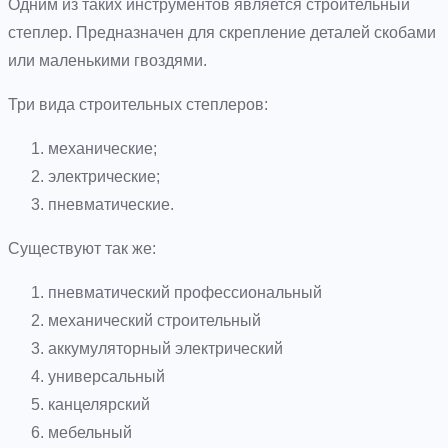
Одним из таких инструментов является строительный
степлер. Предназначен для скрепление деталей скобами
или маленькими гвоздями.
Три вида строительных степлеров:
механические;
электрические;
пневматические.
Существуют так же:
пневматический профессиональный
механический строительный
аккумуляторный электрический
универсальный
канцелярский
мебельный