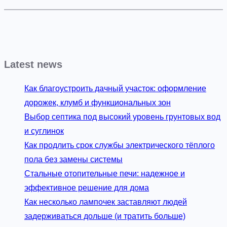
Latest news
Как благоустроить дачный участок: оформление
дорожек, клумб и функциональных зон
Выбор септика под высокий уровень грунтовых вод
и суглинок
Как продлить срок службы электрического тёплого
пола без замены системы
Стальные отопительные печи: надежное и
эффективное решение для дома
Как несколько лампочек заставляют людей
задерживаться дольше (и тратить больше)