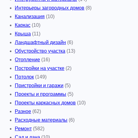
Интерьеры загородных домов
(8)
Канализация
(10)
Каркас
(10)
Крыша
(11)
Ландшафтный дизайн
(6)
Обустройство участка
(13)
Отопление
(16)
Постройки на участке
(2)
Потолок
(149)
Пристройки и гаражи
(5)
Проекты и программы
(5)
Проекты каркасных домов
(10)
Разное
(62)
Расходные материалы
(6)
Ремонт
(582)
Сад и дача
(10)