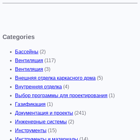
Categories
Бассейны
(2)
Вентиляция
(117)
Вентиляция
(3)
Внешняя отделка каркасного дома
(5)
Внутренняя отделка
(4)
Выбор программы для проектирования
(1)
Газификация
(1)
Документация и проекты
(241)
Инженерные системы
(2)
Инструменты
(15)
Инструменты и материалы
(14)