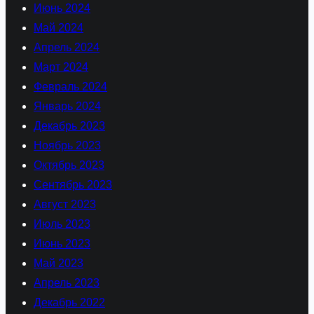
Июнь 2024
Май 2024
Апрель 2024
Март 2024
Февраль 2024
Январь 2024
Декабрь 2023
Ноябрь 2023
Октябрь 2023
Сентябрь 2023
Август 2023
Июль 2023
Июнь 2023
Май 2023
Апрель 2023
Декабрь 2022