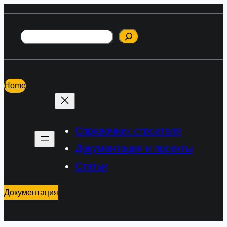
Перейти
к
Поиск
содержимому
Home
Справочник строителя
Документация и проекты
Статьи
Документация