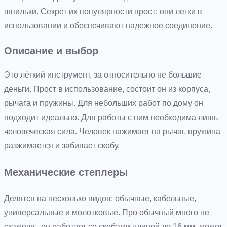
шпильки. Секрет их популярности прост: они легки в
использовании и обеспечивают надежное соединение.
Описание и выбор
Это лёгкий инструмент, за относительно не большие
деньги. Прост в использование, состоит он из корпуса,
рычага и пружины. Для небольших работ по дому он
подходит идеально. Для работы с ним необходима лишь
человеческая сила. Человек нажимает на рычаг, пружина
разжимается и забивает скобу.
Механические степлеры
Делятся на несколько видов: обычные, кабельные,
универсальные и молотковые. Про обычный много не
скажешь, он работает со скобами длиной до 16 мм, может