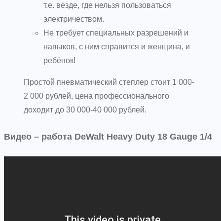
т.е. везде, где нельзя пользоваться
электричеством.
Не требует специальных разрешений и
навыков, с ним справится и женщина, и
ребёнок!
Простой пневматический степлер стоит 1 000-
2 000 рублей, цена профессионального
доходит до 30 000-40 000 рублей.
Видео – работа DeWalt Heavy Duty 18 Gauge 1/4