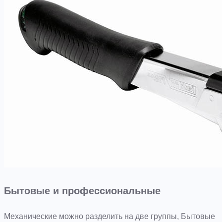
Бытовые и профессиональные
Механические можно разделить на две группы, Бытовые