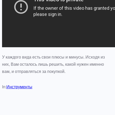
У каждого вида есть свои плюсы и минусы. Исходя из
них, Вам осталось лишь решить, какой нужен именно
вам, и отправляться за покупкой.
In:
Инструменты