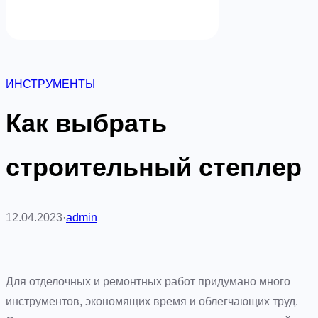
ИНСТРУМЕНТЫ
Как выбрать
строительный степлер
12.04.2023
·
admin
Для отделочных и ремонтных работ придумано много
инструментов, экономящих время и облегчающих труд.