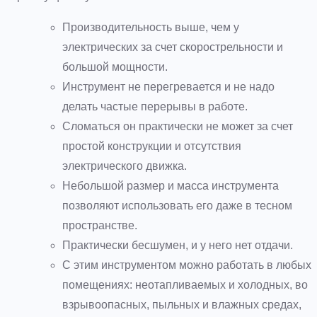
Производительность выше, чем у
электрических за счет скорострельности и
большой мощности.
Инструмент не перегревается и не надо
делать частые перерывы в работе.
Сломаться он практически не может за счет
простой конструкции и отсутствия
электрического движка.
Небольшой размер и масса инструмента
позволяют использовать его даже в тесном
пространстве.
Практически бесшумен, и у него нет отдачи.
С этим инструментом можно работать в любых
помещениях: неотапливаемых и холодных, во
взрывоопасных, пыльных и влажных средах,