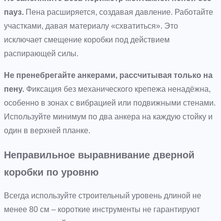
пауз.
Пена расширяется, создавая давление. Работайте
участками, давая материалу «схватиться». Это
исключает смещение коробки под действием
распирающей силы.
Не пренебрегайте анкерами, рассчитывая только на
пену.
Фиксация без механического крепежа ненадёжна,
особенно в зонах с вибрацией или подвижными стенами.
Используйте минимум по два анкера на каждую стойку и
один в верхней планке.
Неправильное выравнивание дверной
коробки по уровню
Всегда используйте строительный уровень длиной не
менее 80 см – короткие инструменты не гарантируют