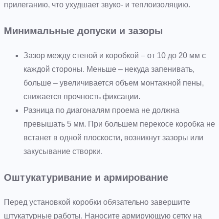
прилеганию, что ухудшает звуко- и теплоизоляцию.
Минимальные допуски и зазоры
Зазор между стеной и коробкой – от 10 до 20 мм с
каждой стороны. Меньше – некуда запенивать,
больше – увеличивается объем монтажной пены,
снижается прочность фиксации.
Разница по диагоналям проема не должна
превышать 5 мм. При большем перекосе коробка не
встанет в одной плоскости, возникнут зазоры или
закусывание створки.
Оштукатуривание и армирование
Перед установкой коробки обязательно завершите
штукатурные работы. Наносите армирующую сетку на