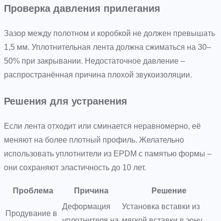
Проверка давления прилегания
Зазор между полотном и коробкой не должен превышать
1,5 мм. Уплотнительная лента должна сжиматься на 30–
50% при закрывании. Недостаточное давление –
распространённая причина плохой звукоизоляции.
Решения для устранения
Если лента отходит или сминается неравномерно, её
меняют на более плотный профиль. Желательно
использовать уплотнители из EPDM с памятью формы –
они сохраняют эластичность до 10 лет.
Проблема
Причина
Решение
Деформация
Установка вставки из
Продувание в
уплотнителя на
мягкой вставки в зону