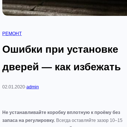
РЕМОНТ
Ошибки при установке
дверей — как избежать
02.01.2020
·
admin
Не устанавливайте коробку вплотную к проёму без
запаса на регулировку.
Всегда оставляйте зазор 10–15