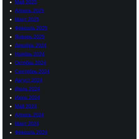
Май 2025
Апрель 2025
Март 2025
Февраль 2025
Январь 2025
Декабрь 2024
Ноябрь 2024
Октябрь 2024
Сентябрь 2024
Август 2024
Июль 2024
Июнь 2024
Май 2024
Апрель 2024
Март 2024
Февраль 2024