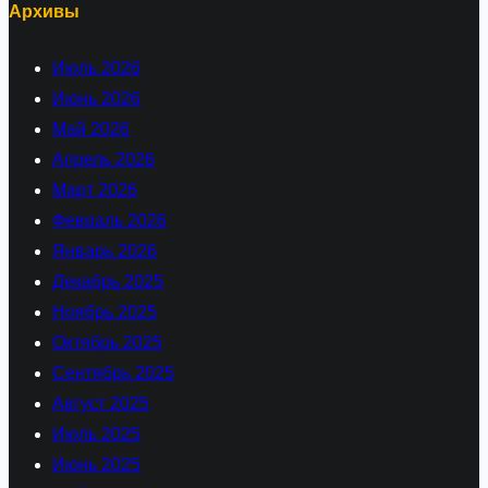
Архивы
Июль 2026
Июнь 2026
Май 2026
Апрель 2026
Март 2026
Февраль 2026
Январь 2026
Декабрь 2025
Ноябрь 2025
Октябрь 2025
Сентябрь 2025
Август 2025
Июль 2025
Июнь 2025