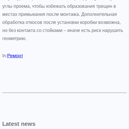
углы проема, чтобы избежать образования трещин в
местах примыкания после монтажа. Дополнительная
обработка откосов после установки коробки возможна,
но без контакта со стойками – иначе есть риск нарушить
геометрию.
In:
Ремонт
Latest news