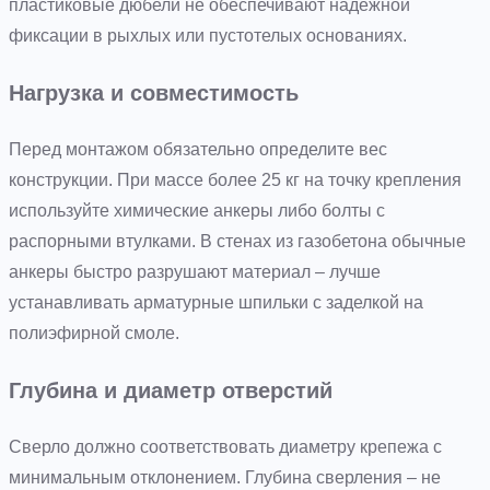
пластиковые дюбели не обеспечивают надёжной
фиксации в рыхлых или пустотелых основаниях.
Нагрузка и совместимость
Перед монтажом обязательно определите вес
конструкции. При массе более 25 кг на точку крепления
используйте химические анкеры либо болты с
распорными втулками. В стенах из газобетона обычные
анкеры быстро разрушают материал – лучше
устанавливать арматурные шпильки с заделкой на
полиэфирной смоле.
Глубина и диаметр отверстий
Сверло должно соответствовать диаметру крепежа с
минимальным отклонением. Глубина сверления – не