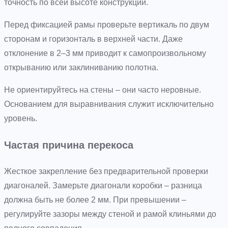
точность по всей высоте конструкции.
Перед фиксацией рамы проверьте вертикаль по двум
сторонам и горизонталь в верхней части. Даже
отклонение в 2–3 мм приводит к самопроизвольному
открыванию или заклиниванию полотна.
Не ориентируйтесь на стены – они часто неровные.
Основанием для выравнивания служит исключительно
уровень.
Частая причина перекоса
Жесткое закрепление без предварительной проверки
диагоналей. Замерьте диагонали коробки – разница
должна быть не более 2 мм. При превышении –
регулируйте зазоры между стеной и рамой клиньями до