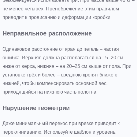
рекомендуется использовать три. При массе выше 40 кг –
не менее четырёх. Пренебрежение этим правилом
приводит к провисанию и деформации коробки.
Неправильное расположение
Одинаковое расстояние от края до петель – частая
ошибка. Верхняя должна располагаться на 15–20 см
ниже от верха, нижняя – на 20–25 см выше от пола. При
установке трёх и более – среднюю крепят ближе к
нижней, чтобы компенсировать основной вес,
приходящийся на нижнюю часть полотна.
Нарушение геометрии
Даже минимальный перекос при врезке приводит к
переклиниванию. Используйте шаблон и уровень.