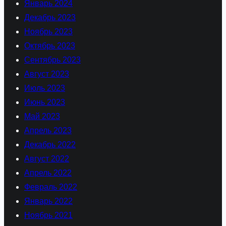
Январь 2024
Декабрь 2023
Ноябрь 2023
Октябрь 2023
Сентябрь 2023
Август 2023
Июль 2023
Июнь 2023
Май 2023
Апрель 2023
Декабрь 2022
Август 2022
Апрель 2022
Февраль 2022
Январь 2022
Ноябрь 2021