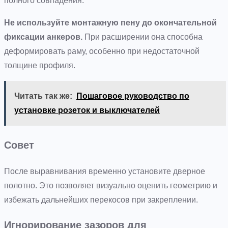
полного совпадения.
Не используйте монтажную пену до окончательной
фиксации анкеров.
При расширении она способна
деформировать раму, особенно при недостаточной
толщине профиля.
Читать так же:
Пошаговое руководство по
установке розеток и выключателей
Совет
После выравнивания временно установите дверное
полотно. Это позволяет визуально оценить геометрию и
избежать дальнейших перекосов при закреплении.
Игнорирование зазоров для