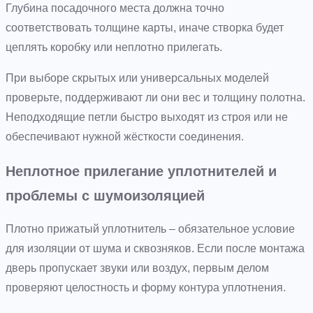
Глубина посадочного места должна точно
соответствовать толщине карты, иначе створка будет
цеплять коробку или неплотно прилегать.
При выборе скрытых или универсальных моделей
проверьте, поддерживают ли они вес и толщину полотна.
Неподходящие петли быстро выходят из строя или не
обеспечивают нужной жёсткости соединения.
Неплотное прилегание уплотнителей и
проблемы с шумоизоляцией
Плотно прижатый уплотнитель – обязательное условие
для изоляции от шума и сквозняков. Если после монтажа
дверь пропускает звуки или воздух, первым делом
проверяют целостность и форму контура уплотнения.