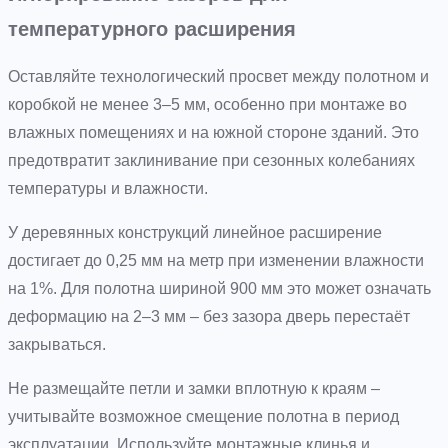
температурного расширения
Оставляйте технологический просвет между полотном и
коробкой не менее 3–5 мм, особенно при монтаже во
влажных помещениях и на южной стороне зданий. Это
предотвратит заклинивание при сезонных колебаниях
температуры и влажности.
У деревянных конструкций линейное расширение
достигает до 0,25 мм на метр при изменении влажности
на 1%. Для полотна шириной 900 мм это может означать
деформацию на 2–3 мм – без зазора дверь перестаёт
закрываться.
Не размещайте петли и замки вплотную к краям –
учитывайте возможное смещение полотна в период
эксплуатации. Используйте монтажные клинья и