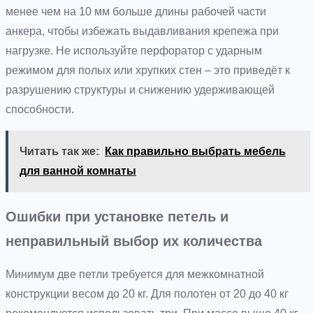
менее чем на 10 мм больше длины рабочей части
анкера, чтобы избежать выдавливания крепежа при
нагрузке. Не используйте перфоратор с ударным
режимом для полых или хрупких стен – это приведёт к
разрушению структуры и снижению удерживающей
способности.
Читать так же:
Как правильно выбрать мебель
для ванной комнаты
Ошибки при установке петель и
неправильный выбор их количества
Минимум две петли требуется для межкомнатной
конструкции весом до 20 кг. Для полотен от 20 до 40 кг