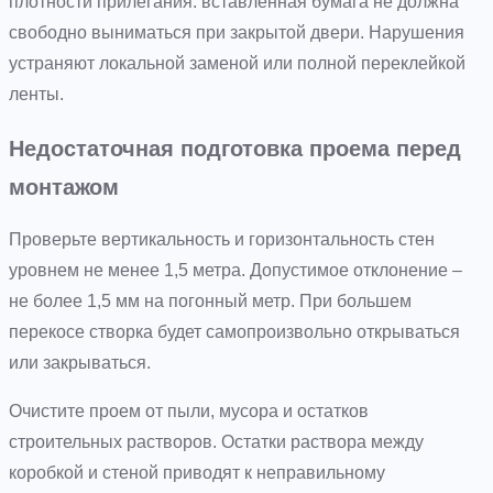
плотности прилегания: вставленная бумага не должна
свободно выниматься при закрытой двери. Нарушения
устраняют локальной заменой или полной переклейкой
ленты.
Недостаточная подготовка проема перед
монтажом
Проверьте вертикальность и горизонтальность стен
уровнем не менее 1,5 метра. Допустимое отклонение –
не более 1,5 мм на погонный метр. При большем
перекосе створка будет самопроизвольно открываться
или закрываться.
Очистите проем от пыли, мусора и остатков
строительных растворов. Остатки раствора между
коробкой и стеной приводят к неправильному