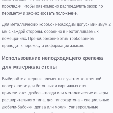
прокладки, чтобы равномерно распределить зазор по
периметру и зафиксировать положение.
Для металлических коробок необходим допуск минимум 2
мм с каждой стороны, особенно в неотапливаемых
помещениях. Пренебрежение этим требованием
приводит к перекосу и деформации замков.
Использование неподходящего крепежа
для материала стены
Выбирайте анкерные элементы с учётом конкретной
поверхности: для бетонных и кирпичных стен
применяются дюбель-гвозди или металлические анкеры
расширительного типа, для гипсокартона – специальные
дюбели-бабочки, дрива или молли. Универсальные