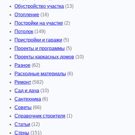
Обустройство участка
(13)
Отопление
(16)
Постройки на участке
(2)
Потолок
(149)
Пристройки и гаражи
(5)
Проекты и программы
(5)
Проекты каркасных домов
(10)
Разное
(62)
Расходные материалы
(6)
Ремонт
(582)
Сад и дача
(10)
Сантехника
(6)
Советы
(66)
Справочник строителя
(1)
Статьи
(12)
Стены
(151)