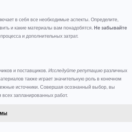
лючает в себя все необходимые аспекты. Определите,
овить и какие материалы вам понадобятся.
Не забывайте
 процесса и дополнительных затрат.
чиков и поставщиков.
Исследуйте репутацию
различных
материалов также играет значительную роль в конечном
дежные источники. Совершая осознанный выбор, вы
 всех запланированных работ.
имы