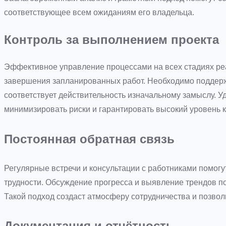
соответствующее всем ожиданиям его владельца.
Контроль за выполнением проекта
Эффективное управление процессами на всех стадиях реа
завершения запланированных работ. Необходимо поддержи
соответствует действительность изначальному замыслу. 
минимизировать риски и гарантировать высокий уровень к
Постоянная обратная связь
Регулярные встречи и консультации с работниками помогу
трудности. Обсуждение прогресса и выявление трендов по
Такой подход создаст атмосферу сотрудничества и позво
Документация и отчётность