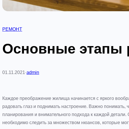
РЕМОНТ
Основные этапы 
01.11.2021
·
admin
Каждое преображение жилища начинается с яркого вообра
радовать глаз и поднимать настроение. Важно понимать, 
планирования и внимательного подхода к каждой детали.
необходимо следить за множеством нюансов, которые могу