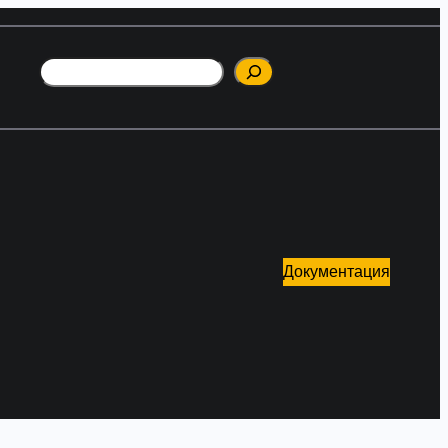
Поиск
Документация