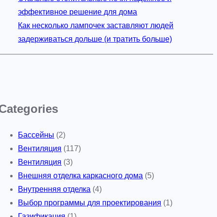
эффективное решение для дома
Как несколько лампочек заставляют людей
задерживаться дольше (и тратить больше)
Categories
Бассейны
(2)
Вентиляция
(117)
Вентиляция
(3)
Внешняя отделка каркасного дома
(5)
Внутренняя отделка
(4)
Выбор программы для проектирования
(1)
Газификация
(1)