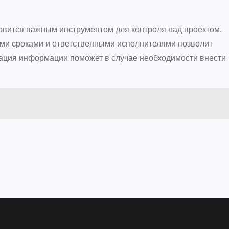
овится важным инструментом для контроля над проектом.
ми сроками и ответственными исполнителями позволит
зация информации поможет в случае необходимости внести