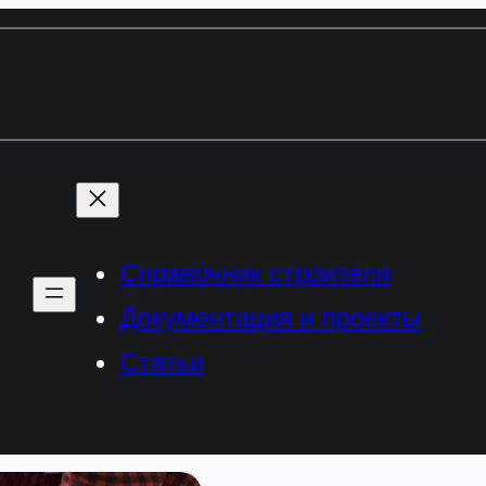
Справочник строителя
Документация и проекты
Статьи