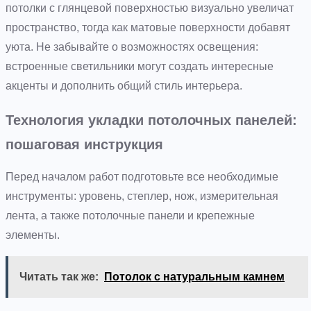
потолки с глянцевой поверхностью визуально увеличат
пространство, тогда как матовые поверхности добавят
уюта. Не забывайте о возможностях освещения:
встроенные светильники могут создать интересные
акценты и дополнить общий стиль интерьера.
Технология укладки потолочных панелей:
пошаговая инструкция
Перед началом работ подготовьте все необходимые
инструменты: уровень, степлер, нож, измерительная
лента, а также потолочные панели и крепежные
элементы.
Читать так же:
Потолок с натуральным камнем