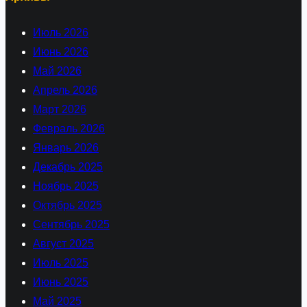
Июль 2026
Июнь 2026
Май 2026
Апрель 2026
Март 2026
Февраль 2026
Январь 2026
Декабрь 2025
Ноябрь 2025
Октябрь 2025
Сентябрь 2025
Август 2025
Июль 2025
Июнь 2025
Май 2025