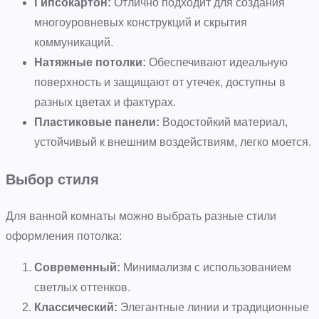
Гипсокартон:
Отлично подходит для создания
многоуровневых конструкций и скрытия
коммуникаций.
Натяжные потолки:
Обеспечивают идеальную
поверхность и защищают от утечек, доступны в
разных цветах и фактурах.
Пластиковые панели:
Водостойкий материал,
устойчивый к внешним воздействиям, легко моется.
Выбор стиля
Для ванной комнаты можно выбрать разные стили
оформления потолка:
Современный:
Минимализм с использованием
светлых оттенков.
Классический:
Элегантные линии и традиционные