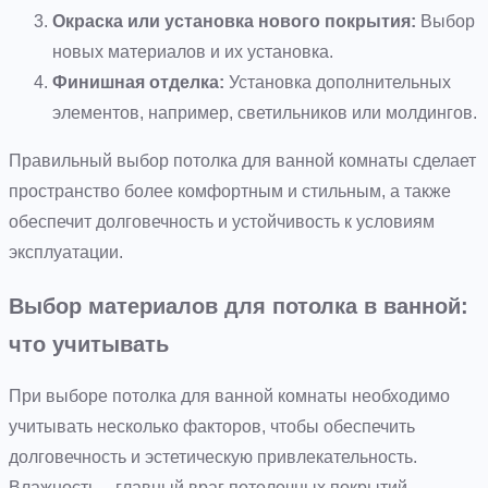
Окраска или установка нового покрытия:
Выбор
новых материалов и их установка.
Финишная отделка:
Установка дополнительных
элементов, например, светильников или молдингов.
Правильный выбор потолка для ванной комнаты сделает
пространство более комфортным и стильным, а также
обеспечит долговечность и устойчивость к условиям
эксплуатации.
Выбор материалов для потолка в ванной:
что учитывать
При выборе потолка для ванной комнаты необходимо
учитывать несколько факторов, чтобы обеспечить
долговечность и эстетическую привлекательность.
Влажность – главный враг потолочных покрытий,