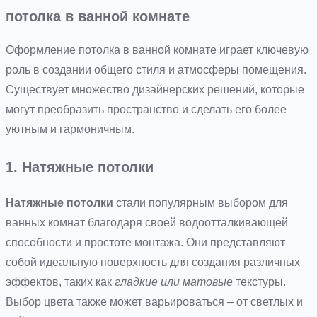
потолка в ванной комнате
Оформление потолка в ванной комнате играет ключевую
роль в создании общего стиля и атмосферы помещения.
Существует множество дизайнерских решений, которые
могут преобразить пространство и сделать его более
уютным и гармоничным.
1. Натяжные потолки
Натяжные потолки
стали популярным выбором для
ванных комнат благодаря своей водоотталкивающей
способности и простоте монтажа. Они представляют
собой идеальную поверхность для создания различных
эффектов, таких как
гладкие или матовые
текстуры.
Выбор цвета также может варьироваться – от светлых и