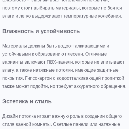
поэтому стоит выбирать материалы, которые не боятся
влаги и легко выдерживают температурные колебания.
Влажность и устойчивость
Материалы должны быть водоотталкивающими и
устойчивыми к образованию плесени. Отличные
варианты включают ПВХ-панели, которые не впитывают
влагу, а также натяжные потолки, имеющие защитные
покрытия. Гипсокартон с водоотталкивающей пропиткой
также может подойти, но требует аккуратного обращения.
Эстетика и стиль
Дизайн потолка играет важную роль в создании общего
стиля ванной комнаты. Светлые панели или натяжные