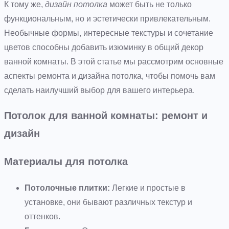
К тому же,
дизайн потолка
может быть не только
функциональным, но и эстетически привлекательным.
Необычные формы, интересные текстуры и сочетание
цветов способны добавить изюминку в общий декор
ванной комнаты. В этой статье мы рассмотрим основные
аспекты ремонта и дизайна потолка, чтобы помочь вам
сделать наилучший выбор для вашего интерьера.
Потолок для ванной комнаты: ремонт и
дизайн
Материалы для потолка
Потолочные плитки:
Легкие и простые в
установке, они бывают различных текстур и
оттенков.