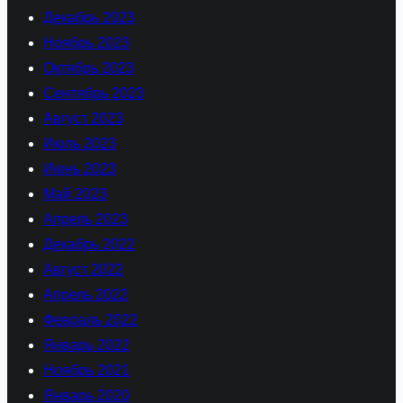
Декабрь 2023
Ноябрь 2023
Октябрь 2023
Сентябрь 2023
Август 2023
Июль 2023
Июнь 2023
Май 2023
Апрель 2023
Декабрь 2022
Август 2022
Апрель 2022
Февраль 2022
Январь 2022
Ноябрь 2021
Январь 2020