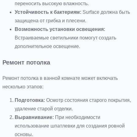
переносить высокую влажность.
Устойчивость к бактериям:
Surface должна быть
защищена от грибка и плесени.
Возможность установки освещения:
Встраиваемые светильники помогут создать
дополнительное освещение.
Ремонт потолка
Ремонт потолка в ванной комнате может включать
несколько этапов:
Подготовка:
Осмотр состояния старого покрытия,
удаление старой отделки.
Выравнивание:
При необходимости
использование шпатлевки для создания ровной
основы.