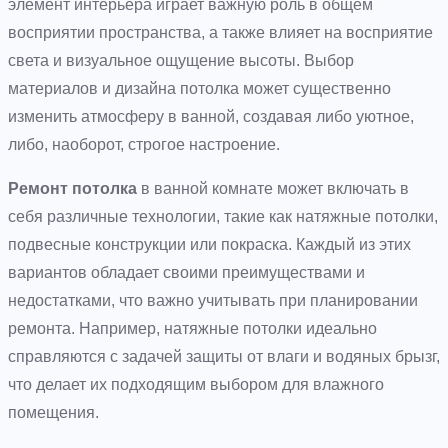
элемент интерьера играет важную роль в общем
восприятии пространства, а также влияет на восприятие
света и визуальное ощущение высоты. Выбор
материалов и дизайна потолка может существенно
изменить атмосферу в ванной, создавая либо уютное,
либо, наоборот, строгое настроение.
Ремонт потолка
в ванной комнате может включать в
себя различные технологии, такие как натяжные потолки,
подвесные конструкции или покраска. Каждый из этих
вариантов обладает своими преимуществами и
недостатками, что важно учитывать при планировании
ремонта. Например, натяжные потолки идеально
справляются с задачей защиты от влаги и водяных брызг,
что делает их подходящим выбором для влажного
помещения.