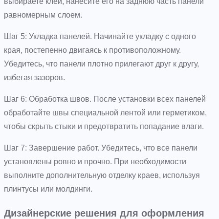
выбираете клей, нанесите его на заднюю часть панели
равномерным слоем.
Шаг 5: Укладка панелей. Начинайте укладку с одного
края, постепенно двигаясь к противоположному.
Убедитесь, что панели плотно прилегают друг к другу,
избегая зазоров.
Шаг 6: Обработка швов. После установки всех панелей
обработайте швы специальной лентой или герметиком,
чтобы скрыть стыки и предотвратить попадание влаги.
Шаг 7: Завершение работ. Убедитесь, что все панели
установлены ровно и прочно. При необходимости
выполните дополнительную отделку краев, используя
плинтусы или молдинги.
Дизайнерские решения для оформления