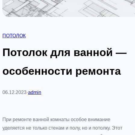
ПОТОЛОК
Потолок для ванной —
особенности ремонта
06.12.2023
·
admin
При ремонте ванной комнаты особое внимание
уделяется не только стенам и полу, но и потолку. Этот