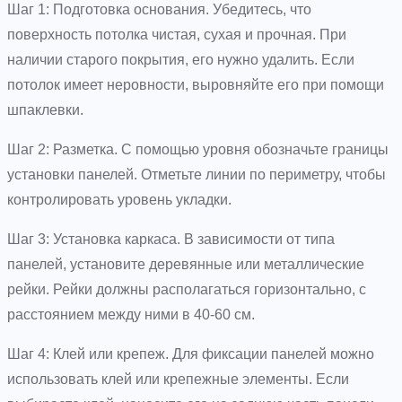
Шаг 1: Подготовка основания. Убедитесь, что
поверхность потолка чистая, сухая и прочная. При
наличии старого покрытия, его нужно удалить. Если
потолок имеет неровности, выровняйте его при помощи
шпаклевки.
Шаг 2: Разметка. С помощью уровня обозначьте границы
установки панелей. Отметьте линии по периметру, чтобы
контролировать уровень укладки.
Шаг 3: Установка каркаса. В зависимости от типа
панелей, установите деревянные или металлические
рейки. Рейки должны располагаться горизонтально, с
расстоянием между ними в 40-60 см.
Шаг 4: Клей или крепеж. Для фиксации панелей можно
использовать клей или крепежные элементы. Если