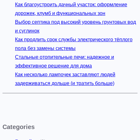
Как благоустроить дачный участок: оформление
дорожек, клумб и функциональных зон
Выбор септика под высокий уровень грунтовых вод
и суглинок
Как продлить срок службы электрического тёплого
пола без замены системы
Стальные отопительные печи: надежное и
эффективное решение для дома
Как несколько лампочек заставляют людей
задерживаться дольше (и тратить больше)
Categories