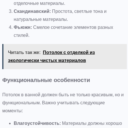
отделочные материалы.
Скандинавский:
Простота, светлые тона и
натуральные материалы.
Фьюжн:
Смелое сочетание элементов разных
стилей.
Читать так же:
Потолок с отделкой из
экологически чистых материалов
Функциональные особенности
Потолок в ванной должен быть не только красивым, но и
функциональным. Важно учитывать следующие
моменты:
Влагоустойчивость:
Материалы должны хорошо