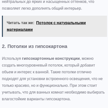
нейтральных до ярких и насыщенных оттенков, что
позволяет легко дополнять общий интерьер.
Читать так же:
Потолок с натуральными
материалами
2. Потолки из гипсокартона
Используя
гипсокартонные конструкции
, можно
создать многоуровневый потолок, который добавит
объем и интерес к ванной. Такие потолки отлично
подходят для установки встроенного освещения, что не
только красиво, но и функционально. При этом стоит
учитывать, что для ванных комнат необходимо выбирать
влагостойкие варианты гипсокартона.