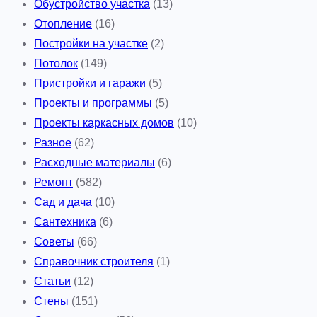
Обустройство участка
(13)
Отопление
(16)
Постройки на участке
(2)
Потолок
(149)
Пристройки и гаражи
(5)
Проекты и программы
(5)
Проекты каркасных домов
(10)
Разное
(62)
Расходные материалы
(6)
Ремонт
(582)
Сад и дача
(10)
Сантехника
(6)
Советы
(66)
Справочник строителя
(1)
Статьи
(12)
Стены
(151)