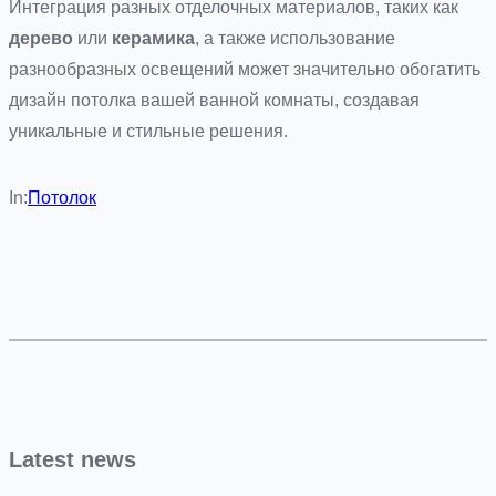
Интеграция разных отделочных материалов, таких как
дерево
или
керамика
, а также использование
разнообразных освещений может значительно обогатить
дизайн потолка вашей ванной комнаты, создавая
уникальные и стильные решения.
In:
Потолок
Latest news