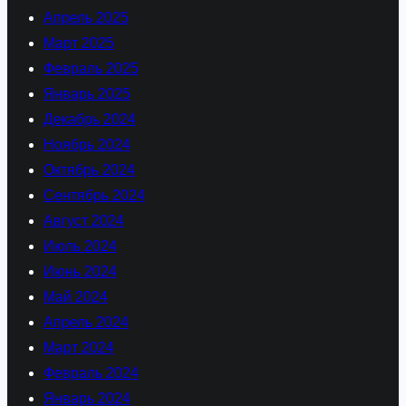
Апрель 2025
Март 2025
Февраль 2025
Январь 2025
Декабрь 2024
Ноябрь 2024
Октябрь 2024
Сентябрь 2024
Август 2024
Июль 2024
Июнь 2024
Май 2024
Апрель 2024
Март 2024
Февраль 2024
Январь 2024