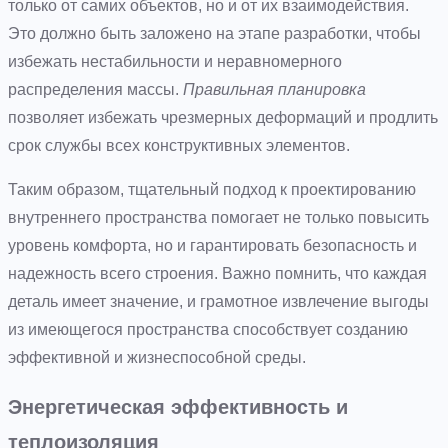
только от самих объектов, но и от их взаимодействия.
Это должно быть заложено на этапе разработки, чтобы
избежать нестабильности и неравномерного
распределения массы.
Правильная планировка
позволяет избежать чрезмерных деформаций и продлить
срок службы всех конструктивных элементов.
Таким образом, тщательный подход к проектированию
внутреннего пространства помогает не только повысить
уровень комфорта, но и гарантировать безопасность и
надежность всего строения. Важно помнить, что каждая
деталь имеет значение, и грамотное извлечение выгоды
из имеющегося пространства способствует созданию
эффективной и жизнеспособной среды.
Энергетическая эффективность и
теплоизоляция