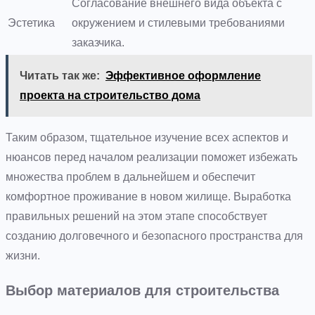
Согласование внешнего вида объекта с
Эстетика
окружением и стилевыми требованиями
заказчика.
Читать так же:
Эффективное оформление
проекта на строительство дома
Таким образом, тщательное изучение всех аспектов и
нюансов перед началом реализации поможет избежать
множества проблем в дальнейшем и обеспечит
комфортное проживание в новом жилище. Выработка
правильных решений на этом этапе способствует
созданию долговечного и безопасного пространства для
жизни.
Выбор материалов для строительства