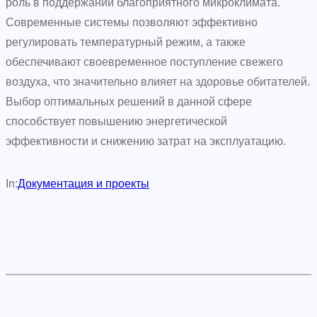
роль в поддержании благоприятного микроклимата.
Современные системы позволяют эффективно
регулировать температурный режим, а также
обеспечивают своевременное поступление свежего
воздуха, что значительно влияет на здоровье обитателей.
Выбор оптимальных решений в данной сфере
способствует повышению энергетической
эффективности и снижению затрат на эксплуатацию.
In:
Документация и проекты