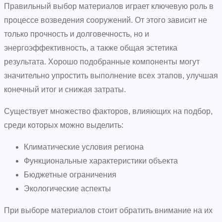
Правильный выбор материалов играет ключевую роль в
процессе возведения сооружений. От этого зависит не
только прочность и долговечность, но и
энергоэффективность, а также общая эстетика
результата. Хорошо подобранные компоненты могут
значительно упростить выполнение всех этапов, улучшая
конечный итог и снижая затраты.
Существует множество факторов, влияющих на подбор,
среди которых можно выделить:
Климатические условия региона
Функциональные характеристики объекта
Бюджетные ограничения
Экологические аспекты
При выборе материалов стоит обратить внимание на их