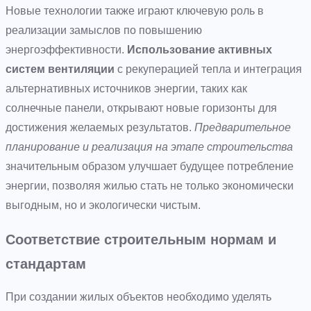
Новые технологии также играют ключевую роль в
реализации замыслов по повышению
энергоэффективности.
Использование активных
систем вентиляции
с рекуперацией тепла и интеграция
альтернативных источников энергии, таких как
солнечные панели, открывают новые горизонты для
достижения желаемых результатов.
Предварительное
планирование и реализация на этапе строительства
значительным образом улучшает будущее потребление
энергии, позволяя жилью стать не только экономически
выгодным, но и экологически чистым.
Соответствие строительным нормам и
стандартам
При создании жилых объектов необходимо уделять