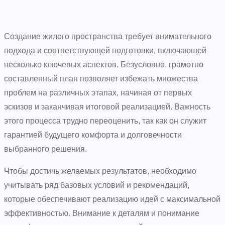
Создание жилого пространства требует внимательного
подхода и соответствующей подготовки, включающей
несколько ключевых аспектов. Безусловно, грамотно
составленный план позволяет избежать множества
проблем на различных этапах, начиная от первых
эскизов и заканчивая итоговой реализацией. Важность
этого процесса трудно переоценить, так как он служит
гарантией будущего комфорта и долговечности
выбранного решения.
Чтобы достичь желаемых результатов, необходимо
учитывать ряд базовых условий и рекомендаций,
которые обеспечивают реализацию идей с максимальной
эффективностью. Внимание к деталям и понимание