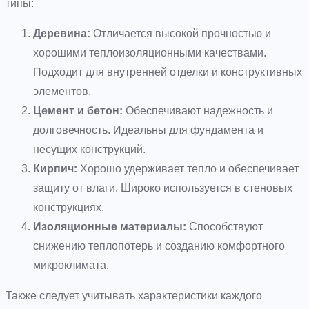
типы:
Деревина:
Отличается высокой прочностью и
хорошими теплоизоляционными качествами.
Подходит для внутренней отделки и конструктивных
элементов.
Цемент и бетон:
Обеспечивают надежность и
долговечность. Идеальны для фундамента и
несущих конструкций.
Кирпич:
Хорошо удерживает тепло и обеспечивает
защиту от влаги. Широко используется в стеновых
конструкциях.
Изоляционные материалы:
Способствуют
снижению теплопотерь и созданию комфортного
микроклимата.
Также следует учитывать характеристики каждого