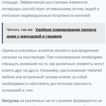
площади. Эффективная расстановка элементов
интерьера способствует оптимальному потоку людей и
учитывает индивидуальные потребности жителей.
Читать так же:
Удобное планирование проекта
дома с мансардой и гаражом
Одним из ключевых аспектов является распределение
нагрузки на конструкции. При планировании необходимо
обращать внимание на то, как различные элементы могут
влиять друг на друга. Например, расположение тяжелой
мебели или встроенной техники влечет за собой
необходимость обеспечить достаточную прочность
оснований и стен.
Нагрузка
на различные части строения формируется не