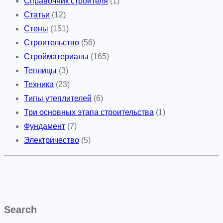
Справочник строителя
(1)
Статьи
(12)
Стены
(151)
Строительство
(56)
Стройматериалы
(165)
Теплицы
(3)
Техника
(23)
Типы утеплителей
(6)
Три основных этапа строительства
(1)
Фундамент
(7)
Электричество
(5)
Search