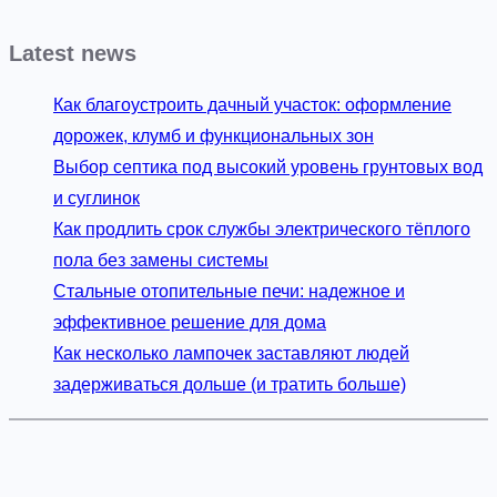
Latest news
Как благоустроить дачный участок: оформление
дорожек, клумб и функциональных зон
Выбор септика под высокий уровень грунтовых вод
и суглинок
Как продлить срок службы электрического тёплого
пола без замены системы
Стальные отопительные печи: надежное и
эффективное решение для дома
Как несколько лампочек заставляют людей
задерживаться дольше (и тратить больше)