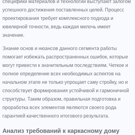
специфики материалов и технологий выступают залогом
успешного достижения поставленных целей. Процесс
проектирования требует комплексного подхода и
ювелирной точности, ведь каждая мелочь имеет
значение.
Знание основ и нюансов данного сегмента работы
помогает избежать распространенных ошибок, которые
могут привести к значительным последствиям. Четкое и
полное определение всех необходимых аспектов на
начальном этапе не только упрощает саму стройку, но и
способствует формирования устойчивой и гармоничной
структуры. Таким образом, правильная подготовка и
проработка всех элементов являются своего рода
гарантией качественного итогового результата.
Анализ требований к каркасному дому