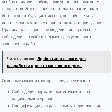
особое внимание соблюдению установленных норм и
стандартов. Это позволяет не только гарантировать
безопасность будущих жильцов, но и обеспечить
долговечность и эффективность эксплуатации здания.
Правила, касающиеся возведения, их тщательное
соблюдение создаёт фундамент для успешного
завершения работ.
Читать так же:
Эффективные шаги для
разработки проекта каркасного дома
Основные моменты, которые следует учитывать:
Соблюдение нормативных документов на
национальном уровне.
Спецификации для различных материалов и их