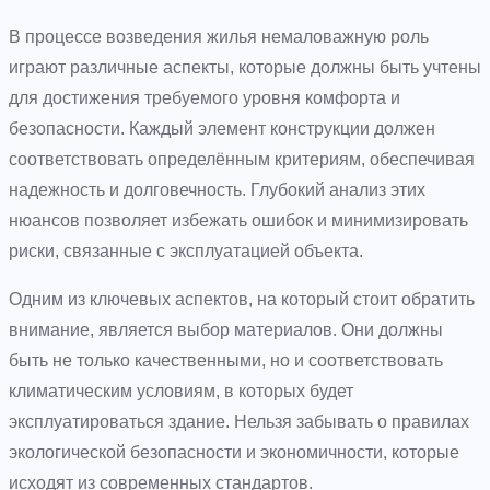
В процессе возведения жилья немаловажную роль
играют различные аспекты, которые должны быть учтены
для достижения требуемого уровня комфорта и
безопасности. Каждый элемент конструкции должен
соответствовать определённым критериям, обеспечивая
надежность и долговечность. Глубокий анализ этих
нюансов позволяет избежать ошибок и минимизировать
риски, связанные с эксплуатацией объекта.
Одним из ключевых аспектов, на который стоит обратить
внимание, является выбор материалов. Они должны
быть не только качественными, но и соответствовать
климатическим условиям, в которых будет
эксплуатироваться здание. Нельзя забывать о правилах
экологической безопасности и экономичности, которые
исходят из современных стандартов.