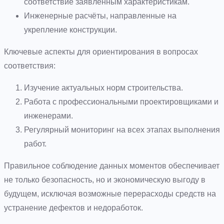
соответствие заявленным характеристикам.
Инженерные расчёты, направленные на
укрепление конструкции.
Ключевые аспекты для ориентирования в вопросах
соответствия:
Изучение актуальных норм строительства.
Работа с профессиональными проектировщиками и
инженерами.
Регулярный мониторинг на всех этапах выполнения
работ.
Правильное соблюдение данных моментов обеспечивает
не только безопасность, но и экономическую выгоду в
будущем, исключая возможные перерасходы средств на
устранение дефектов и недоработок.