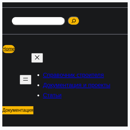
Перейти
к
Поиск
содержимому
Home
Справочник строителя
Документация и проекты
Статьи
Документация