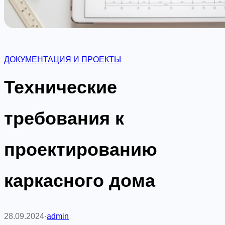
ДОКУМЕНТАЦИЯ И ПРОЕКТЫ
Технические
требования к
проектированию
каркасного дома
28.09.2024
·
admin