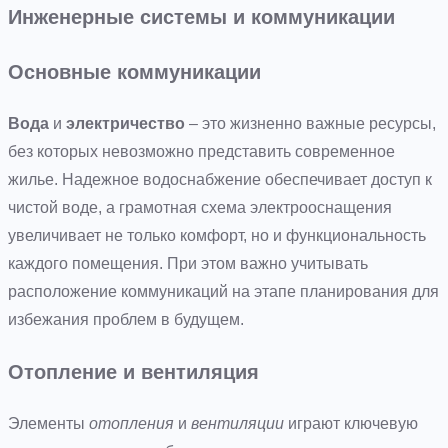
Инженерные системы и коммуникации
Основные коммуникации
Вода
и
электричество
– это жизненно важные ресурсы,
без которых невозможно представить современное
жилье. Надежное водоснабжение обеспечивает доступ к
чистой воде, а грамотная схема электрооснащения
увеличивает не только комфорт, но и функциональность
каждого помещения. При этом важно учитывать
расположение коммуникаций на этапе планирования для
избежания проблем в будущем.
Отопление и вентиляция
Элементы
отопления
и
вентиляции
играют ключевую