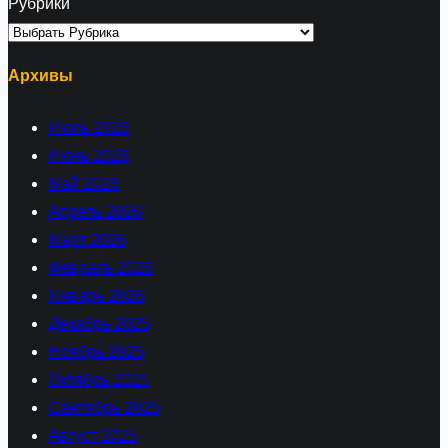
Рубрики
Архивы
Июль 2026
Июнь 2026
Май 2026
Апрель 2026
Март 2026
Февраль 2026
Январь 2026
Декабрь 2025
Ноябрь 2025
Октябрь 2025
Сентябрь 2025
Август 2025