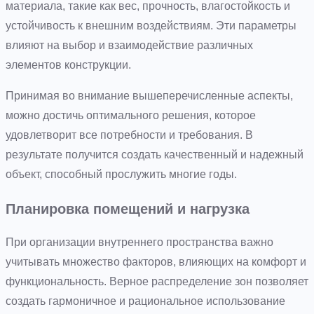
материала, такие как вес, прочность, влагостойкость и
устойчивость к внешним воздействиям. Эти параметры
влияют на выбор и взаимодействие различных
элементов конструкции.
Принимая во внимание вышеперечисленные аспекты,
можно достичь оптимального решения, которое
удовлетворит все потребности и требования. В
результате получится создать качественный и надежный
объект, способный прослужить многие годы.
Планировка помещений и нагрузка
При организации внутреннего пространства важно
учитывать множество факторов, влияющих на комфорт и
функциональность. Верное распределение зон позволяет
создать гармоничное и рациональное использование