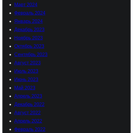
Март 2024
Февраль 2024
Январь 2024
Декабрь 2023
Ноябрь 2023
Октябрь 2023
Сентябрь 2023
Август 2023
Июль 2023
Июнь 2023
Май 2023
Апрель 2023
Декабрь 2022
Август 2022
Апрель 2022
Февраль 2022