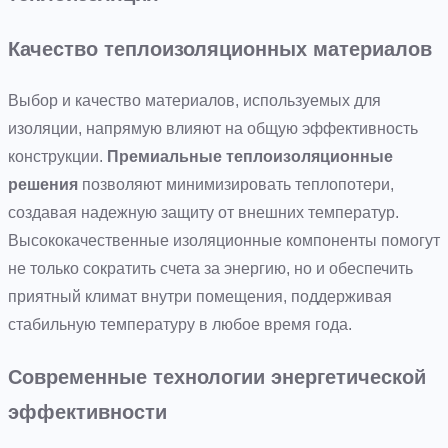
Качество теплоизоляционных материалов
Выбор и качество материалов, используемых для
изоляции, напрямую влияют на общую эффективность
конструкции.
Премиальные теплоизоляционные
решения
позволяют минимизировать теплопотери,
создавая надежную защиту от внешних температур.
Высококачественные изоляционные компоненты помогут
не только сократить счета за энергию, но и обеспечить
приятный климат внутри помещения, поддерживая
стабильную температуру в любое время года.
Современные технологии энергетической
эффективности