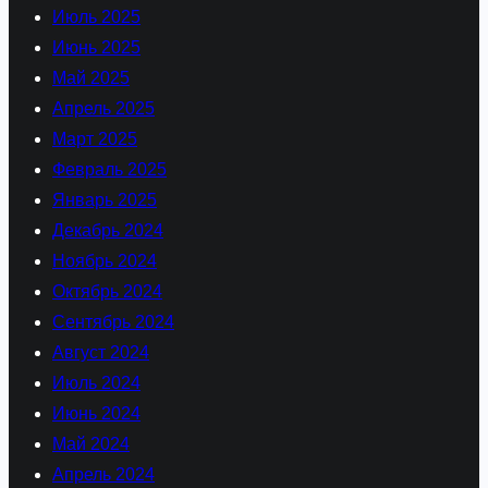
Июль 2025
Июнь 2025
Май 2025
Апрель 2025
Март 2025
Февраль 2025
Январь 2025
Декабрь 2024
Ноябрь 2024
Октябрь 2024
Сентябрь 2024
Август 2024
Июль 2024
Июнь 2024
Май 2024
Апрель 2024